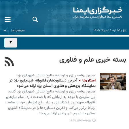
یکشنبه ۱۸ مرداد ۱۴۰۵
بسته خبری علم و فناوری
معاون برنامه ریزی و توسعه منابع انسانی شهرداری یزد:
استان‌ها
آخرین دستاوردهای فناورانه شهرداری یزد در
نمایشگاه پژوهش و فناوری استان یزد ارائه می‌شود
معاون برنامه ریزی و توسعه منابع انسانی شهرداری یزد گفت:
این سازمان با توجه به ارتباطی که با صنعت دارد، تمام نیازهای
فناورانه شهرداری را شناسایی و برای رفع نیازهای خود با صنعت
ارتباط برقرار می‌کند و آخرین دستاوردها را در نمایشگاه فناوری
استان به عموم شهروندان ارائه می‌دهد.
۱۴۰۲-۰۹-۱۵ ۱۹:۲۱