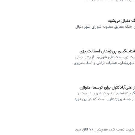
گ دنبال می‌شود
یان جنگ مطابق مصوبه شورای شهر دنبال
شتاب‌گیری پروژه‌های آسفالت‌ریزی
قای کیفیت زیرساخت‌های شهری، افزایش ایمنی
شهروندان، عملیات تراش و آسفالت‌ریزی
ر علی‌آبادکتول برای توسعه متوازن
یگر برنامه‌های مدیریت شهری دانست و
ز جمله پروژه‌هایی است که در این دوره
شهرداری تهران بیش از ۱۰۰۰ مه‌پاش در مسیر تشییع رهبر شهید نصب کرد، همچنین ۷۶ اتاق سرد