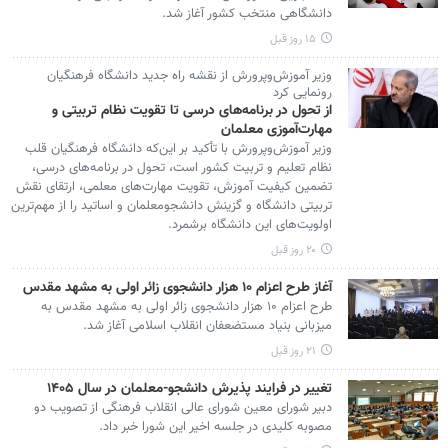
دانشگاهی منتخب کشور آغاز شد.
۱۵ روز قبل
وزیر آموزش‌وپرورش از نقشه راه جدید دانشگاه فرهنگیان
رونمایی کرد
از تحول در برنامه‌های درسی تا تقویت نظام تربیتی و
مهارت‌آموزی معلمان
وزیر آموزش‌وپرورش با تأکید بر این‌که دانشگاه فرهنگیان قلب
نظام تعلیم و تربیت کشور است، تحول در برنامه‌های درسی،
تضمین کیفیت آموزش، تقویت مهارت‌های معلمی، ارتقای نقش
تربیتی دانشگاه و گزینش دانشجومعلمان و اساتید را از مهم‌ترین
اولویت‌های این دانشگاه برشمرد.
۲۰ روز قبل
آغاز طرح اعزام ۱۰ هزار دانشجوی زائر اولی به مشهد مقدس
طرح اعزام ۱۰ هزار دانشجوی زائر اولی به مشهد مقدس به
میزبانی بنیاد مستضعفان انقلاب اسلامی آغاز شد.
۲۱ روز قبل
تغییر در فرایند پذیرش دانشجو-معلمان در سال ۱۴۰۵
دبیر شورای معین شورای عالی انقلاب فرهنگی از تصویب دو
مصوبه کلیدی در جلسه اخیر این شورا خبر داد.