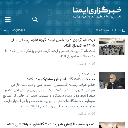
شنبه ۱۷ مرداد ۱۴۰۵
ثبت نام آزمون کارشناسی ارشد گروه علوم پزشکی سال
۱۴۰۵ به تعویق افتاد
ثبت نام آزمون کارشناسی ارشد گروه علوم پزشکی سال ۱۴۰۵ تا
یک هفته به تعویق افتاد.
۷ روز قبل
حیات‌مقدم:
صنعت و دانشگاه باید زبان مشترک پیدا کنند
عضو هیأت رئیسه کمیسیون امنیت ملی و سیاست خارجی
مجلس شورای اسلامی گفت: یکی از مهم‌ترین چالش‌های کشور،
نبود ارتباط مؤثر میان دانشگاه و صنعت است؛ در حالی که صنایع
سرمایه و دانشگاه‌ها دانش و نیروی متخصص را در اختیار دارند،
هنوز همکاری پایداری میان آن‌ها شکل نگرفته است.
۱۱ روز قبل
کف و سقف افزایش شهریه دانشگاه‌های غیرانتفاعی اعلام