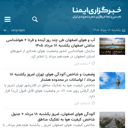
یکشنبه ۱۸ مرداد ۱۴۰۵
آب و هوای اصفهان طی چند روز آینده و فردا + هواشناسی
ساعتی اصفهان یکشنبه ۱۸ مرداد ۱۴۰۵
سازمان هواشناسی کشور وضعیت هوای تعدادی از شهرهای
استان اصفهان در هجدهم مرداد را اعلام کرد.
۲ ساعت قبل
وضعیت و شاخص آلودگی هوای تهران امروز یکشنبه ۱۸
مرداد / لواسانات در محدوده هشدار
شاخص کیفیت هوا به تفکیک مناطق در کلان‌شهر تهران امروز با
قرار گرفتن روی عدد ۷۱، در وضعیت هوای قابل قبول (زرد) قرار
دارد.
۵ ساعت قبل
آلودگی هوای اصفهان، امروز یکشنبه ۱۸ مرداد + جدول
شاخص کیفیت هوا به تفکیک مناطق
شاخص کیفیت هوای اصفهان امروز _ یکشنبه هجدهم مرداد_ با