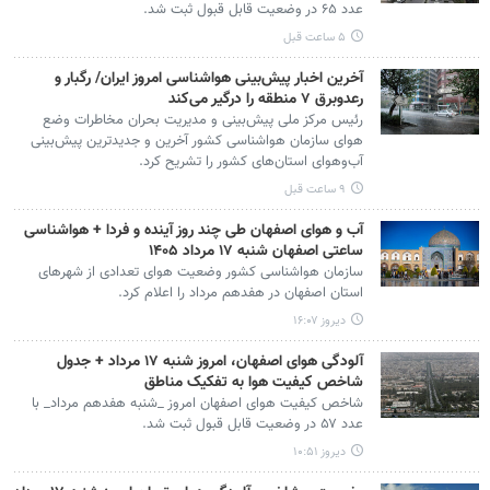
عدد ۶۵ در وضعیت قابل قبول ثبت شد.
۵ ساعت قبل
آخرین اخبار پیش‌بینی هواشناسی امروز ایران/ رگبار و
رعدوبرق ۷ منطقه را درگیر می‌کند
رئیس مرکز ملی پیش‌بینی و مدیریت بحران مخاطرات وضع
هوای سازمان هواشناسی کشور آخرین و جدیدترین پیش‌بینی
آب‌وهوای استان‌های کشور را تشریح کرد.
۹ ساعت قبل
آب و هوای اصفهان طی چند روز آینده و فردا + هواشناسی
ساعتی اصفهان شنبه ۱۷ مرداد ۱۴۰۵
سازمان هواشناسی کشور وضعیت هوای تعدادی از شهرهای
استان اصفهان در هفدهم مرداد را اعلام کرد.
دیروز ۱۶:۰۷
آلودگی هوای اصفهان، امروز شنبه ۱۷ مرداد + جدول
شاخص کیفیت هوا به تفکیک مناطق
شاخص کیفیت هوای اصفهان امروز _شنبه هفدهم مرداد_ با
عدد ۵۷ در وضعیت قابل قبول ثبت شد.
دیروز ۱۰:۵۱