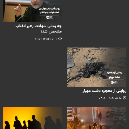
چه زمانی شهادت رهبر انقلاب
مشخص شد؟
۱۴۰۵-۰۵-۱۰ ۱۰:۵۶
روایتی از معجزه دشت مهیار
۱۴۰۵-۰۵-۱۰ ۰۸:۵۱