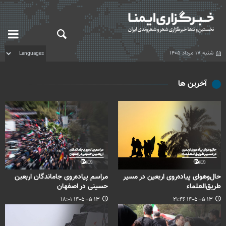
شنبه ۱۷ مرداد ۱۴۰۵
آخرین ها
حال‌وهوای پیاده‌روی اربعین در مسیر
مراسم پیاده‌روی جاماندگان اربعین
طریق‌العلماء
حسینی در اصفهان
۱۴۰۵-۰۵-۱۳ ۱۸:۰۱
۱۴۰۵-۰۵-۱۳ ۲۱:۴۶