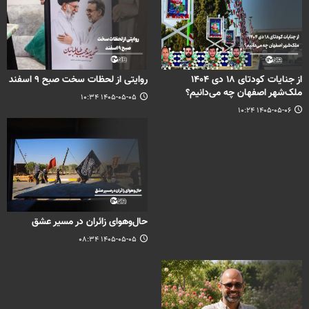
از جنایات کودتای ۱۸ دی‌ ۱۴۰۴
روایتی از لحظات سخت صبح ۹ اسفند
ملک‌شهر اصفهان چه می‌دانیم؟
۱۴۰۵-۰۵-۰۵ ۱۰:۳۴
۱۴۰۵-۰۵-۰۶ ۱۰:۲۴
حال‌وهوای زائران در مسیر عشق
۱۴۰۵-۰۵-۰۵ ۰۸:۳۴