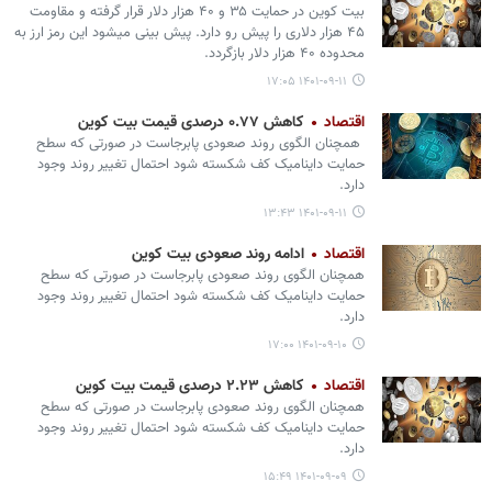
بیت کوین در حمایت ۳۵ و ۴۰ هزار دلار قرار گرفته و مقاومت
۴۵ هزار دلاری را پیش رو دارد. پیش بینی میشود این رمز ارز به
محدوده ۴۰ هزار دلار بازگردد.
۱۴۰۱-۰۹-۱۱ ۱۷:۰۵
اقتصاد
کاهش ۰.۷۷ درصدی قیمت بیت کوین
‌ همچنان الگوی روند صعودی پابرجاست در صورتی که سطح
حمایت داینامیک کف شکسته شود احتمال تغییر روند وجود
دارد.
۱۴۰۱-۰۹-۱۱ ۱۳:۴۳
اقتصاد
ادامه روند صعودی بیت کوین
همچنان الگوی روند صعودی پابرجاست در صورتی که سطح
حمایت داینامیک کف شکسته شود احتمال تغییر روند وجود
دارد.
۱۴۰۱-۰۹-۱۰ ۱۷:۰۰
اقتصاد
کاهش ۲.۲۳ درصدی قیمت بیت کوین
همچنان الگوی روند صعودی پابرجاست در صورتی که سطح
حمایت داینامیک کف شکسته شود احتمال تغییر روند وجود
دارد.
۱۴۰۱-۰۹-۰۹ ۱۵:۴۹