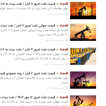
اقتصاد
قیمت نفت امروز ۱۱ آبان / نفت برنت به ۸۵ دلار نزدیک شد
بهای معاملات آتی نفت برنت با ۸۹ سنت یا ۱.۱ درصد افزایش به ۸۵.۵۲ دلار در هر بشکه رسید.
۱۴۰۲-۰۸-۱۱ ۱۰:۰۹
اقتصاد
قیمت جهانی نفت امروز ۶ آبان / نفت برنت از ۹۰ دلار گذشت
۹۰ دلار و ۴۸ سنت رسید.
۱۴۰۲-۰۸-۰۶ ۰۹:۲۴
اقتصاد
قیمت نفت امروز ۳ آبان / نفت برنت به ۸۲ دلار نزدیک شد
در بازار آمریکا به ۸۸.۷۵ دلار افزایش پیدا کرد.
۱۴۰۲-۰۸-۰۳ ۰۸:۳۰
اقتصاد
قیمت نفت امروز ۲ آبان / روند صعودی قیمت نفت ازسرگرفته شد
رسید.
۱۴۰۲-۰۸-۰۲ ۱۰:۱۹
اقتصاد
قیمت نفت امروز ۱۲ مهر ۱۴۰۲ / نفت برنت هم‌قیمت نفت ایران شد