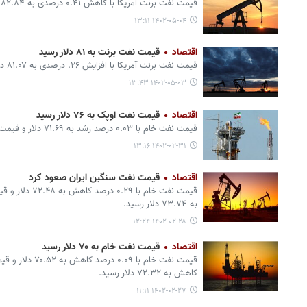
قیمت نفت برنت آمریکا با کاهش ۰.۴۱ درصدی به ۸۲.۸۴ دلار رسید.
۱۴۰۲-۰۵-۰۴ ۱۳:۱۱
اقتصاد
قیمت نفت برنت به ۸۱ دلار رسید
قیمت نفت برنت آمریکا با افزایش ۲۶. درصدی به ۸۱.۰۷ دلار رسید.
۱۴۰۲-۰۵-۰۳ ۱۳:۴۳
اقتصاد
قیمت نفت اوپک به ۷۶ دلار رسید
قیمت نفت خام با ۰.۰۳ درصد رشد به ۷۱.۶۹ دلار و قیمت نفت سنگین ایران به ۷۳.۳۳ دلار رسید.‌
۱۴۰۲-۰۲-۳۱ ۱۳:۱۶
اقتصاد
قیمت نفت سنگین ایران صعود کرد
به ۷۳.۷۴ دلار رسید.‌
۱۴۰۲-۰۲-۲۸ ۱۲:۲۴
اقتصاد
قیمت نفت خام به ۷۰ دلار رسید
کاهش به ۷۲.۳۲ دلار رسید.‌
۱۴۰۲-۰۲-۲۷ ۱۱:۱۱