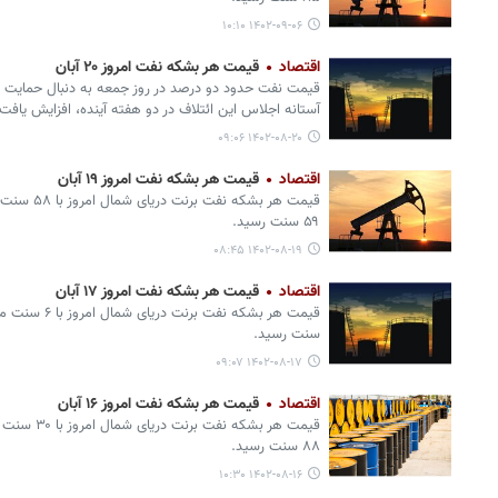
۱۴۰۲-۰۹-۰۶ ۱۰:۱۰
اقتصاد
قیمت هر بشکه نفت امروز ۲۰ آبان
قیمت نفت حدود دو درصد در روز جمعه به دنبال حمایت عر
آستانه اجلاس این ائتلاف در دو هفته آینده، افزایش یافت.
۱۴۰۲-۰۸-۲۰ ۰۹:۰۶
اقتصاد
قیمت هر بشکه نفت امروز ۱۹ آبان
۵۹ سنت رسید.
۱۴۰۲-۰۸-۱۹ ۰۸:۴۵
اقتصاد
قیمت هر بشکه نفت امروز ۱۷ آبان
سنت رسید.
۱۴۰۲-۰۸-۱۷ ۰۹:۰۷
اقتصاد
قیمت هر بشکه نفت امروز ۱۶ آبان
۸۸ سنت رسید.
۱۴۰۲-۰۸-۱۶ ۱۰:۳۰