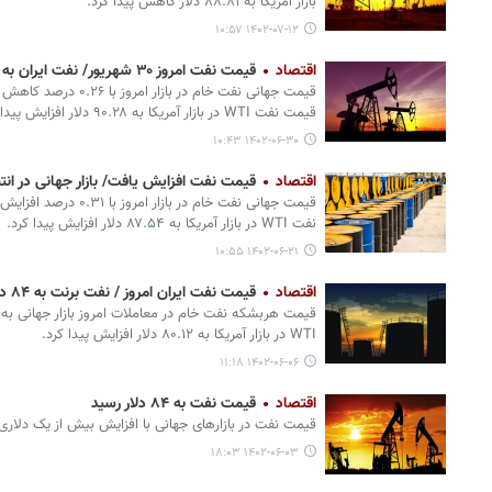
بازار آمریکا به ۸۸.۸۱ دلار کاهش پیدا کرد.
۱۴۰۲-۰۷-۱۲ ۱۰:۵۷
اقتصاد
قیمت نفت امروز ۳۰ شهریور/ نفت ایران به ۹۴ دلار نزدیک شد
قیمت نفت WTI در بازار آمریکا به ۹۰.۲۸ دلار افزایش پیدا کرد.
۱۴۰۲-۰۶-۳۰ ۱۰:۴۳
اقتصاد
قیمت نفت افزایش یافت/ بازار جهانی در انت
نفت WTI در بازار آمریکا به ۸۷.۵۴ دلار افزایش پیدا کرد.
۱۴۰۲-۰۶-۲۱ ۱۰:۵۵
اقتصاد
قیمت نفت ایران امروز / نفت برنت به ۸۴ دلار رسید
WTI در بازار آمریکا به ۸۰.۱۲ دلار افزایش پیدا کرد.
۱۴۰۲-۰۶-۰۶ ۱۱:۱۸
اقتصاد
قیمت نفت به ۸۴ دلار رسید
قیمت نفت در بازارهای جهانی با افزایش بیش از یک دلاری به بشکه‌ای ۳۹
۱۴۰۲-۰۶-۰۳ ۱۸:۰۳