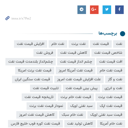
برچسب‌ها
نفت
قیمت نفت
نفت برنت
نفت خام
افزایش قیمت نفت
شاخص قیمت نفت
کاهش قیمت نفت
فروش نفت
افت قیمت نفت
چشم انداز قیمت نفت
چشم‌انداز بلندمدت قیمت نفت
قیمت نفت خام
قیمت نفت آمریکا امروز
قیمت نفت برنت امریکا
نفت و گاز
علت افزایش قیمت نفت امروز
قیمت نفت سنگین ایران
نفت و انرژی
پیش بینی قیمت نفت
تثبیت قیمت نفت
قیمت نفت برنت
قیمت نفت خام برنت
تاریخچه قیمت نفت
قیمت نفت اپک
سبد نفتی اوپک
نمودار قیمت نفت برنت
قیمت سبد نفتی اوپک
نفت خام سبک
کاهش قیمت نفت امروز
نفت خام آمریکا
کاهش تولید نفت
قیمت نفت کوره فوب خلیج فارس