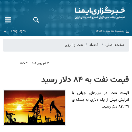
یکشنبه ۱۸ مرداد ۱۴۰۵
صفحه اصلی
اقتصاد
نفت و انرژی
۳ شهریور ۱۴۰۲ - ۱۸:۰۳
قیمت نفت به ۸۴ دلار رسید
قیمت نفت در بازارهای جهانی با
افزایش بیش از یک دلاری به بشکه‌ای
۸۴.۳۹ دلار رسید.