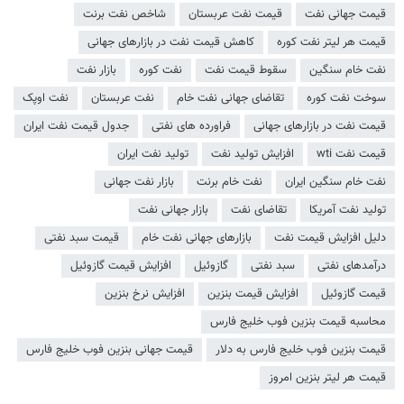
قیمت جهانی نفت
قیمت نفت عربستان
شاخص نفت برنت
قیمت هر لیتر نفت کوره
کاهش قیمت نفت در بازارهای جهانی
نفت خام سنگین
سقوط قیمت نفت
نفت کوره
بازار نفت
سوخت نفت کوره
تقاضای جهانی نفت خام
نفت عربستان
نفت اوپک
قیمت نفت در بازارهای جهانی
فراورده های نفتی
جدول قیمت نفت ایران
قیمت نفت wti
افزایش تولید نفت
تولید نفت ایران
نفت خام سنگین ایران
نفت خام برنت
بازار نفت جهانی
تولید نفت آمریکا
تقاضای نفت
بازار جهانی نفت
دلیل افزایش قیمت نفت
بازارهای جهانی نفت خام
قیمت سبد نفتی
درآمدهای نفتی
سبد نفتی
گازوئیل
افزایش قیمت گازوئیل
قیمت گازوئیل
افزایش قیمت بنزین
افزایش نرخ بنزین
محاسبه قیمت بنزین فوب خلیج فارس
قیمت بنزین فوب خلیج فارس به دلار
قیمت جهانی بنزین فوب خلیج فارس
قیمت هر لیتر بنزین امروز