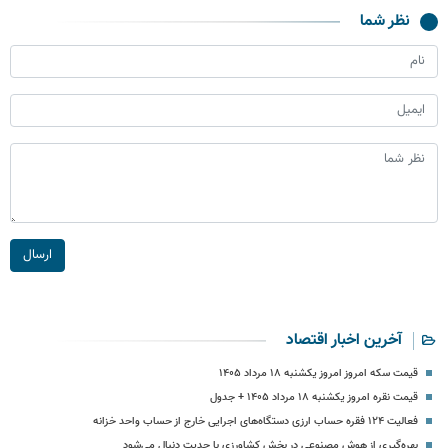
نظر شما
ارسال
آخرین اخبار اقتصاد
قیمت سکه امروز امروز یکشنبه ۱۸ مرداد ۱۴۰۵
قیمت نقره امروز یکشنبه ۱۸ مرداد ۱۴۰۵ + جدول
فعالیت ۱۲۴ فقره حساب ارزی دستگاه‌های اجرایی خارج از حساب واحد خزانه
بهره‌گیری از هوش مصنوعی در بخش کشاورزی با جدیت دنبال می‌شود