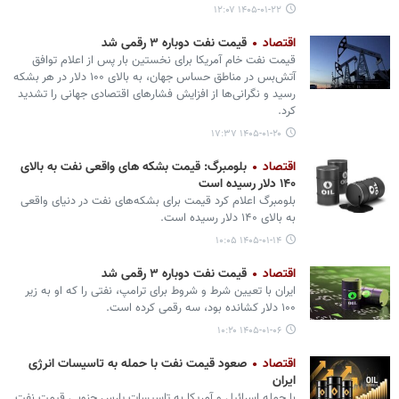
۱۴۰۵-۰۱-۲۲ ۱۲:۰۷
اقتصاد
قیمت نفت دوباره ۳ رقمی شد
قیمت نفت خام آمریکا برای نخستین بار پس از اعلام توافق
آتش‌بس در مناطق حساس جهان، به بالای ۱۰۰ دلار در هر بشکه
رسید و نگرانی‌ها از افزایش فشارهای اقتصادی جهانی را تشدید
کرد.
۱۴۰۵-۰۱-۲۰ ۱۷:۳۷
اقتصاد
بلومبرگ: قیمت بشکه های واقعی نفت به بالای
۱۴۰ دلار رسیده است
بلومبرگ اعلام کرد قیمت برای بشکه‌های نفت در دنیای واقعی
به بالای ۱۴۰ دلار رسیده است.
۱۴۰۵-۰۱-۱۴ ۱۰:۰۵
اقتصاد
قیمت نفت دوباره ۳ رقمی شد
ایران با تعیین شرط و شروط برای ترامپ، نفتی را که او به زیر
۱۰۰ دلار کشانده بود، سه رقمی کرده است.
۱۴۰۵-۰۱-۰۶ ۱۰:۲۰
اقتصاد
صعود قیمت نفت با حمله به تاسیسات انرژی
ایران
با حمله اسرائیل و آمریکا به تاسیسات پارس جنوبی قیمت نفت