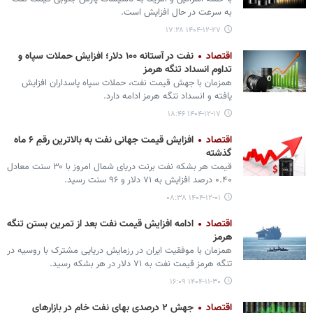
به سرعت در حال افزایش است.
۱۴۰۴-۱۲-۲۷ ۱۷:۲۸
اقتصاد
نفت در آستانه ۱۰۰ دلار؛ افزایش حملات سپاه و
تداوم انسداد تنگه هرمز
همزمان با جهش قیمت نفت، حملات سپاه پاسداران افزایش
یافته و انسداد تنگه هرمز ادامه دارد.
۱۴۰۴-۱۲-۱۷ ۱۸:۴۶
اقتصاد
افزایش قیمت جهانی نفت به بالاترین رقمِ ۶ ماه
گذشته
قیمت هر بشکه نفت برنت دریای شمال امروز با ۳۰ سنت معادل
۰.۴۰ درصد افزایش به ۷۱ دلار و ۹۶ سنت رسید.
۱۴۰۴-۱۲-۰۱ ۰۸:۳۸
اقتصاد
ادامه افزایش قیمت نفت بعد از تمرین بستن تنگه
هرمز
همزمان با موفقیت ایران در رزمایش دریایی مشترک با روسیه در
تنگه هرمز قیمت نفت به ۷۱ دلار در هر بشکه رسید.
۱۴۰۴-۱۱-۳۰ ۱۶:۰۹
اقتصاد
جهش ۲ درصدی بهای نفت خام در بازارهای