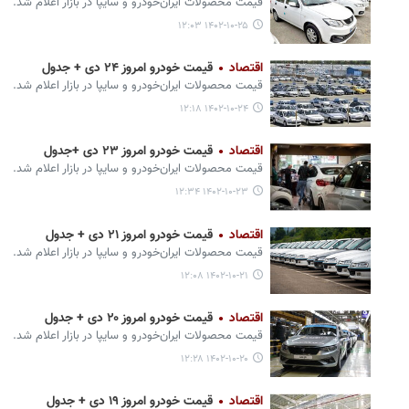
قیمت محصولات ایران‌خودرو و سایپا در بازار اعلام شد.
۱۴۰۲-۱۰-۲۵ ۱۲:۰۳
اقتصاد
قیمت خودرو امروز ۲۴ دی + جدول
قیمت محصولات ایران‌خودرو و سایپا در بازار اعلام شد.
۱۴۰۲-۱۰-۲۴ ۱۲:۱۸
اقتصاد
قیمت خودرو امروز ۲۳ دی +جدول
قیمت محصولات ایران‌خودرو و سایپا در بازار اعلام شد.
۱۴۰۲-۱۰-۲۳ ۱۲:۳۴
اقتصاد
قیمت خودرو امروز ۲۱ دی + جدول
قیمت محصولات ایران‌خودرو و سایپا در بازار اعلام شد.
۱۴۰۲-۱۰-۲۱ ۱۲:۰۸
اقتصاد
قیمت خودرو امروز ۲۰ دی + جدول
قیمت محصولات ایران‌خودرو و سایپا در بازار اعلام شد.
۱۴۰۲-۱۰-۲۰ ۱۲:۲۸
اقتصاد
قیمت خودرو امروز ۱۹ دی + جدول