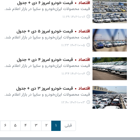
اقتصاد
قیمت خودرو امروز ۶ دی + جدول
قیمت محصولات ایران‌خودرو و سایپا در بازار اعلام شد.
۱۴۰۲-۱۰-۰۶ ۱۱:۲۹
اقتصاد
قیمت خودرو امروز ۵ دی + جدول
قیمت محصولات ایران‌خودرو و سایپا در بازار اعلام شد.
۱۴۰۲-۱۰-۰۵ ۱۱:۲۳
اقتصاد
قیمت خودرو امروز ۴ دی + جدول
قیمت محصولات ایران‌خودرو و سایپا در بازار اعلام شد.
۱۴۰۲-۱۰-۰۴ ۱۱:۳۴
اقتصاد
قیمت خودرو امروز ۳ دی + جدول
قیمت محصولات ایران‌خودرو و سایپا در بازار اعلام شد.
۱۴۰۲-۱۰-۰۳ ۱۲:۴۰
قبلی
۱
۲
۳
۴
۵
۶