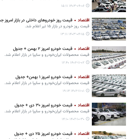
۱۴۰۳-۰۹-۰۶ ۱۵:۱۱
اقتصاد
قیمت روز خودروهای داخلی در بازار امروز جمعه ۱۵ تیر +
قیمت روز خودرو در بازار ۱۵ تیر اعلام شد.
۱۴۰۳-۰۴-۱۵ ۱۳:۱۱
اقتصاد
قیمت خودرو امروز ۲ بهمن + جدول
قیمت محصولات ایران‌خودرو و سایپا در بازار اعلام شد.
۱۴۰۲-۱۱-۰۲ ۱۲:۴۰
اقتصاد
قیمت خودرو امروز ۱ بهمن+ جدول
قیمت محصولات ایران‌خودرو و سایپا در بازار اعلام شد.
۱۴۰۲-۱۱-۰۱ ۱۹:۱۴
اقتصاد
قیمت خودرو امروز ۳۰ دی + جدول
قیمت محصولات ایران‌خودرو و سایپا در بازار اعلام شد.
۱۴۰۲-۱۰-۳۰ ۱۴:۱۰
اقتصاد
قیمت خودرو امروز ۲۵ دی + جدول