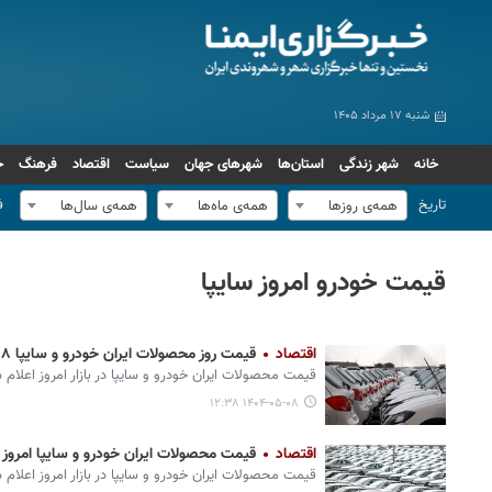
شنبه ۱۷ مرداد ۱۴۰۵
خانه
شهر زندگی
استان‌ها
شهرهای جهان
سیاست
اقتصاد
فرهنگ
ج
تاریخ
ف
همه‌ی روزها
همه‌ی ماه‌ها
همه‌ی سال‌ها
قیمت خودرو امروز سایپا
اقتصاد
قیمت روز محصولات ایران خودرو و سایپا ۸ مرداد+ جدول
قیمت محصولات ایران‌ خودرو و سایپا در بازار امروز اعلام 
۱۴۰۴-۰۵-۰۸ ۱۲:۳۸
اقتصاد
قیمت محصولات ایران خودرو و سایپا امروز ۱۲ آذر + جدول
قیمت محصولات ایران‌ خودرو و سایپا در بازار امروز اعلام 