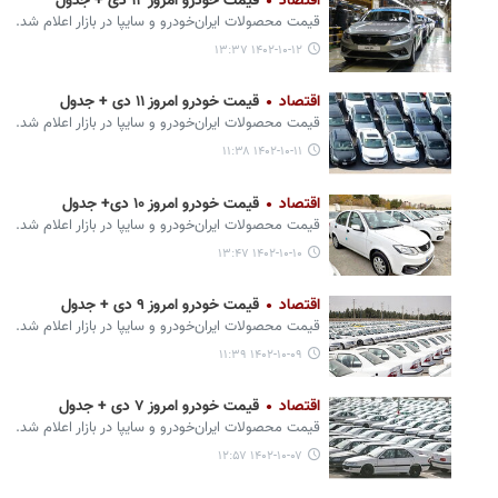
اقتصاد
قیمت خودرو امروز ۱۲ دی + جدول
قیمت محصولات ایران‌خودرو و سایپا در بازار اعلام شد.
۱۴۰۲-۱۰-۱۲ ۱۳:۳۷
اقتصاد
قیمت خودرو امروز ۱۱ دی + جدول
قیمت محصولات ایران‌خودرو و سایپا در بازار اعلام شد.
۱۴۰۲-۱۰-۱۱ ۱۱:۳۸
اقتصاد
قیمت خودرو امروز ۱۰ دی+ جدول
قیمت محصولات ایران‌خودرو و سایپا در بازار اعلام شد.
۱۴۰۲-۱۰-۱۰ ۱۳:۴۷
اقتصاد
قیمت خودرو امروز ۹ دی + جدول
قیمت محصولات ایران‌خودرو و سایپا در بازار اعلام شد.
۱۴۰۲-۱۰-۰۹ ۱۱:۳۹
اقتصاد
قیمت خودرو امروز ۷ دی + جدول
قیمت محصولات ایران‌خودرو و سایپا در بازار اعلام شد.
۱۴۰۲-۱۰-۰۷ ۱۲:۵۷