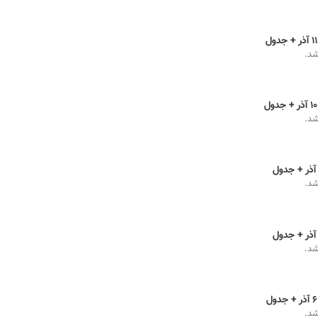
شد.
شد.
شد.
شد.
شد.