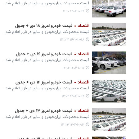
قیمت محصولات ایران‌خودرو و سایپا در بازار اعلام شد.
۱۴۰۲-۱۰-۱۹ ۱۱:۱۰
اقتصاد
قیمت خودرو امروز ۱۸ دی + جدول
قیمت محصولات ایران‌خودرو و سایپا در بازار اعلام شد.
۱۴۰۲-۱۰-۱۸ ۱۳:۲۳
اقتصاد
قیمت خودرو امروز ۱۶ دی + جدول
قیمت محصولات ایران‌خودرو و سایپا در بازار اعلام شد.
۱۴۰۲-۱۰-۱۶ ۱۴:۰۶
اقتصاد
قیمت خودرو امروز ۱۴ دی + جدول
قیمت محصولات ایران‌خودرو و سایپا در بازار اعلام شد.
۱۴۰۲-۱۰-۱۴ ۱۲:۰۴
اقتصاد
قیمت خودرو امروز ۱۳ دی + جدول
قیمت محصولات ایران‌خودرو و سایپا در بازار اعلام شد.
۱۴۰۲-۱۰-۱۳ ۱۳:۱۴