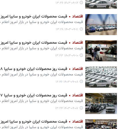
۱۴۰۳-۰۹-۱۲ ۱۳:۲۶
اقتصاد
قیمت محصولات ایران خودرو و سایپا امروز ۱۱ آذر + جدول
قیمت محصولات ایران‌ خودرو و سایپا در بازار امروز اعلام 
۱۴۰۳-۰۹-۱۱ ۱۳:۲۸
اقتصاد
قیمت محصولات ایران خودرو و سایپا امروز ۱۰ آذر + جدول
قیمت محصولات ایران‌ خودرو و سایپا در بازار امروز اعلام 
۱۴۰۳-۰۹-۱۰ ۱۳:۲۳
اقتصاد
قیمت روز محصولات ایران خودرو و سایپا ۸ آذر + جدول
قیمت محصولات ایران‌ خودرو و سایپا در بازار امروز اعلام 
۱۴۰۳-۰۹-۰۸ ۱۲:۴۶
اقتصاد
قیمت روز محصولات ایران خودرو و سایپا ۷ آذر + جدول
قیمت محصولات ایران‌ خودرو و سایپا در بازار امروز اعلام 
۱۴۰۳-۰۹-۰۷ ۱۳:۲۴
اقتصاد
قیمت محصولات ایران خودرو و سایپا امروز ۶ آذر + جدول
قیمت محصولات ایران ‌خودرو و سایپا در بازار امروز اعلام 