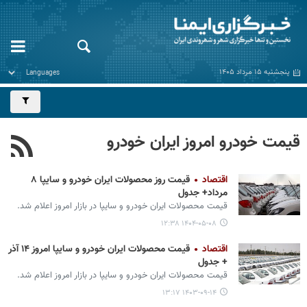
پنجشنبه ۱۵ مرداد ۱۴۰۵
قیمت خودرو امروز ایران خودرو
اقتصاد
قیمت روز محصولات ایران خودرو و سایپا ۸
مرداد+ جدول
قیمت محصولات ایران‌ خودرو و سایپا در بازار امروز اعلام شد.
۱۴۰۴-۰۵-۰۸ ۱۲:۳۸
اقتصاد
قیمت محصولات ایران خودرو و سایپا امروز ۱۴ آذر
+ جدول
قیمت محصولات ایران‌ خودرو و سایپا در بازار امروز اعلام شد.
۱۴۰۳-۰۹-۱۴ ۱۳:۱۷