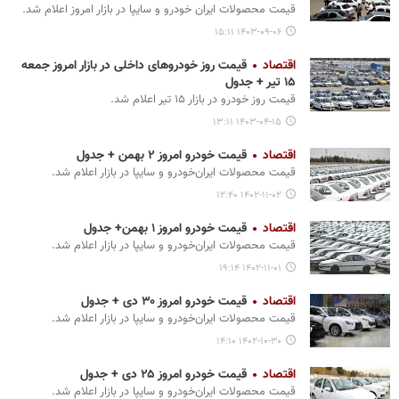
قیمت محصولات ایران ‌خودرو و سایپا در بازار امروز اعلام شد.
۱۴۰۳-۰۹-۰۶ ۱۵:۱۱
اقتصاد
قیمت روز خودروهای داخلی در بازار امروز جمعه
۱۵ تیر + جدول
قیمت روز خودرو در بازار ۱۵ تیر اعلام شد.
۱۴۰۳-۰۴-۱۵ ۱۳:۱۱
اقتصاد
قیمت خودرو امروز ۲ بهمن + جدول
قیمت محصولات ایران‌خودرو و سایپا در بازار اعلام شد.
۱۴۰۲-۱۱-۰۲ ۱۲:۴۰
اقتصاد
قیمت خودرو امروز ۱ بهمن+ جدول
قیمت محصولات ایران‌خودرو و سایپا در بازار اعلام شد.
۱۴۰۲-۱۱-۰۱ ۱۹:۱۴
اقتصاد
قیمت خودرو امروز ۳۰ دی + جدول
قیمت محصولات ایران‌خودرو و سایپا در بازار اعلام شد.
۱۴۰۲-۱۰-۳۰ ۱۴:۱۰
اقتصاد
قیمت خودرو امروز ۲۵ دی + جدول
قیمت محصولات ایران‌خودرو و سایپا در بازار اعلام شد.