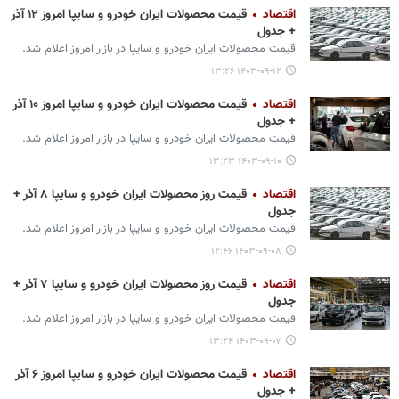
اقتصاد
قیمت محصولات ایران خودرو و سایپا امروز ۱۲ آذر
+ جدول
قیمت محصولات ایران‌ خودرو و سایپا در بازار امروز اعلام شد.
۱۴۰۳-۰۹-۱۲ ۱۳:۲۶
اقتصاد
قیمت محصولات ایران خودرو و سایپا امروز ۱۰ آذر
+ جدول
قیمت محصولات ایران‌ خودرو و سایپا در بازار امروز اعلام شد.
۱۴۰۳-۰۹-۱۰ ۱۳:۲۳
اقتصاد
قیمت روز محصولات ایران خودرو و سایپا ۸ آذر +
جدول
قیمت محصولات ایران‌ خودرو و سایپا در بازار امروز اعلام شد.
۱۴۰۳-۰۹-۰۸ ۱۲:۴۶
اقتصاد
قیمت روز محصولات ایران خودرو و سایپا ۷ آذر +
جدول
قیمت محصولات ایران‌ خودرو و سایپا در بازار امروز اعلام شد.
۱۴۰۳-۰۹-۰۷ ۱۳:۲۴
اقتصاد
قیمت محصولات ایران خودرو و سایپا امروز ۶ آذر
+ جدول