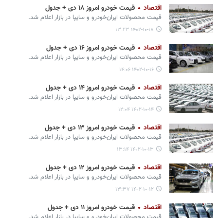
اقتصاد
قیمت خودرو امروز ۱۸ دی + جدول
قیمت محصولات ایران‌خودرو و سایپا در بازار اعلام شد.
۱۴۰۲-۱۰-۱۸ ۱۳:۲۳
اقتصاد
قیمت خودرو امروز ۱۶ دی + جدول
قیمت محصولات ایران‌خودرو و سایپا در بازار اعلام شد.
۱۴۰۲-۱۰-۱۶ ۱۴:۰۶
اقتصاد
قیمت خودرو امروز ۱۴ دی + جدول
قیمت محصولات ایران‌خودرو و سایپا در بازار اعلام شد.
۱۴۰۲-۱۰-۱۴ ۱۲:۰۴
اقتصاد
قیمت خودرو امروز ۱۳ دی + جدول
قیمت محصولات ایران‌خودرو و سایپا در بازار اعلام شد.
۱۴۰۲-۱۰-۱۳ ۱۳:۱۴
اقتصاد
قیمت خودرو امروز ۱۲ دی + جدول
قیمت محصولات ایران‌خودرو و سایپا در بازار اعلام شد.
۱۴۰۲-۱۰-۱۲ ۱۳:۳۷
اقتصاد
قیمت خودرو امروز ۱۱ دی + جدول
قیمت محصولات ایران‌خودرو و سایپا در بازار اعلام شد.