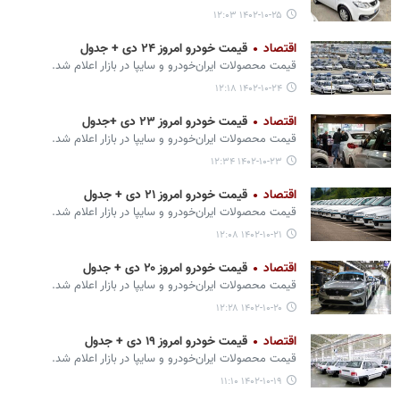
۱۴۰۲-۱۰-۲۵ ۱۲:۰۳
اقتصاد
قیمت خودرو امروز ۲۴ دی + جدول
قیمت محصولات ایران‌خودرو و سایپا در بازار اعلام شد.
۱۴۰۲-۱۰-۲۴ ۱۲:۱۸
اقتصاد
قیمت خودرو امروز ۲۳ دی +جدول
قیمت محصولات ایران‌خودرو و سایپا در بازار اعلام شد.
۱۴۰۲-۱۰-۲۳ ۱۲:۳۴
اقتصاد
قیمت خودرو امروز ۲۱ دی + جدول
قیمت محصولات ایران‌خودرو و سایپا در بازار اعلام شد.
۱۴۰۲-۱۰-۲۱ ۱۲:۰۸
اقتصاد
قیمت خودرو امروز ۲۰ دی + جدول
قیمت محصولات ایران‌خودرو و سایپا در بازار اعلام شد.
۱۴۰۲-۱۰-۲۰ ۱۲:۲۸
اقتصاد
قیمت خودرو امروز ۱۹ دی + جدول
قیمت محصولات ایران‌خودرو و سایپا در بازار اعلام شد.
۱۴۰۲-۱۰-۱۹ ۱۱:۱۰