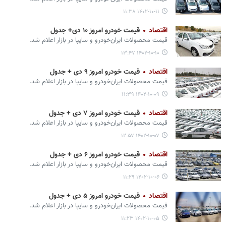
۱۴۰۲-۱۰-۱۱ ۱۱:۳۸
اقتصاد
قیمت خودرو امروز ۱۰ دی+ جدول
قیمت محصولات ایران‌خودرو و سایپا در بازار اعلام شد.
۱۴۰۲-۱۰-۱۰ ۱۳:۴۷
اقتصاد
قیمت خودرو امروز ۹ دی + جدول
قیمت محصولات ایران‌خودرو و سایپا در بازار اعلام شد.
۱۴۰۲-۱۰-۰۹ ۱۱:۳۹
اقتصاد
قیمت خودرو امروز ۷ دی + جدول
قیمت محصولات ایران‌خودرو و سایپا در بازار اعلام شد.
۱۴۰۲-۱۰-۰۷ ۱۲:۵۷
اقتصاد
قیمت خودرو امروز ۶ دی + جدول
قیمت محصولات ایران‌خودرو و سایپا در بازار اعلام شد.
۱۴۰۲-۱۰-۰۶ ۱۱:۲۹
اقتصاد
قیمت خودرو امروز ۵ دی + جدول
قیمت محصولات ایران‌خودرو و سایپا در بازار اعلام شد.
۱۴۰۲-۱۰-۰۵ ۱۱:۲۳