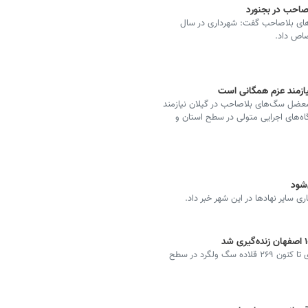
احب در بجنورد
ی بلاصاحب گفت: شهرداری در سال
صاص داد.
ازمند عزم همگانی است
ضل سگ‌های بلاصاحب در گیلان نیازمند
‌های اجرایی متولی در سطح استان و
شود
 سایر نهادها در این شهر خبر داد.
مدیر منطقه ۱۰ شهرداری اصفهان گفت: از ابتدای سال جاری تا کنون ۲۶۹ قلاده سگ ولگرد در سطح