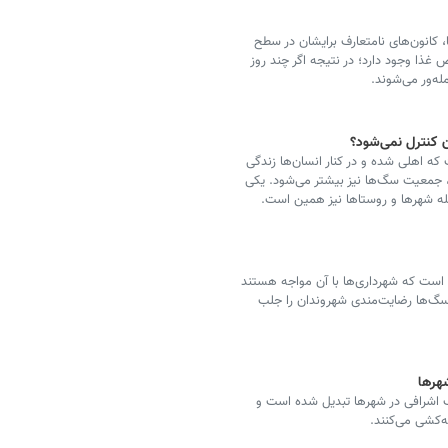
 کانون‌های نامتعارف برایشان در سطح
غذا وجود دارد؛ در نتیجه اگر چند روز
له‌ور می‌شوند.
 کنترل نمی‌شود؟
ه اهلی شده و در کنار انسان‌ها زندگی
ند، جمعیت سگ‌ها نیز بیشتر می‌شود. یکی
مله شهرها و روستاها نیز همین است.
است که شهرداری‌ها با آن مواجه هستند
 سگ‌ها رضایت‌مندی شهروندان را جلب
هرها
اشرافی در شهرها تبدیل شده است و
ه‌کشی می‌کنند.