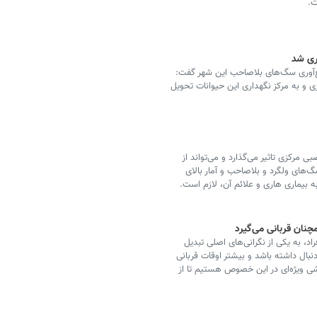
ت.
ع‌آوری سگ‌های بلاصاحب این شهر گفت:
شهر جمع‌آوری و به مرکز نگهداری این حیوانات تحویل
 مرکزی تاثیر می‌گذارد و می‌تواند از
های ولگرد و بلاصاحب و آمار بالای
به بیماری هاری و علائم آن، لازم است.
چنان قربانی می‌گیرد
 به یکی از نگرانی‌های اصلی تبدیل
بال داشته باشد و بیشتر اوقات قربانی
یشی ویژه‌ای در این خصوص هستیم تا از