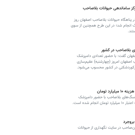
ز ساماندهی حیوانات بلاصاحب
ر پناهگاه حیوانات بلاصاحب اصفهان روز
هم شهریورماه عقیم‌سازی ۱۵۰ قلاده سگ انجام شد؛ در این طرح همچنین از سوی
ی بلاصاحب در کشور
فهان گفت: با حضور تعدادی دامپزشک
ب اصفهان امروز (چهارشنبه) عقیم‌سازی
رد تومان
 سگ‌های بلاصاحب با حضور دامپزشک
 شده است.
بروجرد
‌صاحب در سایت نگهداری از حیوانات