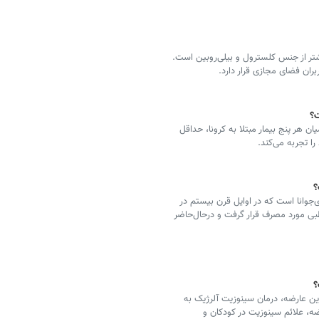
تر از جنس کلسترول و بیلی‌روبین است.
ان فضای مجازی قرار دارد.
ن هر پنج بیمار مبتلا به کرونا، حداقل
را تجربه می‌کند.
؟
ی‌جوانا است که در اوایل قرن بیستم در
طبی مورد مصرف قرار گرفت و درحال‌حاضر
؟
ین عارضه، درمان سینوزیت آلرژیک به
ضه، علائم سینوزیت در کودکان و