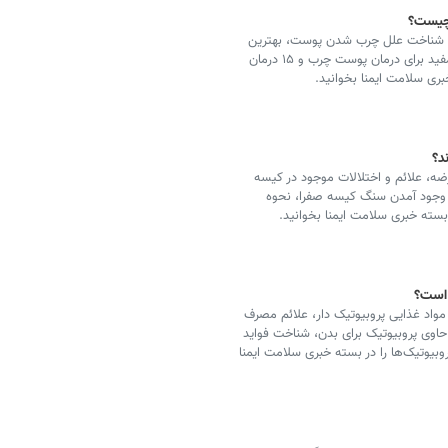
، شناخت علل چرب شدن پوست، بهترین
روش‌ها برای درمان و پاکسازی پوست چرب، مواد غذایی مفید برای درمان پوست چرب و ۱۵ درمان
بری سلامت ایمنا بخوانید.
د؟
رضه، علائم و اختلالات موجود در کیسه
 وجود آمدن سنگ کیسه صفرا، نحوه
سته خبری سلامت ایمنا بخوانید.
م است؟
مواد غذایی پروبیوتیک دار، علائم مصرف
وی پروبیوتیک برای بدن، شناخت فواید
وبیوتیک‌ها را در بسته خبری سلامت ایمنا