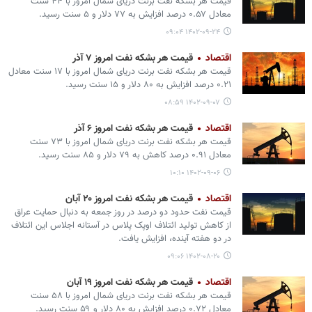
قیمت هر بشکه نفت برنت دریای شمال امروز با ۴۴ سنت
معادل ۰.۵۷ درصد افزایش به ۷۷ دلار و ۵ سنت رسید.
۱۴۰۲-۰۹-۲۴ ۰۹:۰۴
اقتصاد
قیمت هر بشکه نفت امروز ۷ آذر
قیمت هر بشکه نفت برنت دریای شمال امروز با ۱۷ سنت معادل
۰.۲۱ درصد افزایش به ۸۰ دلار و ۱۵ سنت رسید.
۱۴۰۲-۰۹-۰۷ ۰۸:۵۹
اقتصاد
قیمت هر بشکه نفت امروز ۶ آذر
قیمت هر بشکه نفت برنت دریای شمال امروز با ۷۳ سنت
معادل ۰.۹۱ درصد کاهش به ۷۹ دلار و ۸۵ سنت رسید.
۱۴۰۲-۰۹-۰۶ ۱۰:۱۰
اقتصاد
قیمت هر بشکه نفت امروز ۲۰ آبان
قیمت نفت حدود دو درصد در روز جمعه به دنبال حمایت عراق
از کاهش تولید ائتلاف اوپک پلاس در آستانه اجلاس این ائتلاف
در دو هفته آینده، افزایش یافت.
۱۴۰۲-۰۸-۲۰ ۰۹:۰۶
اقتصاد
قیمت هر بشکه نفت امروز ۱۹ آبان
قیمت هر بشکه نفت برنت دریای شمال امروز با ۵۸ سنت
معادل ۰.۷۲ درصد افزایش به ۸۰ دلار و ۵۹ سنت رسید.