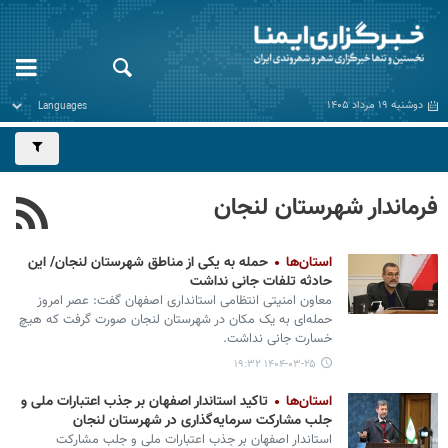
دوشنبه ۱۹ مرداد ۱۴۰۵
فرماندار شهرستان لنجان
استان‌ها
حمله به یکی از مناطق شهرستان لنجان/ این
حادثه تلفات جانی نداشت
معاون امنیتی انتظامی استانداری اصفهان گفت: عصر امروز
حمله‌ای به یک مکان در شهرستان لنجان صورت گرفت که هیچ
خسارت جانی نداشت.
۱۴۰۴-۰۳-۲۵ ۱۹:۳۲
استان‌ها
تاکید استاندار اصفهان بر جذب اعتبارات ملی و
جلب مشارکت سرمایه‌گذاری در شهرستان لنجان
استاندار اصفهان بر جذب اعتبارات ملی و جلب مشارکت