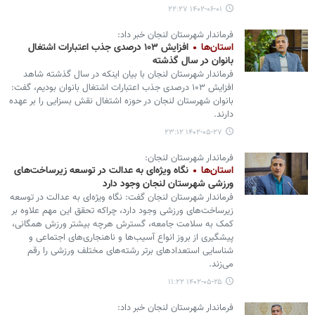
۱۴۰۲-۰۶-۰۱ ۲۲:۲۷
فرماندار شهرستان لنجان خبر داد:
استان‌ها
افزایش ۱۰۳ درصدی جذب اعتبارات اشتغال
بانوان در سال گذشته
فرماندار شهرستان لنجان با بیان اینکه در سال گذشته شاهد
افزایش ۱۰۳ درصدی جذب اعتبارات اشتغال بانوان بودیم، گفت:
بانوان شهرستان لنجان در حوزه اشتغال نقش بسزایی را بر عهده
دارند.
۱۴۰۲-۰۵-۲۷ ۲۳:۱۲
فرماندار شهرستان لنجان:
استان‌ها
نگاه ویژه‌ای به عدالت در توسعه زیرساخت‌های
ورزشی شهرستان لنجان وجود دارد
فرماندار شهرستان لنجان گفت: نگاه ویژه‌ای به عدالت در توسعه
زیرساخت‌های ورزشی وجود دارد، چراکه تحقق این مهم علاوه بر
کمک به سلامت جامعه، گسترش هرچه بیشتر ورزش همگانی،
پیشگیری از بروز انواع آسیب‌ها و ناهنجاری‌های اجتماعی و
شناسایی استعدادهای برتر رشته‌های مختلف ورزشی را رقم
می‌زند.
۱۴۰۲-۰۵-۲۵ ۱۱:۲۲
فرماندار شهرستان لنجان خبر داد: