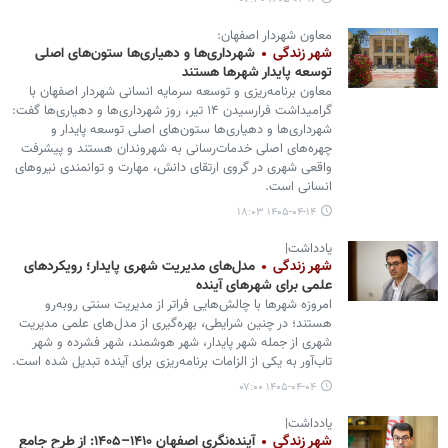
معاون شهردار اصفهان:
شهر زندگی
شهرداری‌ها و دهیاری‌ها ستون‌های اصلی
توسعه پایدار شهرها هستند
معاون برنامه‌ریزی و توسعه سرمایه انسانی شهردار اصفهان با
گرامیداشت فرارسیدن ۱۴ تیر، روز شهرداری‌ها و دهیاری‌ها گفت:
شهرداری‌ها و دهیاری‌ها ستون‌های اصلی توسعه پایدار و
چهره‌های اصلی خدمات‌رسانی به شهروندان هستند و پیشرفت
واقعی شهری در گروی ارتقای دانش، مهارت و توانمندی نیروهای
انسانی است.
۱۴۰۵-۰۴-۱۴ ۱۸:۰۳
یادداشت|
شهر زندگی
مدل‌های مدیریت شهری پایدار؛ رویکردهای
علمی برای شهرهای آینده
امروزه شهرها با چالش‌هایی فراتر از مدیریت سنتی روبه‌رو
هستند؛ در چنین شرایطی، بهره‌گیری از مدل‌های علمی مدیریت
شهری از جمله شهر پایدار، شهر هوشمند، شهر فشرده و شهر
تاب‌آور به یکی از الزامات برنامه‌ریزی برای آینده تبدیل شده است.
۱۴۰۵-۰۴-۰۴ ۰۷:۰۰
یادداشت|
شهر زندگی
آینده‌نگری اصفهان ۱۴۱۰–۱۴۰۵: از طرح جامع