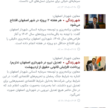
سرمایه‌ای حیاتی برای مدیران نسل‌های آتی دانست.
۱۴۰۵-۰۲-۲۰ ۰۷:۱۳
معاون شهردار اصفهان:
شهر زندگی
هر هفته‌ ۲ پروژه در شهر اصفهان افتتاح
می‌شود
معاون برنامه‌ریزی و توسعه سرمایه انسانی شهردار اصفهان
گفت: با توجه به باقی‌مانده پروژه‌های سال ۱۴۰۴ و آغاز
طراحی‌های سال ۱۴۰۵، شهرداری اصفهان برنامه‌ریزی دقیقی را
برای افتتاح حداقل دو پروژه در هفته انجام داده است.
۱۴۰۵-۰۲-۱۷ ۰۷:۰۰
معاون شهردار اصفهان:
شهر زندگی
تعدیل نیرو در شهرداری اصفهان نداریم/
پرداخت افزایش قانونی حقوق از اردیبهشت
معاون برنامه‌ریزی و توسعه سرمایه انسانی شهردار اصفهان با
اشاره به شرایط جنگ رمضان و تحریم‌های اقتصادی گفت: در این
شرایط برخی شرکت‌ها به‌دلیل شرایط اقتصادی تصمیم‌هایی برای
تعدیل نیرو داشتند، اما به‌سرعت به‌صورت مکتوب اعلام شد که
در حال حاضر هیچ تعدیل نیرویی در شهرداری اصفهان صورت
نمی‌گیرد.
۱۴۰۵-۰۲-۱۴ ۰۷:۲۰