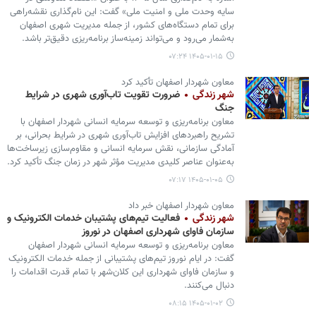
سایه وحدت ملی و امنیت ملی» گفت: این نام‌گذاری نقشه‌راهی
برای تمام دستگاه‌های کشور، از جمله مدیریت شهری اصفهان
به‌شمار می‌رود و می‌تواند زمینه‌ساز برنامه‌ریزی دقیق‌تر باشد.
۱۴۰۵-۰۱-۱۵ ۰۷:۲۴
معاون شهردار اصفهان تأکید کرد
شهر زندگی
ضرورت تقویت تاب‌آوری شهری در شرایط
جنگ
معاون برنامه‌ریزی و توسعه سرمایه انسانی شهردار اصفهان با
تشریح راهبردهای افزایش تاب‌آوری شهری در شرایط بحرانی، بر
آمادگی سازمانی، نقش سرمایه انسانی و مقاوم‌سازی زیرساخت‌ها
به‌عنوان عناصر کلیدی مدیریت مؤثر شهر در زمان جنگ تأکید کرد.
۱۴۰۵-۰۱-۰۵ ۰۷:۱۷
معاون شهردار اصفهان خبر داد
شهر زندگی
فعالیت تیم‌های پشتیبان خدمات الکترونیک و
سازمان فاوای شهرداری اصفهان در نوروز
معاون برنامه‌ریزی و توسعه سرمایه انسانی شهردار اصفهان
گفت: در ایام نوروز تیم‌های پشتیبانی از جمله خدمات الکترونیک
و سازمان فاوای شهرداری این کلان‌شهر با تمام قدرت اقدامات را
دنبال می‌کنند.
۱۴۰۵-۰۱-۰۲ ۰۸:۱۵