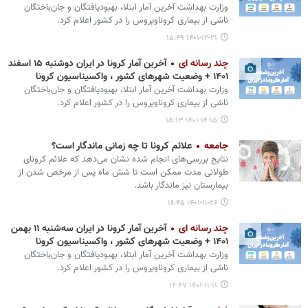
وزارت بهداشت آخرین آمار ابتلا، بهبودیافتگان و جان‌باختگان
ناشی از بیماری کروناویروس را در کشور اعلام کرد.
۱۴۰۱-۱۲-۲۱ ۱۵:۴۹
چند رسانه ای
آخرین آمار کرونا در ایران دوشنبه ۱۵ اسفند
۱۴۰۱ + وضعیت شهرهای کشور ، واکسیناسیون کرونا
وزارت بهداشت آخرین آمار ابتلا، بهبودیافتگان و جان‌باختگان
ناشی از بیماری کروناویروس را در کشور اعلام کرد.
۱۴۰۱-۱۲-۱۵ ۱۵:۱۳
جامعه
علائم کرونا تا چه زمانی ماندگار است؟
نتایج بررسی‌های انجام شده نشان می‌دهد که علائم کرونای
طولانی مدت ممکن است تا شش ماه پس از مرخص شدن از
بیمارستان نیز ماندگار باشد.
۱۴۰۱-۱۱-۲۶ ۱۶:۴۵
چند رسانه ای
آخرین آمار کرونا در ایران سه‌شنبه ۱۱ بهمن
۱۴۰۱ + وضعیت شهرهای کشور ، واکسیناسیون کرونا
وزارت بهداشت آخرین آمار ابتلا، بهبودیافتگان و جان‌باختگان
ناشی از بیماری کروناویروس را در کشور اعلام کرد.
۱۴۰۱-۱۱-۱۱ ۱۴:۴۷