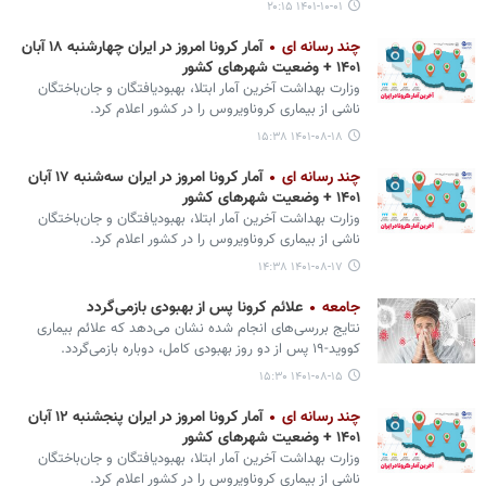
۱۴۰۱-۱۰-۰۱ ۲۰:۱۵
چند رسانه ای
آمار کرونا امروز در ایران چهارشنبه ۱۸ آبان
۱۴۰۱ + وضعیت شهرهای کشور
وزارت بهداشت آخرین آمار ابتلا، بهبودیافتگان و جان‌باختگان
ناشی از بیماری کروناویروس را در کشور اعلام کرد.
۱۴۰۱-۰۸-۱۸ ۱۵:۳۸
چند رسانه ای
آمار کرونا امروز در ایران سه‌‎شنبه ۱۷ آبان
۱۴۰۱ + وضعیت شهرهای کشور
وزارت بهداشت آخرین آمار ابتلا، بهبودیافتگان و جان‌باختگان
ناشی از بیماری کروناویروس را در کشور اعلام کرد.
۱۴۰۱-۰۸-۱۷ ۱۴:۳۸
جامعه
علائم کرونا پس از بهبودی بازمی‌گردد
نتایج بررسی‌های انجام شده نشان می‌دهد که علائم بیماری
کووید-۱۹ پس از دو روز بهبودی کامل، دوباره بازمی‌گردد.
۱۴۰۱-۰۸-۱۵ ۱۵:۳۰
چند رسانه ای
آمار کرونا امروز در ایران پنجشنبه ۱۲ آبان
۱۴۰۱ + وضعیت شهرهای کشور
وزارت بهداشت آخرین آمار ابتلا، بهبودیافتگان و جان‌باختگان
ناشی از بیماری کروناویروس را در کشور اعلام کرد.