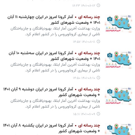
۱۴۰۱-۰۸-۱۲ ۱۶:۲۳
چند رسانه ای
آمار کرونا امروز در ایران چهارشنبه ۱۱ آبان
۱۴۰۱ + وضعیت شهرهای کشور
وزارت بهداشت آخرین آمار ابتلا، بهبودیافتگان و جان‌باختگان
ناشی از بیماری کروناویروس را در کشور اعلام کرد.
۱۴۰۱-۰۸-۱۱ ۱۴:۵۷
چند رسانه ای
آمار کرونا امروز در ایران سه‌شنبه ۱۰ آبان
۱۴۰۱ + وضعیت شهرهای کشور
وزارت بهداشت آخرین آمار ابتلا، بهبودیافتگان و جان‌باختگان
ناشی از بیماری کروناویروس را در کشور اعلام کرد.
۱۴۰۱-۰۸-۱۰ ۱۴:۵۰
چند رسانه ای
آمار کرونا امروز در ایران دوشنبه ۹ آبان ۱۴۰۱
+ وضعیت شهرهای کشور
وزارت بهداشت آخرین آمار ابتلا، بهبودیافتگان و جان‌باختگان
ناشی از بیماری کروناویروس را در کشور اعلام کرد.
۱۴۰۱-۰۸-۰۹ ۱۵:۱۱
چند رسانه ای
آمار کرونا امروز در ایران یکشنبه ۸ آبان ۱۴۰۱
+ وضعیت شهرهای کشور