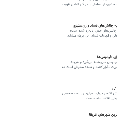
ده شهرهای ساحلی را در گرو تعادل ظریف
ه چالش‌های فساد و زن‌ستیزی
ا چالش‌های جدی روبه‌رو شده است؛
حلی و اتهامات فساد، این پروژه میلیارد
ای اقیانوس‌ها
 اقیانوسی سرچشمه می‌گیرد و هرچند
غییرات نگران‌کننده و عمده محیطی است که
کی
ایش آگاهی درباره بحران‌های زیست‌محیطی
وهوایی انتخاب شده است.
رین شهرهای آفریقا