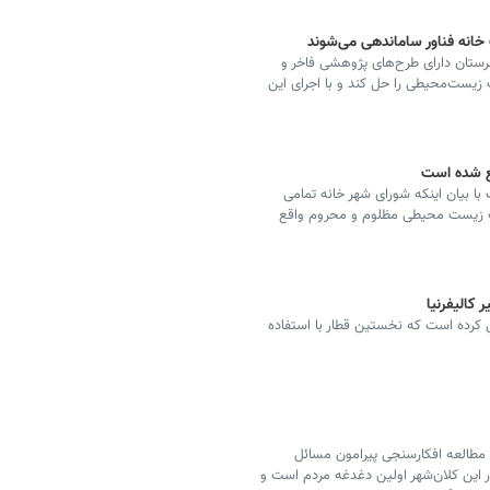
خانه فناور ساماندهی می‌شوند
رستان دارای طرح‌های پژوهشی فاخر و
یست‌محیطی را حل کند و با اجرای این
ع شده است
 بیان اینکه شورای شهر خانه تمامی
حث زیست محیطی مظلوم و محروم واقع
 کالیفرنیا
یی کرده است که نخستین قطار با استفاده
 مطالعه افکارسنجی پیرامون مسائل
این کلان‌شهر اولین دغدغه مردم است و