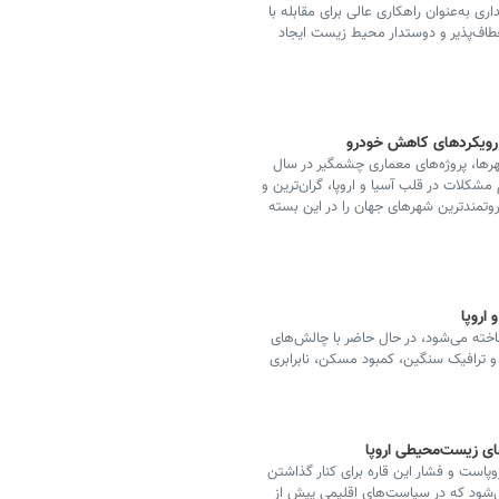
ری به‌عنوان راهکاری عالی برای مقابله با
نعطاف‌پذیر و دوستدار محیط زیست ایجاد
ا رویکردهای کاهش خودرو
رها، پروژه‌های معماری چشمگیر در سال
مشکلات در قلب آسیا و اروپا، گران‌ترین و
روتمندترین شهرهای جهان را در این بسته
اروپا
اخته می‌شود، در حال حاضر با چالش‌های
 و ترافیک سنگین، کمبود مسکن، نابرابری
ای زیست‌محیطی اروپا
است و فشار این قاره برای کنار گذاشتن
ود که در سیاست‌های اقلیمی پیش از