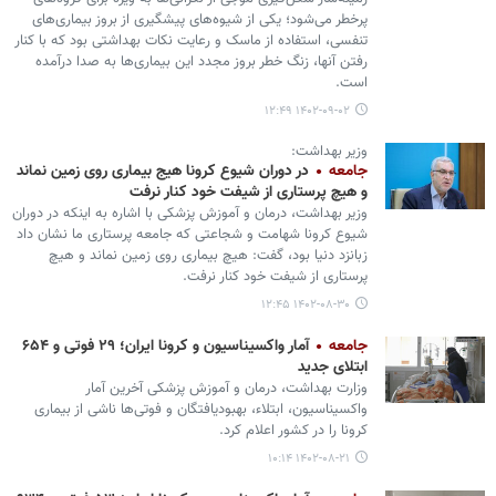
پرخطر می‌شود؛ یکی از شیوه‌های پیشگیری از بروز بیماری‌های
تنفسی، استفاده از ماسک و رعایت نکات بهداشتی بود که با کنار
رفتن آنها، زنگ خطر بروز مجدد این بیماری‌ها به صدا درآمده
است.
۱۴۰۲-۰۹-۰۲ ۱۲:۴۹
وزیر بهداشت:
جامعه
در دوران شیوع کرونا هیج بیماری روی زمین نماند
و هیچ پرستاری از شیفت خود کنار نرفت
وزیر بهداشت، درمان و آموزش پزشکی با اشاره به اینکه در دوران
شیوع کرونا شهامت و شجاعتی که جامعه پرستاری ما نشان داد
زبانزد دنیا بود، گفت: هیچ بیماری روی زمین نماند و هیچ
پرستاری از شیفت خود کنار نرفت.
۱۴۰۲-۰۸-۳۰ ۱۲:۴۵
جامعه
آمار واکسیناسیون و کرونا ایران؛ ۲۹ فوتی و ۶۵۴
ابتلای جدید
وزارت بهداشت، درمان و آموزش پزشکی آخرین آمار
واکسیناسیون، ابتلاء، بهبودیافتگان و فوتی‌ها ناشی از بیماری
کرونا را در کشور اعلام کرد.
۱۴۰۲-۰۸-۲۱ ۱۰:۱۴