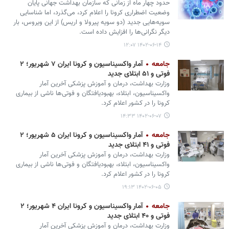
حدود چهار ماه از زمانی که سازمان بهداشت جهانی پایان
وضعیت اضطراری کرونا را اعلام کرد، می‌گذرد، اما شناسایی
سویه‌هایی جدید (دو سویه پیرولا و اریس) از این ویروس، بار
دیگر نگرانی‌ها را افزایش داده است.
۱۴۰۲-۰۶-۱۴ ۱۲:۰۷
جامعه
آمار واکسیناسیون و کرونا ایران ۷ شهریور؛ ۲
فوتی و ۵۱ ابتلای جدید
وزارت بهداشت، درمان و آموزش پزشکی آخرین آمار
واکسیناسیون، ابتلاء، بهبودیافتگان و فوتی‌ها ناشی از بیماری
کرونا را در کشور اعلام کرد.
۱۴۰۲-۰۶-۰۷ ۱۴:۳۳
جامعه
آمار واکسیناسیون و کرونا ایران ۵ شهریور؛ ۲
فوتی و ۴۱ ابتلای جدید
وزارت بهداشت، درمان و آموزش پزشکی آخرین آمار
واکسیناسیون، ابتلاء، بهبودیافتگان و فوتی‌ها ناشی از بیماری
کرونا را در کشور اعلام کرد.
۱۴۰۲-۰۶-۰۵ ۱۹:۱۳
جامعه
آمار واکسیناسیون و کرونا ایران ۴ شهریور؛ ۲
فوتی و ۴۰ ابتلای جدید
وزارت بهداشت، درمان و آموزش پزشکی آخرین آمار