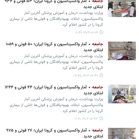
جامعه
آمار واکسیناسیون و کرونا ایران؛ ۵۳ فوتی و ۹۳۴
ابتلای جدید
وزارت بهداشت، درمان و آموزش پزشکی آخرین آمار
واکسیناسیون، ابتلاء، بهبودیافتگان و فوتی‌ها ناشی از بیماری
کرونا را در کشور اعلام کرد.
۱۴۰۲-۰۸-۱۴ ۱۱:۴۶
جامعه
آمار واکسیناسیون و کرونا ایران؛ ۵۰ فوتی و ۱۰۵۹
ابتلای جدید
وزارت بهداشت، درمان و آموزش پزشکی آخرین آمار
واکسیناسیون، ابتلاء، بهبودیافتگان و فوتی‌ها ناشی از بیماری
کرونا را در کشور اعلام کرد.
۱۴۰۲-۰۷-۳۰ ۰۹:۴۵
جامعه
آمار واکسیناسیون و کرونا ایران؛ ۴۴ فوتی و ۱۲۴۴
ابتلای جدید
وزارت بهداشت، درمان و آموزش پزشکی آخرین آمار
واکسیناسیون، ابتلاء، بهبودیافتگان و فوتی‌ها ناشی از بیماری
کرونا را در کشور اعلام کرد.
۱۴۰۲-۰۷-۲۳ ۱۱:۲۰
جامعه
آمار واکسیناسیون و کرونا ایران؛ ۲۶ فوتی و ۹۷۵
ابتلای جدید