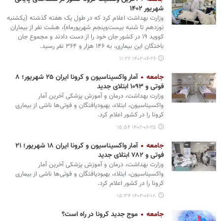
شهریور ۱۴۰۲
وزارت بهداشت اعلام کرد که در طول یک هفته گذشته (یکشنبه
نوزدهم تا شنبه بیست‌وپنجم شهریورماه)، هشت نفر از بیماران
کووید ۱۹ در کشور جان خود را از دست دادند و مجموع جان
باختگان این بیماری، به ۱۴۶ هزار و ۳۶۴ نفر رسید.
۱۴۰۲-۰۶-۲۶ ۱۱:۲۲
جامعه
آمار واکسیناسیون و کرونا ایران ۲۵ شهریور؛ ۸
فوتی و ۱۰۹۳ ابتلای جدید
وزارت بهداشت، درمان و آموزش پزشکی آخرین آمار
واکسیناسیون، ابتلاء، بهبودیافتگان و فوتی‌ها ناشی از بیماری
کرونا را در کشور اعلام کرد.
۱۴۰۲-۰۶-۲۵ ۱۵:۵۴
جامعه
آمار واکسیناسیون و کرونا ایران ۱۸ شهریور؛ ۲۱
فوتی و ۷۸۲ ابتلای جدید
وزارت بهداشت، درمان و آموزش پزشکی آخرین آمار
واکسیناسیون، ابتلاء، بهبودیافتگان و فوتی‌ها ناشی از بیماری
کرونا را در کشور اعلام کرد.
۱۴۰۲-۰۶-۱۸ ۱۵:۳۴
جامعه
موج جدید کرونا در راه است؟