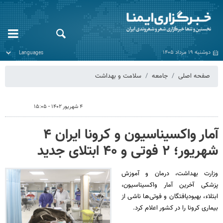
دوشنبه ۱۹ مرداد ۱۴۰۵
صفحه اصلی
جامعه
سلامت و بهداشت
۴ شهریور ۱۴۰۲ - ۱۵:۰۵
آمار واکسیناسیون و کرونا ایران ۴
شهریور؛ ۲ فوتی و ۴۰ ابتلای جدید
وزارت بهداشت، درمان و آموزش
پزشکی آخرین آمار واکسیناسیون،
ابتلاء، بهبودیافتگان و فوتی‌ها ناشی از
بیماری کرونا را در کشور اعلام کرد.