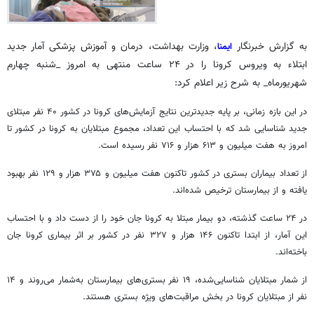
به گزارش خبرنگار
، وزارت بهداشت، درمان و آموزش پزشکی آمار جدید
ایمنا
ابتلاء به ویروس کرونا را در ۲۴ ساعت منتهی به امروز _شنبه چهارم
شهریورماه_ به شرح زیر اعلام کرد:
در این بازه زمانی، بر پایه جدیدترین نتایج آزمایش‌های کرونا در کشور ۴۰ نفر مبتلای
جدید شناسایی شد که با احتساب این تعداد، مجموع مبتلایان به کرونا در کشور تا
امروز به هفت میلیون و ۶۱۳ هزار و ۷۱۶ نفر رسیده است.
از تعداد بیماران بستری در کشور تاکنون هفت میلیون و ۳۷۵ هزار و ۱۲۹ نفر بهبود
یافته و از بیمارستان ترخیص شده‌اند.
در ۲۴ ساعت گذشته، دو بیمار مبتلا به کرونا جان خود را از دست داد و با احتساب
این آمار، از ابتدا تاکنون ۱۴۶ هزار و ۳۲۷ نفر در کشور بر اثر بیماری کرونا جان
باخته‌اند.
از شمار مبتلایان شناسایی‌شده، ۱۹ نفر بستری‌های بیمارستان به‌شمار می‌روند و ۱۴
نفر از مبتلایان کرونا در بخش مراقبت‌های ویژه بستری هستند.