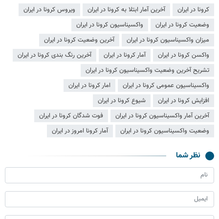
کرونا در ایران
آخرین آمار ابتلا به کرونا در ایران
ویروس کرونا در ایران
وضعیت کرونا در ایران
واکسیناسیون کرونا در ایران
میزان واکسیناسیون کرونا در ایران
آخرین وضعیت کرونا در ایران
واکسن کرونا در ایران
آمار کرونا در ایران
آخرین رنگ بندی کرونا در ایران
تشریح آخرین وضعیت واکسیناسیون کرونا در ایران
واکسیناسیون عمومی کرونا در ایران
امار کرونا در ایران
افزایش کرونا در ایران
شیوع کرونا در ایران
آخرین آمار واکسیناسیون کرونا در ایران
فوت شدگان کرونا در ایران
وضعیت واکسیناسیون کرونا در ایران
آمار کرونا امروز در ایران
نظر شما