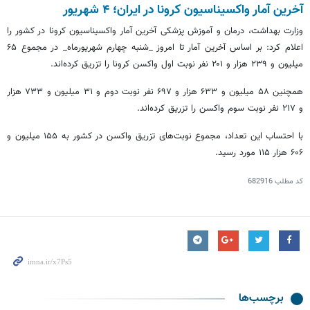
آخرین آمار واکسیناسیون کرونا در ایران؛ ۴ شهریور
وزارت بهداشت، درمان و آموزش پزشکی آخرین آمار واکسیناسیون کرونا در کشور را
اعلام کرد: بر اساس آخرین آمار تا امروز _شنبه چهارم شهریورماه_ در مجموع ۶۵
میلیون و ۲۳۹ هزار و ۲۰۱ نفر نوبت اول واکسن کرونا را تزریق کرده‌اند.
همچنین ۵۸ میلیون و ۶۳۳ هزار و ۶۹۷ نفر نوبت دوم و ۳۱ میلیون و ۷۳۳ هزار
و ۲۱۷ نفر نوبت سوم واکسن را تزریق کرده‌اند.
با احتساب این تعداد، مجموع نوبت‌های تزریق واکسن در کشور به ۱۵۵ میلیون و
۶۰۶ هزار ۱۱۵ مورد رسید.
کد مطلب
682916
برچسب‌ها