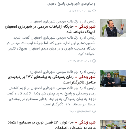
و پیام‌های شهروندی پاسخ دهیم.
۱۴۰۴-۰۶-۱۸ ۰۷:۵۷
رئیس اداره ارتباطات مردمی شهرداری اصفهان:
شهر زندگی
جایگاه ارتباطات مردمی در شهرداری اصفهان
کم‌رنگ نخواهد شد
رئیس اداره ارتباطات مردمی شهرداری اصفهان گفت: شاید
مأموریت‌های این اداره تغییر کند اما جایگاه ارتباطات مردمی در
دیدگاه مدیریت شهری و در میان مردم اصفهان هیچ‌گاه تغییر
نخواهد کرد.
۱۴۰۴-۰۵-۰۶ ۲۳:۳۰
رئیس اداره ارتباطات مردمی شهرداری اصفهان:
شهر زندگی
زمان رسیدگی به پیام‌های ۱۳۷ بر رتبه‌بندی
مناطق تأثیرگذار است
رئیس اداره ارتباطات مردمی شهرداری اصفهان بر لزوم کاهش
زمان رسیدگی و پاسخ به پیام‌های شهروندان تاکید کرد و گفت:
توجه به زمان رسیدگی به پیام‌ها به‌طور مستقیم بر رتبه‌بندی
مناطق در سامانه ۱۳۷ تأثیرگذار است.
۱۴۰۴-۰۴-۰۷ ۲۰:۰۰
شهر زندگی
«به توان ۲۰» فصل نوین در معماری اعتماد
مردم به شهرداری اصفهان