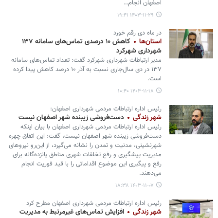
اصفهان انجام…
۱۴۰۳-۱۱-۲۹ ۱۹:۴۱
در ماه دی رقم خورد
استان‌ها
کاهش ۱۰ درصدی تماس‌های سامانه ۱۳۷
شهرداری شهرکرد
مدیر ارتباطات شهرداری شهرکرد گفت: تعداد تماس‌های سامانه
۱۳۷ در دی سال‌جاری نسبت به آذر ۱۰ درصد کاهش پیدا کرده
است.
۱۴۰۳-۱۱-۱۸ ۱۰:۴۰
رئیس اداره ارتباطات مردمی شهرداری اصفهان:
شهر زندگی
دست‌فروشی زیبنده شهر اصفهان نیست
رئیس اداره ارتباطات مردمی شهرداری اصفهان با بیان اینکه
دست‌فروشی زیبنده شهر اصفهان نیست، گفت: این اتفاق چهره
شهرنشینی، مدنیت و تمدن را نشانه می‌گیرد، از این‌رو نیروهای
مدیریت پیشگیری و رفع تخلفات شهری مناطق پانزده‌گانه برای
رفع و پیگیری این موضوع اقداماتی را با قید فوریت انجام
می‌دهند.
۱۴۰۳-۱۱-۰۷ ۱۸:۳۸
رئیس اداره ارتباطات مردمی شهرداری اصفهان مطرح کرد
شهر زندگی
افزایش تماس‌های غیرمرتبط به مدیریت