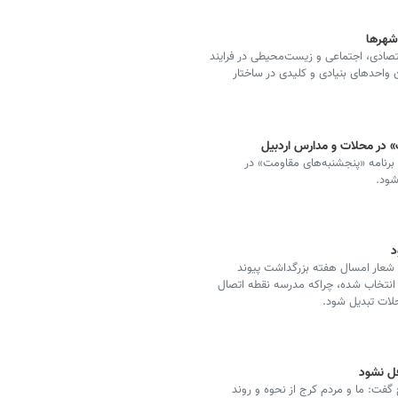
‌شهرها
قتصادی، اجتماعی و زیست‌محیطی در فرایند
 واحدهای بنیادی و کلیدی در ساختار
ت» در محلات و مدارس اردبیل
برنامه «پنجشنبه‌های مقاومت» در
شود.
د
شعار امسال هفته بزرگداشت پیوند
ده» انتخاب شده، چراکه مدرسه نقطه اتصال
لات تبدیل شود.
ل نشود
ت: ما و مردم کرج از نحوه و روند