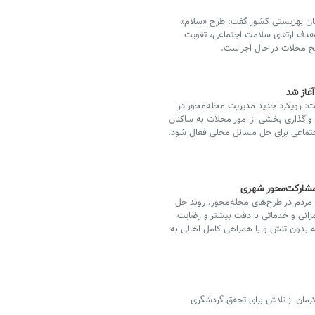
زمان بهزیستی کشور گفت: طرح «سلام»
ا هدف ارتقای سلامت اجتماعی، تقویت
ح محلات در حال اجراست.
غاز شد
ت: رویکرد جدید مدیریت محله‌محور در
واگذاری بخشی از امور محلات به ساکنان
جتماعی برای حل مسائل محلی فعال شود.
تقیم مردم در طرح‌های محله‌محور، روند حل
انی و خدماتی با دقت بیشتر و رضایت
طقه بدون تنش و با همراهی کامل اهالی به
مان از تلاش برای تحقق گردشگری