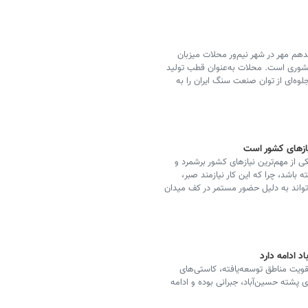
هم مهر در شهر نیم‌ور محلات میزبان
کشوری است. محلات به‌عنوان قطب تولید
م از تولید ملی، جلوه‌ای از توان صنعت سنگ ایران را به
یازهای کشور است
 از مهم‌ترین نیازهای کشور برشمرد و
باشد، چرا که این کار نیازمند صبر،
اند به دلیل حضور مستمر در کف میدان
د ادامه دارد
ویت مناطق توسعه‌یافته، کاستی‌های
ای پشته حسین‌آباد، جبرانی بوده و ادامه