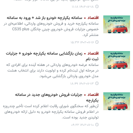
۱۴۰۲-۰۷-۱۸ ۱۱:۱۸
اقتصاد
سامانه یکپارچه خودرو باز شد + ورود به سامانه
سامانه یکپارچه خرید و فروش خودروهای وارداتی، اطلاعیه‌ای در
خصوص جزئیات فروش خودروی چینی چانگان CS35 plus
منتشر کرد.
۱۴۰۲-۰۷-۱۶ ۱۵:۳۴
اقتصاد
زمان بازگشایی سامانه یکپارچه خودرو + جزئیات
ثبت نام
سامانه عرضه خودروهای وارداتی در هفته آینده برای افرادی که
در مرحله اول ثبت‌نام کرده و اولویت دارند برای انتخاب هشت
مدل خودروی وارداتی بازگشایی می‌شود.
۱۴۰۲-۰۷-۱۳ ۱۸:۴۹
اقتصاد
جزئیات فروش خودروهای جدید در سامانه
یکپارچه
آن‌طور که سخنگوی شورای رقابت اعلام کرده است تأخیر چندروزه
در اعلام فروش سامانه یکپارچه خودرو به دلیل ارائه خودروهای
تولیدی جدید بوده است.
۱۴۰۲-۰۷-۱۰ ۰۹:۲۲