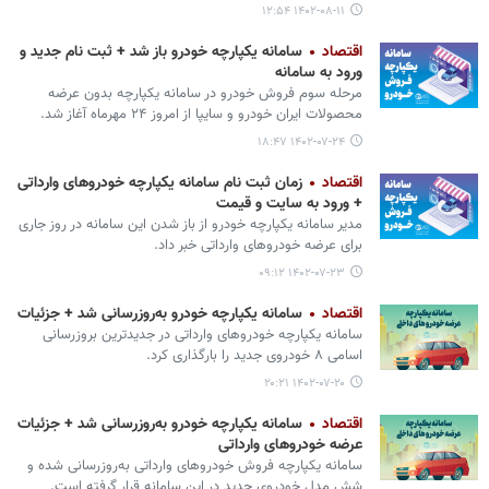
۱۴۰۲-۰۸-۱۱ ۱۲:۵۴
اقتصاد
سامانه یکپارچه خودرو باز شد + ثبت نام جدید و
ورود به سامانه
مرحله سوم فروش خودرو در سامانه یکپارچه بدون عرضه
محصولات ایران خودرو و سایپا از امروز ۲۴ مهرماه آغاز شد.
۱۴۰۲-۰۷-۲۴ ۱۸:۴۷
اقتصاد
زمان ثبت نام سامانه یکپارچه خودروهای وارداتی
+ ورود به سایت و قیمت
مدیر سامانه یکپارچه خودرو از باز شدن این سامانه در روز جاری
برای عرضه خودروهای وارداتی خبر داد.
۱۴۰۲-۰۷-۲۳ ۰۹:۱۲
اقتصاد
سامانه یکپارچه خودرو به‌روزرسانی شد + جزئیات
سامانه یکپارچه خودروهای وارداتی در جدیدترین بروزرسانی
اسامی ۸ خودروی جدید را بارگذاری کرد.
۱۴۰۲-۰۷-۲۰ ۲۰:۲۱
اقتصاد
سامانه یکپارچه خودرو به‌روزرسانی شد + جزئیات
عرضه خودروهای وارداتی
سامانه یکپارچه فروش خودروهای وارداتی به‌روزرسانی شده و
شش مدل خودروی جدید در این سامانه قرار گرفته است.