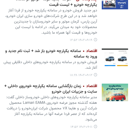
یکپارچه خودرو + لیست قیمت
دور جدید فروش خودرو در سامانه یکپارچه خودرو از فردا آغاز
خواهد شد و در این طرح شرکت‌های خودرو سازی ایران خودرو،
آرین پارس، کرمان موتور و سایر خودروسازان با جدیدترین
محصولات خود به میدان می‌آیند. در ادامه با لیست این
خودروها و قیمت آنها همراه ما باشید.
۱۴۰۲-۰۹-۱۹ ۱۲:۵۲
اقتصاد
سامانه یکپارچه خودرو باز شد + ثبت نام جدید و
ورود به سامانه
فروش خودرو در سامانه یکپارچه خودروهای داخلی دقایقی پیش
آغاز شد.
۱۴۰۲-۰۹-۱۲ ۱۸:۲۸
اقتصاد
زمان بازگشایی سامانه یکپارچه خودروی داخلی +
سایت و جزییات ایران خودرو
مدیر سامانه یکپارچه خودروهای داخلی خودروساز داخلی گفت:
هفته گذشته مجوز عرضه خودروی Lamari EAMA ‌محصول
شرکت آرین و هایما ۷X محصول شرکت ایران‌خودرو را دریافت
کرده‌اند که از عصر فردا عرضه آنها در سامانه یکپارچه آغاز
می‌شود.
۱۴۰۲-۰۹-۱۱ ۱۴:۵۲