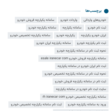
برچسب‌ها
خودروهای وارداتی
واردات خودرو
سامانه یکپارچه فروش خودرو
ثبت نام خودرو
سامانه یکپارچه
سامانه یکپارچه خودرو
ایران خودرو یکپارچه
یکپارچه خودرو
سامانه یکپارچه تخصیص خودرو
ثبت نام یکپارچه خودرو
سامانه یکپارچه ایران خودرو
نحوه ثبت نام در سامانه یکپارچه خودرو
سامانه یکپارچه فروش خودرو esale iranecar com
ثبت نام ایران خودرو در سامانه یکپارچه
نحوه ثبت نام در سامانه یکپارچه تخصیص خودرو
ثبت‌ نام در سامانه یکپارچه فروش خودرو
سایت ثبت نام خودرو در سامانه یکپارچه
سامانه یکپارچه تخصیص خودرو rh iranecar com
ورود به سامانه یکپارچه خودرو
ثبت نام سامانه یکپارچه تخصیص خودرو