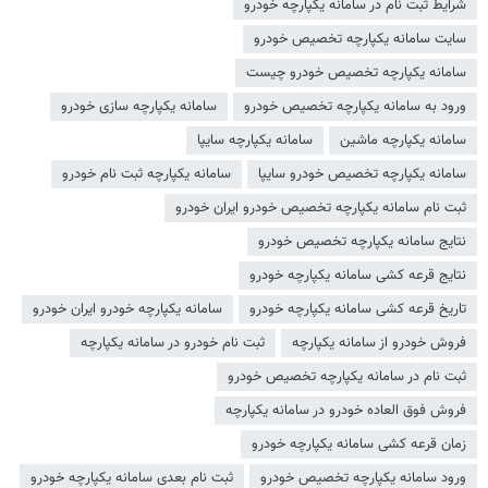
شرایط ثبت نام در سامانه یکپارچه خودرو
سایت سامانه یکپارچه تخصیص خودرو
سامانه یکپارچه تخصیص خودرو چیست
ورود به سامانه یکپارچه تخصیص خودرو
سامانه یکپارچه سازی خودرو
سامانه یکپارچه ماشین
سامانه یکپارچه سایپا
سامانه یکپارچه تخصیص خودرو سایپا
سامانه یکپارچه ثبت نام خودرو
ثبت نام سامانه یکپارچه تخصیص خودرو ایران خودرو
نتایج سامانه یکپارچه تخصیص خودرو
نتایج قرعه کشی سامانه یکپارچه خودرو
تاریخ قرعه کشی سامانه یکپارچه خودرو
سامانه یکپارچه خودرو ایران خودرو
فروش خودرو از سامانه یکپارچه
ثبت نام خودرو در سامانه یکپارچه
ثبت نام در سامانه یکپارچه تخصیص خودرو
فروش فوق العاده خودرو در سامانه یکپارچه
زمان قرعه کشی سامانه یکپارچه خودرو
ورود سامانه یکپارچه تخصیص خودرو
ثبت نام بعدی سامانه یکپارچه خودرو