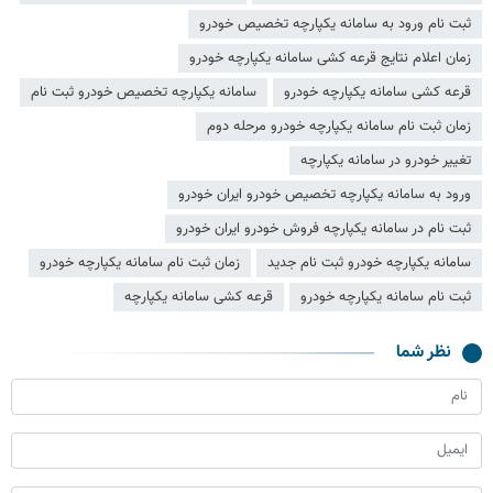
ثبت نام ورود به سامانه یکپارچه تخصیص خودرو
زمان اعلام نتایج قرعه کشی سامانه یکپارچه خودرو
قرعه کشی سامانه یکپارچه خودرو
سامانه یکپارچه تخصیص خودرو ثبت نام
زمان ثبت نام سامانه یکپارچه خودرو مرحله دوم
تغییر خودرو در سامانه یکپارچه
ورود به سامانه یکپارچه تخصیص خودرو ایران خودرو
ثبت نام در سامانه یکپارچه فروش خودرو ایران خودرو
سامانه یکپارچه خودرو ثبت نام جدید
زمان ثبت نام سامانه یکپارچه خودرو
ثبت نام سامانه یکپارچه خودرو
قرعه کشی سامانه یکپارچه
نظر شما