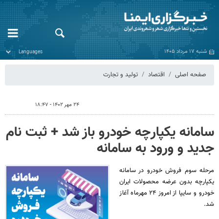
شنبه ۱۷ مرداد ۱۴۰۵
صفحه اصلی
اقتصاد
تولید و تجارت
۲۴ مهر ۱۴۰۲ - ۱۸:۴۷
سامانه یکپارچه خودرو باز شد + ثبت نام
جدید و ورود به سامانه
مرحله سوم فروش خودرو در سامانه
یکپارچه بدون عرضه محصولات ایران
خودرو و سایپا از امروز ۲۴ مهرماه آغاز
شد.