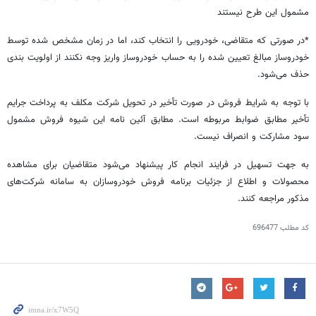
مشمول این طرح نیستند
*در صورتی که متقاضی، خودرویی را انتخاب کند، اما در زمان مشخص شده توسط
خودروساز مبالغ تعیین شده را به حساب خودروساز واریز وجه نکنند از اولویت بندی
حذف می‌شود.
با توجه به شرایط فروش در صورت تأخیر در تحویل شرکت مکلف به پرداخت جرایم
تأخیر مطابق ضوابط مربوطه است. مطابق آئین نامه این شیوه فروش مشمول
سود مشارکت و انصراف نیست.
به جهت تسهیل در فرایند انجام کار پیشنهاد می‌شود متقاضیان برای مشاهده
محصولات و اطلاع از جزئیات برنامه فروش خودروسازان به سامانه شرکت‌های
مذکور مراجعه کنند.
کد مطلب
696477