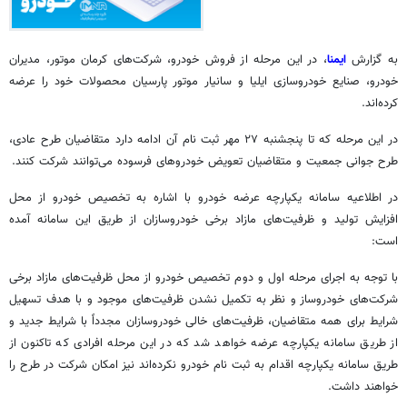
به گزارش
ایمنا
، در این مرحله از فروش خودرو، شرکت‌های کرمان موتور، مدیران
خودرو، صنایع خودروسازی ایلیا و
سانیار
موتور پارسیان محصولات خود را عرضه
کرده‌اند.
در این مرحله که تا پنجشنبه ۲۷ مهر ثبت نام آن ادامه دارد متقاضیان طرح عادی،
طرح جوانی جمعیت و متقاضیان تعویض خودروهای فرسوده می‌توانند شرکت کنند.
در اطلاعیه سامانه یکپارچه عرضه خودرو با اشاره به تخصیص خودرو از محل
افزایش تولید و ظرفیت‌های مازاد برخی خودروسازان از طریق این سامانه آمده
است:
با توجه به اجرای مرحله اول و دوم تخصیص خودرو از محل ظرفیت‌های مازاد برخی
شرکت‌های خودروساز و نظر به تکمیل نشدن ظرفیت‌های موجود و با هدف تسهیل
شرایط برای همه متقاضیان، ظرفیت‌های خالی خودروسازان مجدداً با شرایط جدید و
از طریق سامانه یکپارچه عرضه خواهد شد که در این مرحله افرادی که تاکنون از
طریق سامانه یکپارچه اقدام به ثبت نام خودرو نکرده‌اند نیز امکان شرکت در طرح را
خواهند داشت.