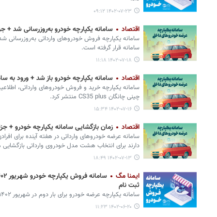
۱۴۰۲-۰۷-۲۳ ۰۹:۱۲
اقتصاد
سامانه یکپارچه خودرو به‌روزرسانی شد + ج
سامانه یکپارچه فروش خودروهای وارداتی به‌روزرسانی 
سامانه قرار گرفته است.
۱۴۰۲-۰۷-۱۸ ۱۱:۱۸
اقتصاد
سامانه یکپارچه خودرو باز شد + ورود به سام
سامانه یکپارچه خرید و فروش خودروهای وارداتی، اطلا
چینی چانگان CS35 plus منتشر کرد.
۱۴۰۲-۰۷-۱۶ ۱۵:۳۴
اقتصاد
زمان بازگشایی سامانه یکپارچه خودرو + جزئ
سامانه عرضه خودروهای وارداتی در هفته آینده برای افرادی
دارند برای انتخاب هشت مدل خودروی وارداتی بازگشایی م
۱۴۰۲-۰۷-۱۳ ۱۸:۴۹
ایمنا مگ
ثبت نام
سامانه یکپارچه عرضه خودرو برای بار دوم در شهریور ۱۴۰۲ باز می‌شود.
۱۴۰۲-۰۶-۲۰ ۱۱:۲۳