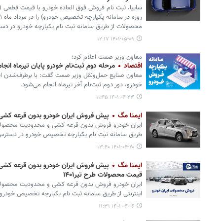
محصولات از طریق سامانه ثبت نام یکپارچه خودرو در د
۱۴۰۱-۰۵-۰۹ ۱۲:۱۷
معاون وزیر صمت اعلام کرد؛
اقتصاد
مرحله دوم ثبت‌نام خودرو پایان تیرماه انجا
معاون صنایع حمل‌ونقل وزیر صمت گفت: با برطرف‌شدن ای
خودرو، دور دوم ثبت‌نام آخر تیرماه انجام می‌شود.
۱۴۰۱-۰۴-۲۳ ۱۱:۴۵
ایمنا مگ
پیش فروش ایران خودرو بدون قرعه کشی 
ایران خودرو فروش بدون قرعه کشی و محدودیت محصولات را 
طریق سامانه ثبت نام یکپارچه تخصیص خودرو در دستر
۱۴۰۱-۰۴-۲۰ ۱۳:۴۰
ایمنا مگ
پیش فروش ایران خودرو بدون قرعه کشی 
قیمت محصولات طرح تیر۱۴۰۱
اینترنتی از طریق سامانه ثبت نام یکپارچه تخصیص خودر
۱۴۰۱-۰۴-۰۶ ۱۱:۳۱