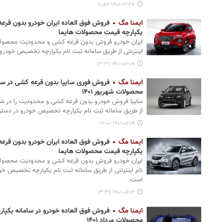
۱۴۰۱-۱۲-۲۷ ۱۱:۵۲
ایمنا مگ
فروش فوق العاده ایران خودرو بدون قرع
یکپارچه قیمت محصولات هایما
اینترنتی از طریق سامانه ثبت نام یکپارچه تخصیص خودر
۱۴۰۱-۰۷-۰۹ ۱۳:۳۱
ایمنا مگ
فروش فوری سایپا بدون قرعه کشی در سا
محصولات شهریور ۱۴۰۱
از طریق سامانه ثبت نام یکپارچه تخصیص خودرو در دس
۱۴۰۱-۰۶-۱۴ ۱۲:۰۰
ایمنا مگ
فروش فوق العاده ایران خودرو بدون قرع
یکپارچه قیمت محصولات هایما
نام اینترنتی از طریق سامانه ثبت نام یکپارچه تخصیص خ
است.
۱۴۰۱-۰۶-۱۲ ۱۳:۳۶
ایمنا مگ
فروش فوق العاده خودرو در سامانه یکپار
محصولات مرداد ۱۴۰۱