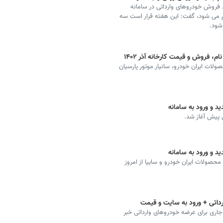
 فروش خودروهای وارداتی در سامانه
هم می شود، گفت: این هفته قرار است سه
، فروش و قیمت کارخانه آذر ۱۴۰۲
لات ایران خودرو، سانیار موتور پارسیان
د و ورود به سامانه
 پیش آغاز شد.
د و ورود به سامانه
صولات ایران خودرو و سایپا از امروز
رداتی + ورود به سایت و قیمت
 جاری برای عرضه خودروهای وارداتی خبر