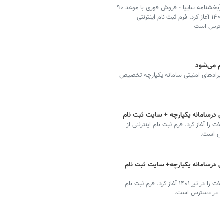
سایپا، ثبت نام فروش فوق العاده خودرو با قیمت قطعی (بخشنامه سایپا - فروش فوری با موعد ۹۰
روزه در سامانه یکپارچه تخصیص خودرو) را در مرداد ماه ۱۴۰۱ آغاز کرد. فرم ثبت نام اینترنتی
سترس است.
م می‌شود
رادهای امنیتی سامانه یکپارچه تخصیص
درسامانه یکپارچه + سایت ثبت نام
آغاز کرد. فرم ثبت نام اینترنتی از
س است.
درسامانه یکپارچه+ سایت ثبت نام
ایران خودرو فروش بدون قرعه کشی و محدودیت محصولات را در تیر ۱۴۰۱ آغاز کرد. فرم ثبت نام
و در دسترس است.