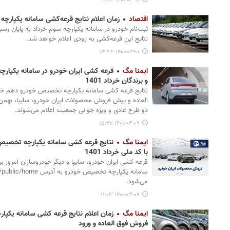
۱۴۰۱-۰۳-۱۰ ۲۰:۰۲
اقتصاد
زمان اعلام نتایج قرعه‌کشی سامانه یکپا
ثبت‌نام خودرو در سامانه یکپارچه سوم خرداد به پایان رسی
نتایج این قرعه‌کشی به زودی اعلام خواهد شد.
۱۴۰۱-۰۳-۱۰ ۱۳:۳۲
ایمنا مگ
قرعه کشی ایران خودرو در سامانه یکپار
و برندگان خرداد 1401
العاده و پیش فروش محصولات ایران خودرو، سایپا، بهمن م
دو طرح عادی و ویژه جوانی جمعیت اعلام می‌شوند.
۱۴۰۱-۰۳-۰۹ ۱۵:۲۷
ایمنا مگ
نتایج قرعه کشی سامانه یکپارچه تخصیص 
با کد ملی خرداد 1401
قرعه کشی ایران خودرو، سایپا و دیگر خودروسازان امروز برگ
می‌شود.
۱۴۰۱-۰۳-۰۹ ۱۱:۰۳
ایمنا مگ
زمان اعلام نتایج قرعه کشی سامانه یکپ
فروش فوق العاده و ورود