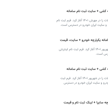
ه کشی + سایت ثبت نام سامانه
ایران خودرو فروش بدون قرعه کشی و محدودیت محصولات را در مهرش ۱۴۰۱ آغاز کرد. فرم ثبت نام
و و سایت ایران خودرو در دسترس است.
مانه یکپارچه خودرو + سایت، قیمت
سایپا فروش خودرو بدون قرعه کشی و محدودیت را در شهریور ۱۴۰۱ آغاز کرد. فرم ثبت نام اینترنتی
ترس است.
ه کشی + سایت ثبت نام سامانه
ایران خودرو فروش بدون قرعه کشی و محدودیت محصولات را در شهریور ۱۴۰۱ آغاز کرد. فرم ثبت
ودرو و سایت ایران خودرو در دسترس
چه سایپا + لینک ثبت نام و قیمت