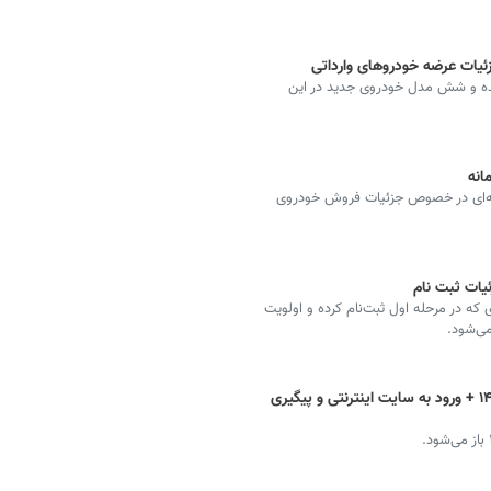
زئیات عرضه خودروهای وارداتی
شده و شش مدل خودروی جدید در این
انه
عیه‌ای در خصوص جزئیات فروش خودروی
یات ثبت نام
 که در مرحله اول ثبت‌نام کرده و اولویت
ی‌شود.
سامانه فروش یکپارچه خودرو شهریور ۱۴۰۲ + ورود به سایت اینترنتی و پیگیری