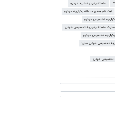
سامانه يكپارچه خريد خودرو
ثبت نام بعدی سامانه یکپارچه خودرو
یکپارچه تخصیص خودرو
سایت سامانه یکپارچه تخصیص خودرو
یکپارچه تخصیص خودرو
رچه تخصیص خودرو سایپا
چه تخصیص خودرو