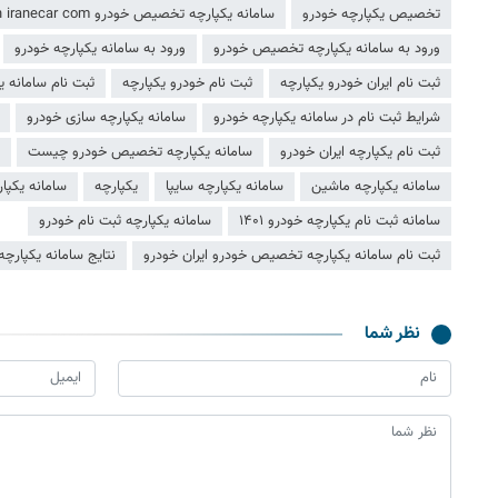
تخصیص یکپارچه خودرو
سامانه یکپارچه تخصیص خودرو rh iranecar com
ورود به سامانه یکپارچه تخصیص خودرو
ورود به سامانه یکپارچه خودرو
ثبت نام ایران خودرو یکپارچه
ثبت نام خودرو یکپارچه
ثبت نام سامانه 
شرایط ثبت نام در سامانه یکپارچه خودرو
سامانه یکپارچه سازی خودرو
ثبت نام یکپارچه ایران خودرو
سامانه یکپارچه تخصیص خودرو چیست
سامانه یکپارچه ماشین
سامانه یکپارچه سایپا
یکپارچه
سامانه یکپا
سامانه ثبت نام یکپارچه خودرو ۱۴۰۱
سامانه یکپارچه ثبت نام خودرو
ثبت نام سامانه یکپارچه تخصیص خودرو ایران خودرو
نتایج سامانه یکپار
نظر شما