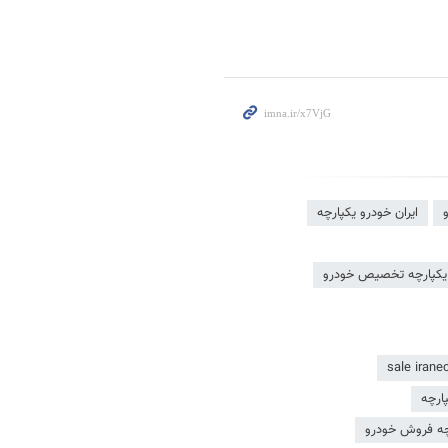
ایران خودرو یکپارچه
 يكپارچه تخصیص خودرو
پارچه
رچه فروش خودرو