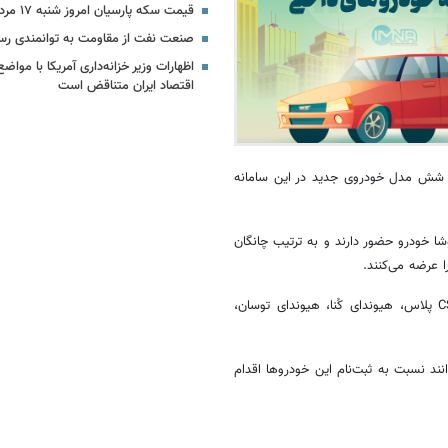
قیمت سکه پارسیان امروز شنبه ۱۷ مرداد ۱۴۰۵ + جدول
صنعت نفت از مقاومت به توانمندی رس
اظهارات وزیر خزانه‌داری آمریکا با مواضع
اقتصاد ایران متناقض است
 و شش مدل خودروی جدید در این سامانه
شا خودرو حضور دارند و به ترتیب چانگان
 عرضه می‌کنند.
کُنا
، هیوندای توسان،
نند نسبت به ثبت‌نام این خودروها اقدام