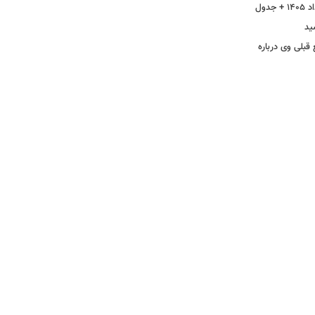
ید
 قبلی وی درباره