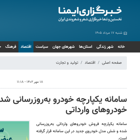
شنبه ۱۷ مرداد ۱۴۰۵
خانه
شهر زندگی
استان‌ها
شهرهای جهان
سیاست
اقتصاد
فرهنگ
ج
صفحه اصلی
اقتصاد
تولید و تجارت
۱۸ مهر ۱۴۰۲ - ۱۱:۱۸
سامانه یکپارچه خودرو به‌روزرسانی شد
خودروهای وارداتی
سامانه یکپارچه فروش خودروهای وارداتی به‌روزرسانی
شده و شش مدل خودروی جدید در این سامانه قرار گرفته
است.