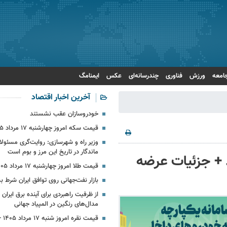
امعه
ورزش
فناوری
چندرسانه‌ای
عکس
ایمنامگ
آخرین اخبار اقتصاد
خودروسازان عقب نشستند
قیمت سکه امروز چهارشنبه ۱۷ مرداد ۱۴۰۵
وزیر راه و شهرسازی: روایت‌گری مسئولا
ماندگار در تاریخ این مرز و بوم است
 + جزئیات عرضه
قیمت طلا امروز چهارشنبه ۱۷ مرداد ۱۴۰۵
بازار نفت‌جهانی روی توافق ایران شرط
از ظرفیت راهبردی برای آینده برق ایران
مدال‌های رنگین در المپیاد جهانی
قیمت نقره امروز شنبه ۱۷ مرداد ۱۴۰۵ + جدول