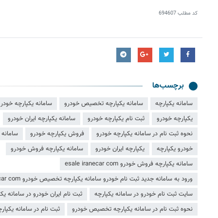
کد مطلب
694607
برچسب‌ها
سامانه یکپارچه
سامانه یکپارچه تخصیص خودرو
سامانه یکپارچه خودرو
یکپارچه خودرو
ثبت نام یکپارچه خودرو
سامانه یکپارچه ایران خودرو
نحوه ثبت نام در سامانه یکپارچه خودرو
فروش یکپارچه خودرو
سامانه
خودرو یکپارچه
یکپارچه ایران خودرو
سامانه یکپارچه فروش خودرو
سامانه یکپارچه فروش خودرو esale iranecar com
ورود به سامانه جدید ثبت نام خودرو سامانه یکپارچه تخصیص خودرو sale iranecar com
سایت ثبت نام خودرو در سامانه یکپارچه
ثبت نام ایران خودرو در سامانه یک
نحوه ثبت نام در سامانه یکپارچه تخصیص خودرو
ثبت‌ نام در سامانه یکپا