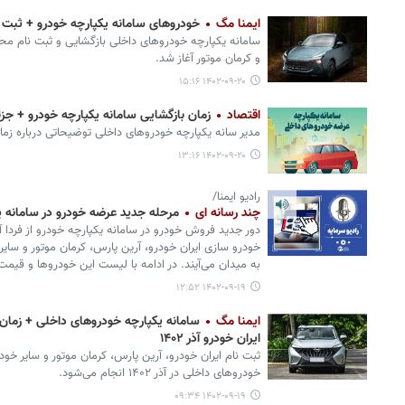
ایمنا مگ
خودروهای سامانه یکپارچه خودرو + ثبت نام
سامانه یکپارچه خودروهای داخلی بازگشایی و ثبت نام محصو
و کرمان موتور آغاز شد.
۱۴۰۲-۰۹-۲۰ ۱۵:۱۶
اقتصاد
زمان بازگشایی سامانه یکپارچه خودرو + جزئیات
مدیر سانه یکپارچه خودروهای داخلی توضیحاتی درباره زمان 
۱۴۰۲-۰۹-۲۰ ۱۳:۱۶
رادیو ایمنا/
چند رسانه ای
مرحله جدید عرضه خودرو در سامانه 
دور جدید فروش خودرو در سامانه یکپارچه خودرو از فردا 
خودرو سازی ایران خودرو، آرین پارس، کرمان موتور و سای
به میدان می‌آیند. در ادامه با لیست این خودروها و قیمت 
۱۴۰۲-۰۹-۱۹ ۱۲:۵۲
ایمنا مگ
ایران خودرو آذر ۱۴۰۲
‌ثبت نام ایران خودرو، آرین پارس، کرمان موتور و سایر خود
خودروهای داخلی در آذر ۱۴۰۲ انجام می‌شود.
۱۴۰۲-۰۹-۱۹ ۰۹:۳۴