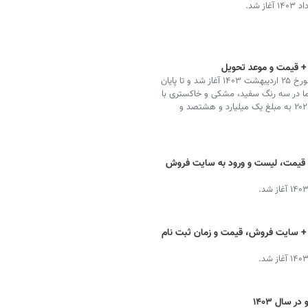
 شد.
ثبت نام لاماری ایما هیبریدی از ساعت ۱۰ صبح سه‌شنبه مورخ ۲۵ اردیبهشت ۱۴۰۳ آغاز شد و تا پایان
اری ایما در سه رنگ سفید، مشکی و خاکستری با
موعد تحویل ۳۰ روزه عرضه می‌شود. قیمت لاماری ایما ۲۰۲۳ به مبلغ یک میلیارد و هشتصد و
 + قیمت، لیست و ورود به سایت فروش
 + سایت فروش، قیمت و زمان ثبت نام
 سال ۱۴۰۳