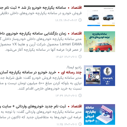
اقتصاد
سامانه یکپارچه خودرو باز شد + ثبت نام جدی
فروش خودرو در سامانه یکپارچه خودروهای داخلی دقایقی
۱۴۰۲-۰۹-۱۲ ۱۸:۲۸
اقتصاد
زمان بازگشایی سامانه یکپارچه خودروی داخ
مدیر سامانه یکپارچه خودروهای داخلی خودروساز داخلی
Lamari EAMA ‌مح
از عصر فردا عرضه آنها در سامانه یکپارچه آغاز می‌شود.
۱۴۰۲-۰۹-۱۱ ۱۴:۵۲
رادیو ایمنا/
چند رسانه ای
خرید خودرو در سامانه یکپارچه آسان
مدیر سامانه یکپارچه فروش خودرو گفت: طبق شرایط جدید 
نیازی به بلوکه کردن مبلغ ۵۰۰ میلیون 
نسبت به خرید خودروهای خارجی اقدام کنند.
۱۴۰۲-۰۹-۱۱ ۱۳:۴۹
اقتصاد
ثبت نام جدید خودروهای وارداتی + سایت و ج
مدیر سامانه یکپارچه خودروهای وارداتی گفت: با توجه به 
عرضه این خودروها به متقاضیان جدید که تاکنون در سامانه 
۱۴۰۲-۰۹-۱۱ ۱۱:۲۵