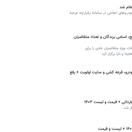
لام شد
خودروهای اعلامی در سامانه یکپارچه عرضه
یج، اسامی برندگان و تعداد متقاضیان
 ویژه متقاضیان عادی را برای
ودرو، قرعه کشی و سایت اولویت + رفع
داتی + قیمت و لیست ۱۴۰۳