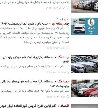
انتخاب خودرو از سامانه یکپارچه خودروهای وارداتی در خرداد ۱۴۰۳ آغاز
۱۴۰۳-۰۳-۰۹ ۰۹:۱۳
رادیو ایمنا/
چند رسانه ای
ثبت نام لاماری ایما اردیبهشت ۱۴۰۳ + قیمت و موعد تحویل
روز شنبه ۲۹ اردیبهشت نیز ادامه خواهد داشت. لام
شصت و شش میلیون تومان می‌باشد.
۱۴۰۳-۰۲-۲۶ ۱۲:۲۰
ایمنا مگ
سامانه یکپارچه ثبت نام خودرو وارداتی
۱۴۰۳
ثبت نام سامانه یکپارچه خودروهای وارداتی در اردیبهشت ۱۴۰۳ آغاز شد.
۱۴۰۳-۰۲-۲۴ ۱۲:۵۶
ایمنا مگ
سامانه یکپارچه عرضه خودروهای وارداتی
اردیبهشت ۱۴۰۳
ثبت نام سامانه یکپارچه خودروهای وارداتی در اردیبهشت ۱۴۰۳ آغاز شد.
۱۴۰۳-۰۲-۱۷ ۱۱:۲۵
اقتصاد
آغاز اولین طرح فروش فوق‌العاده ایران‌خودرو در