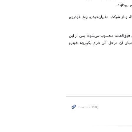
 فوق‌العاده محسوب می‌شود؛ پس از این
نای آن مراحل آتی طرح یکپارچه خودرو