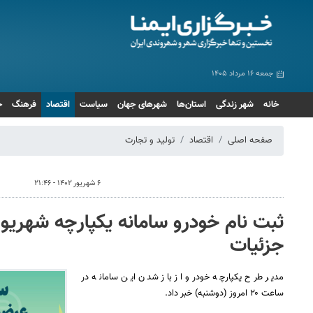
جمعه ۱۶ مرداد ۱۴۰۵
خانه
شهر زندگی
استان‌ها
شهرهای جهان
سیاست
اقتصاد
فرهنگ
ج
صفحه اصلی
اقتصاد
تولید و تجارت
۶ شهریور ۱۴۰۲ - ۲۱:۴۶
جزئیات
مدیر طرح یکپارچه خودرو از باز شدن این سامانه در
ساعت ۲۰ امروز (دوشنبه) خبر داد.