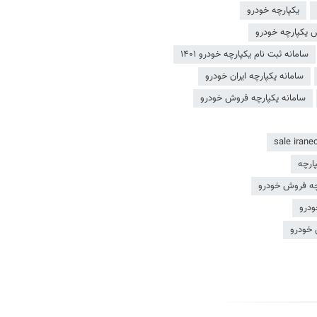
یکپارچه خودرو
یکپارچه خودرو
سامانه ثبت نام یکپارچه خودرو ۱۴۰۱
سامانه یکپارچه ایران خودرو
سامانه یکپارچه فروش خودرو
پارچه
رچه فروش خودرو
ودرو
 خودرو