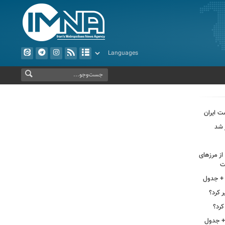
حسینی از مرزهای
ت
 کرد؟
کرد؟