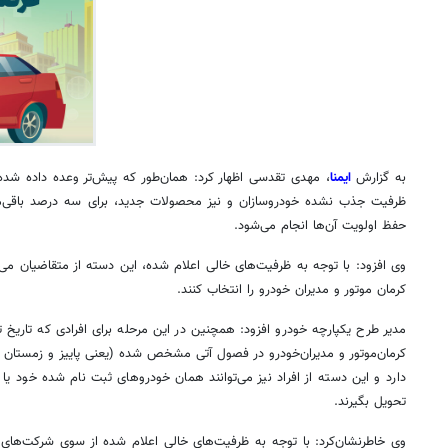
به گزارش
ایمنا
، مهدی تقدسی اظهار کرد: همان‌طور که پیش‌تر وعده داده شده 
ظرفیت جذب نشده خودروسازان و نیز محصولات جدید، برای سه درصد باقی‌مان
حفظ اولویت آن‌ها انجام می‌شود.
کرمان موتور و مدیران خودرو را انتخاب کنند.
مدیر طرح یکپارچه خودرو افزود: همچنین در این مرحله برای افرادی که تاریخ 
دارد و این دسته از افراد نیز می‌توانند همان خودروهای ثبت نام شده خود یا 
تحویل بگیرند.
وی خاطرنشان‌کرد: با توجه به ظرفیت‌های خالی اعلام شده از سوی شرکت‌های 