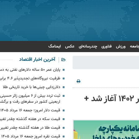
امعه
ورزش
فناوری
چندرسانه‌ای
عکس
ایمنامگ
آخرین اخبار اقتصاد
پایان عمر ۵۰ ساله دلارهای نفتی به دست ایران
ظرفیت نیروگاه‌های تجدیدپذیر ۴.۶ برابر شد
دلارزدایی چینی‌ها با خرید تاریخی طلا
ثبت‌ نام خودرو سامانه یکپارچه شهریور ۱۴۰۲ آغاز شد +
ثبت تردد بیش از ۶ میلیون زائر 
اربعینی کشور در سفرهای رفت و برگش
قیمت دلار امروز؛ جمعه ۱۶ مرداد ۱۴۰۵ + جدول
قیمت سکه در هفته گذشته چقدر تغییر
قیمت طلا در هفته گذشته چقدر تغییر 
قیمت نقره امروز جمعه ۱۶ مرداد ۱۴۰۵ + جدول