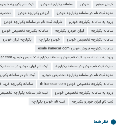
کرمان موتور
خودرو
سامانه یکپارچه خودرو
ثبت نام یکپارچه خودرو
نحوه ثبت نام در سامانه یکپارچه خودرو
فروش یکپارچه خودرو
تخصیص 
ورود به سامانه یکپارچه خودرو
شرایط ثبت نام در سامانه یکپارچه خودرو
سامانه یکپارچه
ایران خودرو یکپارچه
سامانه یکپارچه تخصیص خودرو
سامانه يكپارچه تخصیص خودرو
خودرو یکپارچه
یکپارچه ایران خودرو
سامانه یکپارچه فروش خودرو esale iranecar com
ورود به سامانه جدید ثبت نام خودرو سامانه یکپارچه تخصیص خودرو sale iranecar com
سایت ثبت نام خودرو در سامانه یکپارچه
ثبت نام ایران خودرو در سامانه یک
نحوه ثبت نام در سامانه یکپارچه تخصیص خودرو
ثبت‌ نام در سامانه یکپا
سامانه یکپارچه تخصیص خودرو rh iranecar com
سامانه يكپارچه خريد خ
ورود به سامانه یکپارچه تخصیص خودرو
ثبت نام سامانه یکپارچه تخصیص
ثبت نام ایران خودرو یکپارچه
ثبت نام خودرو یکپارچه
نظر شما