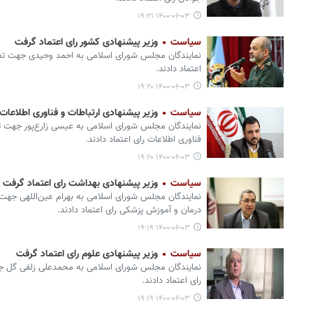
۱۴۰۰-۰۶-۰۳ ۱۹:۲۱
سیاست
وزیر پیشنهادی کشور رای اعتماد گرفت
نمایندگان مجلس شورای اسلامی به احمد وحیدی جهت ت
اعتماد دادند.
۱۴۰۰-۰۶-۰۳ ۱۹:۲۰
سیاست
وزیر پیشنهادی ارتباطات و فناوری اطلاعات
نمایندگان مجلس شورای اسلامی به عیسی زارع‌پور جهت ت
فناوری اطلاعات رای اعتماد دادند.
۱۴۰۰-۰۶-۰۳ ۱۹:۲۰
سیاست
وزیر پیشنهادی بهداشت رای اعتماد گرفت
نمایندگان مجلس شورای اسلامی به بهرام عین‌اللهی جه
درمان و آموزش پزشکی رای اعتماد دادند.
۱۴۰۰-۰۶-۰۳ ۱۹:۱۹
سیاست
وزیر پیشنهادی علوم رای اعتماد گرفت
نمایندگان مجلس شورای اسلامی به محمدعلی زلفی گل 
رای اعتماد دادند.
۱۴۰۰-۰۶-۰۳ ۱۹:۱۹