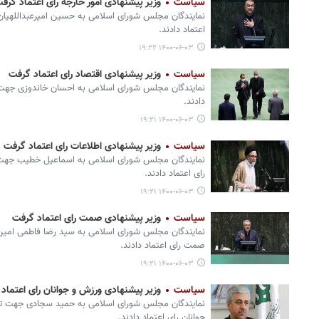
سیاست
وزیر پیشنهادی امور خارجه رای اعتماد گرف
نمایندگان مجلس شورای اسلامی به حسین امیرعبداللهیا
اعتماد دادند.
۱۴۰۰-۰۶-۰۳ ۱۹:۲۲
سیاست
وزیر پیشنهادی اقتصاد رای اعتماد گرفت
نمایندگان مجلس شورای اسلامی به احسان خاندوزی جهت 
دادند.
۱۴۰۰-۰۶-۰۳ ۱۹:۲۱
سیاست
وزیر پیشنهادی اطلاعات رای اعتماد گرفت
نمایندگان مجلس شورای اسلامی به اسماعیل خطیب جهت
رای اعتماد دادند.
۱۴۰۰-۰۶-۰۳ ۱۹:۲۱
سیاست
وزیر پیشنهادی صمت رای اعتماد گرفت
نمایندگان مجلس شورای اسلامی به سید رضا فاطمی ام
صمت رای اعتماد دادند.
۱۴۰۰-۰۶-۰۳ ۱۹:۲۱
سیاست
وزیر پیشنهادی ورزش و جوانان رای اعتماد
نمایندگان مجلس شورای اسلامی به حمید سجادی جهت 
جوانان رای اعتماد دادند.