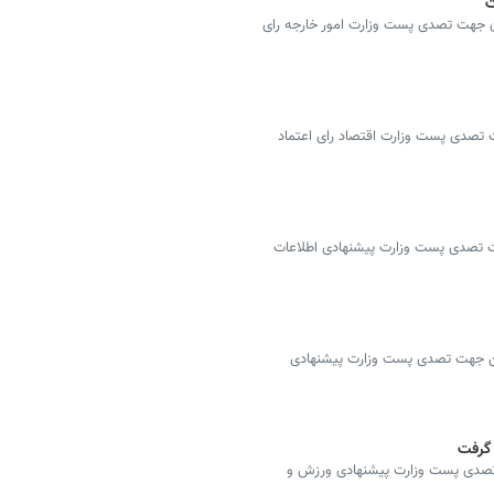
ت
ن جهت تصدی پست وزارت امور خارجه رای
تصدی پست وزارت اقتصاد رای اعتماد
 تصدی پست وزارت پیشنهادی اطلاعات
ین جهت تصدی پست وزارت پیشنهادی
 گرفت
تصدی پست وزارت پیشنهادی ورزش و