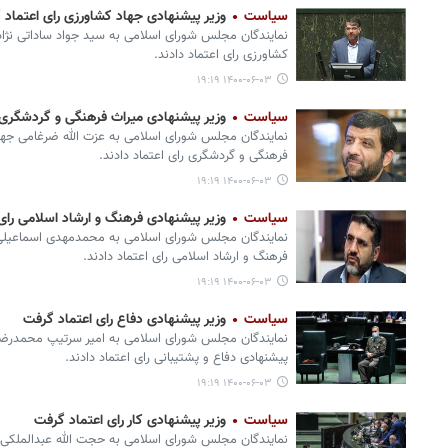
سیاست
وزیر پیشنهادی جهاد کشاورزی رای اعتماد 
نمایندگان مجلس شورای اسلامی به سید جواد ساداتی نژ
کشاورزی رای اعتماد دادند.
۱۴۰۰-۰۶-۰۳ ۱۹:۱۹
سیاست
وزیر پیشنهادی میراث فرهنگی و گردشگری 
نمایندگان مجلس شورای اسلامی به عزت الله ضرغامی ج
فرهنگی و گردشگری رای اعتماد دادند.
۱۴۰۰-۰۶-۰۳ ۱۹:۱۹
سیاست
وزیر پیشنهادی فرهنگ و ارشاد اسلامی رای
نمایندگان مجلس شورای اسلامی به محمدمهدی اسماعیل
فرهنگ و ارشاد اسلامی رای اعتماد دادند.
۱۴۰۰-۰۶-۰۳ ۱۹:۱۹
سیاست
وزیر پیشنهادی دفاع رای اعتماد گرفت
نمایندگان مجلس شورای اسلامی به امیر سرتیپ محمدرض
پیشنهادی دفاع و پشتیبانی رای اعتماد دادند.
۱۴۰۰-۰۶-۰۳ ۱۹:۱۹
سیاست
وزیر پیشنهادی کار رای اعتماد گرفت
نمایندگان مجلس شورای اسلامی به حجت الله عبدالملک