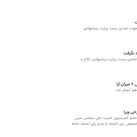
ت
 جهت تصدی پست وزارت پیشنهادی
د نگرفت
تصدی پست وزارت پیشنهادی دفاع و
 + میزان آرا
هم انجام شد.
خی وزرا
 عضو کمیسیون امنیت ملی مجلس مبنی
خصوص رای اعتماد یا عدم رای اعتماد «خط