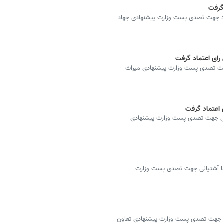
گرفت
اد جهت تصدی پست وزارت پیشنهادی جهاد
رای اعتماد گرفت
هت تصدی پست وزارت پیشنهادی میراث
 اعتماد گرفت
ی جهت تصدی پست وزارت پیشنهادی
ا آشتیانی جهت تصدی پست وزارت
ی جهت تصدی پست وزارت پیشنهادی تعاون