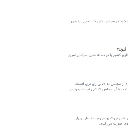
خود در مجلس اظهارات عجیبی را بیان
گیرند؟
اری کشور را در بسته خبری سیاسی امروز
ج از مجلس به دلالی رأی برای اعتماد
امات در شأن مجلس انقلابی نیست و رئیس
لنی جهت بررسی برنامه های وزرای
ردا صورت می گیرد.