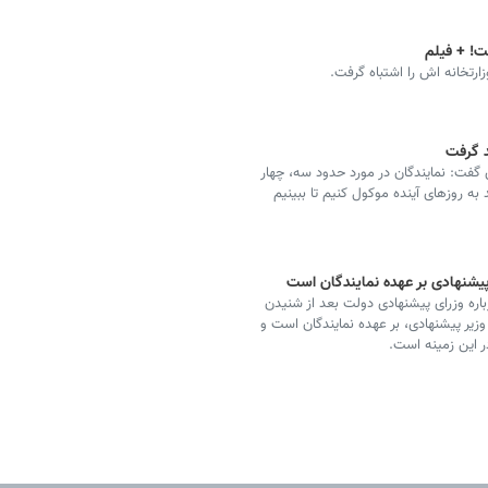
فت! + فیلم
ارتخانه اش را اشتباه گرفت.
 گفت: نمایندگان در مورد حدود سه، چهار
به روزهای آینده موکول کنیم تا ببینیم
 پیشنهادی بر عهده نمایندگان است
ه وزرای پیشنهادی دولت بعد از شنیدن
زیر پیشنهادی، بر عهده نمایندگان است و
 این زمینه است.