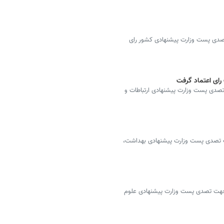
صدی پست وزارت پیشنهادی کشور رای
 رای اعتماد گرفت
صدی پست وزارت پیشنهادی ارتباطات و
ت تصدی پست وزارت پیشنهادی بهداشت،
جهت تصدی پست وزارت پیشنهادی علوم