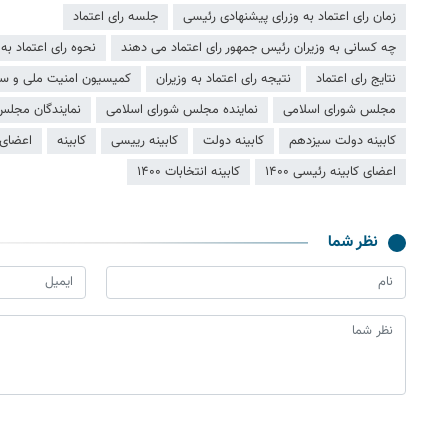
زمان رای اعتماد به وزرای پیشنهادی رئیسی
جلسه رای اعتماد
چه کسانی به وزیران رئیس جمهور رای اعتماد می دهند
نحوه رای اعتماد به 
نتایج رای اعتماد
نتیجه رای اعتماد به وزیران
کمیسیون امنیت ملی و س
مجلس شورای اسلامی
نماینده مجلس شورای اسلامی
نمایندگان مجلس
کابینه دولت سیزدهم
کابینه دولت
کابینه رییسی
کابینه
اعضای 
اعضای کابینه رئیسی ۱۴۰۰
کابینه انتخابات ۱۴۰۰
نظر شما