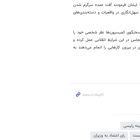
ت: ایشان فرمودند آفت عمده سرگرم شدن
سهل‌انگاری در واقعیات و دسته‌بندی‌های
 سخنگوی کمیسیون‌ها نظر شخصی خود را
 مجلس در این شرایط انقلابی عمل کرده و
 در بیرون کارهایی را انجام می‌دهند به
بینه رئیسی
کیست
رای اعتماد به وزیران