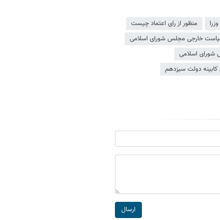
وزرا
منظور از رای اعتماد چیست
یاست خارجی مجلس شورای اسلامی
 شورای اسلامی
کابینه دولت سیزدهم
ارسال