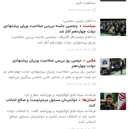
مشاهده کنید.
۱۴۰۴-۰۴-۲۹ ۲۲:۲۹
با اعلام رئیس مجلس؛
سیاست
پنجمین جلسه بررسی صلاحیت وزرای پیشنهادی
دولت چهاردهم آغاز شد
با اعلام محمدباقر قالیباف، پنجمین جلسه بررسی صلاحیت
وزرای پیشنهادی دولت چهاردهم آغاز شد.
۱۴۰۳-۰۵-۲۹ ۰۸:۱۸
عکس
دومین روز بررسی صلاحیت وزیران پیشنهادی
دولت چهاردهم
دومین روز بررسی صلاحیت وزیران پیشنهادی دولت چهاردهم دو
دو نوبت صبح و عصر در صحن علنی مجلس پیگیری می‌شود.
۱۴۰۳-۰۵-۲۸ ۱۴:۳۷
فرمانده سپاه فتح کهگیلویه و بویراحمد مطرح کرد
استان‌ها
دولتمردان مسئول مردم‌دوست و صالح انتخاب
کنند
فرمانده سپاه فتح کهگیلویه و بویراحمد گفت: با انتخاب دولت
جدید باید از اختلاف دست کشید و دولتمردان مسئول صالح
انتخاب کنند.