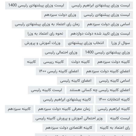
لیست وزرای پیشنهادی ابراهیم رئیسی
لیست وزرای پیشنهادی رئیسی 1400
لیست وزرای پیشنهادی رئیسی
وزرای دولت سیزدهم
اسامی وزرای دولت سیزدهم
زمان رای اعتماد به وزرای پیشنهادی رئیسی
لیست وزرای تایید شده دولت دوازدهم
نحوه رای اعتماد به وزرا
سوال از وزرا
انتخاب وزرای پیشنهادی
وزرات آموزش و پرورش
وزرای پیشنهادی رئیسی 1400
وزرای احتمالی رئیسی
کابینه دولت سیزدهم
کابینه دولت
کابینه رییسی
کابینه
اعضای کابینه دولت سیزدهم
اعضای کابینه رئیسی ۱۴۰۰
اسامی کابینه رئیسی
اعضای کابینه رئیسی
اعضای کابینه رئیسی چه کسانی هستند
لیست کابینه رئیسی
کابینه انتخابات ۱۴۰۰
کابینه پیشنهادی ابراهیم رئیسی
کابینه ابراهیم رئیسی
زمان معرفی کابینه دولت سیزدهم
کابینه سیزدهم
لیست کابینه
وزیر احتمالی آموزش و پرورش کابینه رئیسی
رای اعتماد به کابینه
کابینه اقتصادی دولت سیزدهم