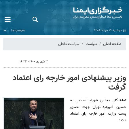
دوشنبه ۱۹ مرداد ۱۴۰۵
صفحه اصلی
سیاست
سیاست داخلی
۳ شهریور ۱۴۰۰ - ۱۹:۲۲
وزیر پیشنهادی امور خارجه رای اعتماد
گرفت
نمایندگان مجلس شورای اسلامی به
حسین امیرعبداللهیان جهت تصدی
پست وزارت امور خارجه رای اعتماد
دادند.