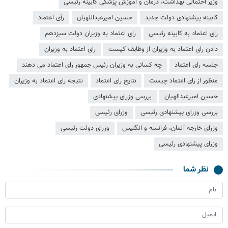
وزیر احتمالی بهداشت، درمان و آموزش پزشکی کابینه رئیسی
کابینه پیشنهادی دولت جدید
حسین امیرعبداللهیان
رأی اعتماد
رای اعتماد به کابینه رئیسی
رای اعتماد به وزیران دولت سیزدهم
دادن رای اعتماد به وزیران از وظایف کیست
رای اعتماد به وزیران
جلسه رای اعتماد
چه کسانی به وزیران رئیس جمهور رای اعتماد می دهند
منظور از رای اعتماد چیست
نتایج رای اعتماد
نتیجه رای اعتماد به وزیران
حسین امیرعبدالهیان
بررسی وزرای پیشنهادی
بررسی وزرای پیشنهادی رئیسی
وزرای رئیسی
وزرای خارجه آلمان، فرانسه و انگلیس
وزرای دولت رئیسی
وزرای پیشنهادی رئیسی
نظر شما