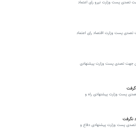
هت تصدی پست وزارت نیرو رای اعتماد
تصدی پست وزارت اقتصاد رای اعتماد
ین جهت تصدی پست وزارت پیشنهادی
 گرفت
دی پست وزارت پیشنهادی راه و
د نگرفت
تصدی پست وزارت پیشنهادی دفاع و