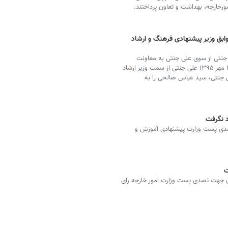
ورخارجه، بهداشت و تعاون پرداختند.
ق وزیر پیشنهادی فرهنگ و ارشاد
جنتی از سوی علی جنتی به معاونت
فرهنگی وزارت فرهنگ و ارشاد اسلامی منصوب شد؛ در ۲۸ مهر ۱۳۹۵ علی جنتی از سمت وزیر ارشاد
ی جنتی، سید عباس صالحی را به
د نگرفت
دی پست وزارت پیشنهادی آموزش و
ت
ن جهت تصدی پست وزارت امور خارجه رای