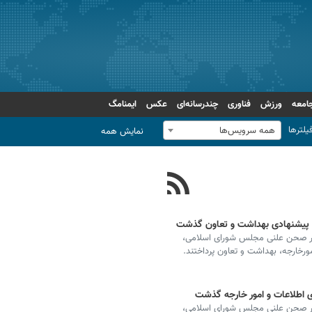
امعه
ورزش
فناوری
چندرسانه‌ای
عکس
ایمنامگ
یلترها
همه سرویس‌ها
نمایش همه
ی پیشنهادی بهداشت و تعاون گذشت
 در صحن علنی مجلس شورای اسلامی،
ورخارجه، بهداشت و تعاون پرداختند.
ی اطلاعات و امور خارجه گذشت
 در صحن علنی مجلس شورای اسلامی،