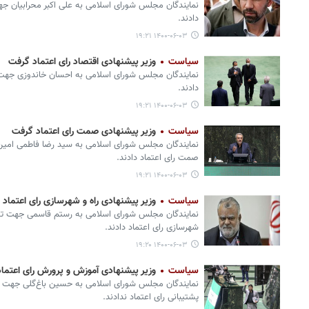
نمایندگان مجلس شورای اسلامی به علی اکبر محرابیان ج
دادند.
۱۴۰۰-۰۶-۰۳ ۱۹:۲۱
سیاست
وزیر پیشنهادی اقتصاد رای اعتماد گرفت
نمایندگان مجلس شورای اسلامی به احسان خاندوزی جهت 
دادند.
۱۴۰۰-۰۶-۰۳ ۱۹:۲۱
سیاست
وزیر پیشنهادی صمت رای اعتماد گرفت
نمایندگان مجلس شورای اسلامی به سید رضا فاطمی ام
صمت رای اعتماد دادند.
۱۴۰۰-۰۶-۰۳ ۱۹:۲۱
سیاست
وزیر پیشنهادی راه و شهرسازی رای اعتماد
نمایندگان مجلس شورای اسلامی به رستم قاسمی جهت تص
شهرسازی رای اعتماد دادند.
۱۴۰۰-۰۶-۰۳ ۱۹:۲۰
سیاست
وزیر پیشنهادی آموزش و پرورش رای اعتما
نمایندگان مجلس شورای اسلامی به حسین باغ‌گلی جهت 
پشتیبانی رای اعتماد ندادند.