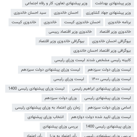
وزیر پیشنهادی بهداشت
وزیر پیشنهادی تعاون، کار و رفاه اجتماعی
وزیر پیشنهادی جهاد کشاورزی
احسان خاندوزی
سید احسان خاندوزی
برنامه خاندوزی
احسان خاندوزی کیست
خاندوزی
خاندوزی کیست
خاندوزی وزیر اقتصاد
خاندوزی وزیر اقتصاد رییسی
بیوگرافی احسان خاندوزی
بیوگرافی خاندوزی وزیر اقتصاد
بیوگرافی وزیر اقتصاد احسان خاندوزی
کابینه رئیسی مشخص شدند لیست وزرای رئیسی
لیست وزرای دولت سیزدهم
لیست وزرای پیشنهادی دولت سیزدهم
لیست وزرای رئیسی ۱۴۰۰
لیست وزرای رئیسی
لیست وزرای پیشنهادی ابراهیم رئیسی
لیست وزرای پیشنهادی رئیسی 1400
لیست وزرای پیشنهادی رئیسی
وزرای دولت سیزدهم
اسامی وزرای دولت سیزدهم
زمان رای اعتماد به وزرای پیشنهادی رئیسی
لیست وزرای تایید شده دولت دوازدهم
انتخاب وزرای پیشنهادی
وزرای پیشنهادی رئیسی 1400
بررسی وزرای پیشنهادی
بررسی وزرای پیشنهادی رئیسی
رأی اعتماد به وزرا
رأی اعتماد