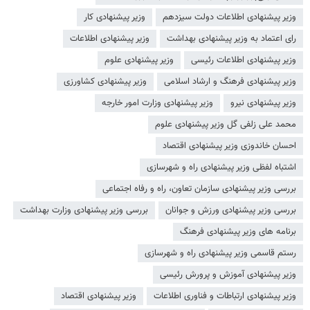
وزیر پیشنهادی اطلاعات دولت سیزدهم
وزیر پیشنهادی کار
رای اعتماد به وزیر پیشنهادی بهداشت
وزیر پیشنهادی اطلاعات
وزیر پیشنهادی اطلاعات رئیسی
وزیر پیشنهادی علوم
وزیر پیشنهادی فرهنگ و ارشاد اسلامی
وزیر پیشنهادی کشاورزی
وزیر پیشنهادی نیرو
وزیر پیشنهادی وزارت امور خارجه
محمد علی زلفی گل وزیر پیشنهادی علوم
احسان خاندوزی وزیر پیشنهادی اقتصاد
اشتباه لفظی وزیر پیشنهادی راه و شهرسازی
بررسی وزیر پیشنهادی سازمان تعاون، راه و رفاه اجتماعی
بررسی وزیر پیشنهادی ورزش و جوانان
بررسی وزیر پیشنهادی وزارت بهداشت
برنامه های وزیر پیشنهادی فرهنگ
رستم قاسمی وزیر پیشنهادی راه و شهرسازی
وزیر پیشنهادی آموزش و پرورش رئیسی
وزیر پیشنهادی ارتباطات و فناوری اطلاعات
وزیر پیشنهادی اقتصاد