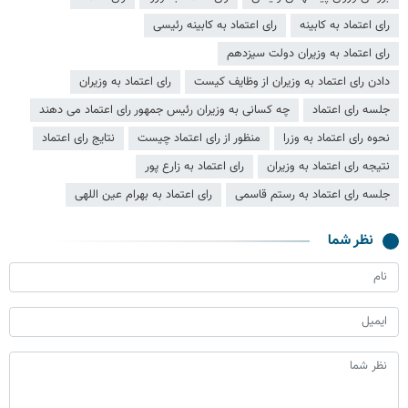
رای اعتماد به کابینه
رای اعتماد به کابینه رئیسی
رای اعتماد به وزیران دولت سیزدهم
دادن رای اعتماد به وزیران از وظایف کیست
رای اعتماد به وزیران
جلسه رای اعتماد
چه کسانی به وزیران رئیس جمهور رای اعتماد می دهند
نحوه رای اعتماد به وزرا
منظور از رای اعتماد چیست
نتایج رای اعتماد
نتیجه رای اعتماد به وزیران
رای اعتماد به زارع پور
جلسه رای اعتماد به رستم قاسمی
رای اعتماد به بهرام عین اللهی
نظر شما