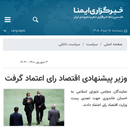
پنجشنبه ۱۵ مرداد ۱۴۰۵
صفحه اصلی
سیاست
سیاست داخلی
۳ شهریور ۱۴۰۰ - ۱۹:۲۱
وزیر پیشنهادی اقتصاد رای اعتماد گرفت
نمایندگان مجلس شورای اسلامی به
احسان خاندوزی جهت تصدی پست
وزارت اقتصاد رای اعتماد دادند.