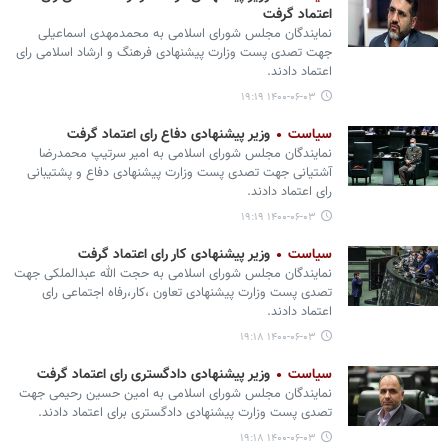
اعتماد گرفت
نمایندگان مجلس شورای اسلامی به محمدمهدی اسماعیلی
جهت تصدی پست وزارت پیشنهادی فرهنگ و ارشاد اسلامی رای
اعتماد دادند.
۱۴۰۰-۰۶-۰۳ ۱۹:۱۹
سیاست
وزیر پیشنهادی دفاع رای اعتماد گرفت
نمایندگان مجلس شورای اسلامی به امیر سرتیپ محمدرضا
آشتیانی جهت تصدی پست وزارت پیشنهادی دفاع و پشتیبانی
رای اعتماد دادند.
۱۴۰۰-۰۶-۰۳ ۱۹:۱۹
سیاست
وزیر پیشنهادی کار رای اعتماد گرفت
نمایندگان مجلس شورای اسلامی به حجت الله عبدالملکی جهت
تصدی پست وزارت پیشنهادی تعاون ،کار،رفاه اجتماعی رای
اعتماد دادند.
۱۴۰۰-۰۶-۰۳ ۱۹:۱۸
سیاست
وزیر پیشنهادی دادگستری رای اعتماد گرفت
نمایندگان مجلس شورای اسلامی به امین‌ حسین رحیمی جهت
تصدی پست وزارت پیشنهادی دادگستری برای اعتماد دادند.
۱۴۰۰-۰۶-۰۳ ۱۹:۱۸