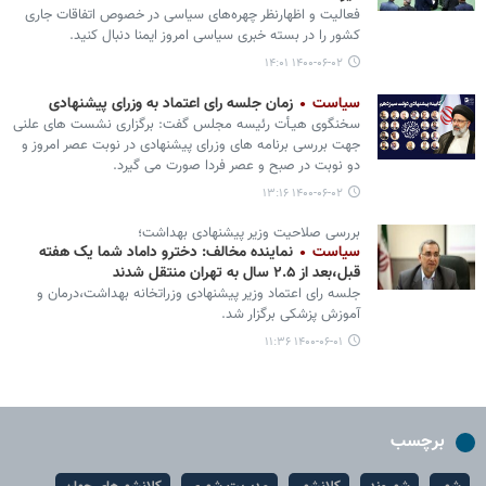
فعالیت و اظهارنظر چهره‌های سیاسی در خصوص اتفاقات جاری
کشور را در بسته خبری سیاسی امروز ایمنا دنبال کنید.
۱۴۰۰-۰۶-۰۲ ۱۴:۰۱
سیاست
زمان جلسه رای اعتماد به وزرای پیشنهادی
سخنگوی هیـأت رئیسه مجلس گفت: برگزاری نشست های علنی
جهت بررسی برنامه های وزرای پیشنهادی در نوبت عصر امروز و
دو نوبت در صبح و عصر فردا صورت می گیرد.
۱۴۰۰-۰۶-۰۲ ۱۳:۱۶
بررسی صلاحیت وزیر پیشنهادی بهداشت؛
سیاست
نماینده مخالف: دخترو داماد شما یک هفته
قبل،بعد از ۲.۵ سال به تهران منتقل شدند
جلسه رای اعتماد وزیر پیشنهادی وزراتخانه بهداشت،‌درمان و
آموزش پزشکی برگزار شد.
۱۴۰۰-۰۶-۰۱ ۱۱:۳۶
برچسب