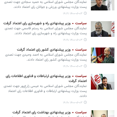
نمایندگان مجلس شورای اسلامی به حمید سجادی جهت تصدی
پست وزارت پیشنهادی ورزش و جوانان رای اعتماد دادند.
۱۴۰۰-۰۶-۰۳ ۱۹:۲۱
سیاست
وزیر پیشنهادی راه و شهرسازی رای اعتماد گرفت
نمایندگان مجلس شورای اسلامی به رستم قاسمی جهت تصدی
پست وزارت پیشنهادی راه و شهرسازی رای اعتماد دادند.
۱۴۰۰-۰۶-۰۳ ۱۹:۲۰
سیاست
وزیر پیشنهادی کشور رای اعتماد گرفت
نمایندگان مجلس شورای اسلامی به احمد وحیدی جهت تصدی
پست وزارت پیشنهادی کشور رای اعتماد دادند.
۱۴۰۰-۰۶-۰۳ ۱۹:۲۰
سیاست
وزیر پیشنهادی ارتباطات و فناوری اطلاعات رای
اعتماد گرفت
نمایندگان مجلس شورای اسلامی به عیسی زارع‌پور جهت تصدی
پست وزارت پیشنهادی ارتباطات و فناوری اطلاعات رای اعتماد
دادند.
۱۴۰۰-۰۶-۰۳ ۱۹:۲۰
سیاست
وزیر پیشنهادی بهداشت رای اعتماد گرفت