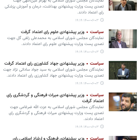
نمایندگان مجلس شورای اسلامی به بهرام عین‌اللهی جهت
تصدی پست وزارت پیشنهادی بهداشت، درمان و آموزش پزشکی
رای اعتماد دادند.
۱۴۰۰-۰۶-۰۳ ۱۹:۱۹
سیاست
وزیر پیشنهادی علوم رای اعتماد گرفت
نمایندگان مجلس شورای اسلامی به محمدعلی زلفی گل جهت
تصدی پست وزارت پیشنهادی علوم رای اعتماد دادند.
۱۴۰۰-۰۶-۰۳ ۱۹:۱۹
سیاست
وزیر پیشنهادی جهاد کشاورزی رای اعتماد گرفت
نمایندگان مجلس شورای اسلامی به سید جواد ساداتی نژاد جهت
تصدی پست وزارت پیشنهادی جهاد کشاورزی رای اعتماد دادند.
۱۴۰۰-۰۶-۰۳ ۱۹:۱۹
سیاست
وزیر پیشنهادی میراث فرهنگی و گردشگری رای
اعتماد گرفت
نمایندگان مجلس شورای اسلامی به عزت الله ضرغامی جهت
تصدی پست وزارت پیشنهادی میراث فرهنگی و گردشگری رای
اعتماد دادند.
۱۴۰۰-۰۶-۰۳ ۱۹:۱۹
سیاست
وزیر پیشنهادی فرهنگ و ارشاد اسلامی رای