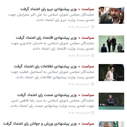
سیاست
وزیر پیشنهادی نیرو رای اعتماد گرفت
نمایندگان مجلس شورای اسلامی به علی اکبر محرابیان جهت
تصدی پست وزارت نیرو رای اعتماد دادند.
۱۴۰۰-۰۶-۰۳ ۱۹:۲۱
سیاست
وزیر پیشنهادی اقتصاد رای اعتماد گرفت
نمایندگان مجلس شورای اسلامی به احسان خاندوزی جهت
تصدی پست وزارت اقتصاد رای اعتماد دادند.
۱۴۰۰-۰۶-۰۳ ۱۹:۲۱
سیاست
وزیر پیشنهادی اطلاعات رای اعتماد گرفت
نمایندگان مجلس شورای اسلامی به اسماعیل خطیب جهت
تصدی پست وزارت پیشنهادی اطلاعات رای اعتماد دادند.
۱۴۰۰-۰۶-۰۳ ۱۹:۲۱
سیاست
وزیر پیشنهادی صمت رای اعتماد گرفت
نمایندگان مجلس شورای اسلامی به سید رضا فاطمی امین
جهت تصدی پست وزارت پیشنهادی صمت رای اعتماد دادند.
۱۴۰۰-۰۶-۰۳ ۱۹:۲۱
سیاست
وزیر پیشنهادی ورزش و جوانان رای اعتماد گرفت