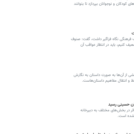
کودکان و نوجوانان بپردازد تا بتوانند
ت
نوف فرهنگی نگاه فراگیر داشت، گفت: صنوف
یف کنیم، باید در انتظار عواقب آن
ی از آن‌ها به صورت داستان به نگارش
ظ و انتقال مفاهیم داستان‌هاست.
رکل فرهنگ و ارشاد اسلامی استان زنجان گفت: ۳۳۰ اثر در بخش‌های مختلف به دبیرخانه
 شده است.