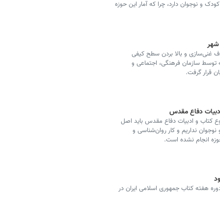
ان به حوزه کودک و نوجوان دارد، چرا که آمار این حوزه
 شهر
 غنی‌سازی و بالا بردن سطح کیفی
ه توسط سازمان فرهنگی، اجتماعی و
ن قرار گرفت.
ادبیات دفاع مقدس
ع کتاب و ادبیات دفاع مقدس باید اصل
 نوجوان نداریم و کار روان‌شناسی و
وزه انجام نشده است.
ود
وره هفته کتاب جمهوری اسلامی ایران در