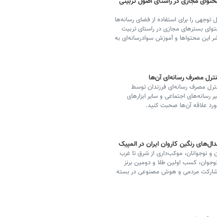
حتوای مجازی در راستای اصول تربیتی
 توجهی را برای استفاده از فضای رسانه‌ها
توای بسترهای مجازی در راستای تربیت
شر این محتواها و آموزش سوادرسانه‌ای به
نترل مصرف رسانه‌ای آن‌ها
ترل مصرف رسانه‌ای فرزندان توسط
ر رسانه‌های اجتماعی و سایر ابزارهای
ورد علاقه آن‌ها صحبت کنید.
ال‌های رنگین کاروان ایران در المپیک
کان و نوجوانان، موکب‌داری از شرق تا غرب
نوجوان، کسب اولین طلا و دومین برنز
ل مشارکت مردمی و هوش مصنوعی در بسته