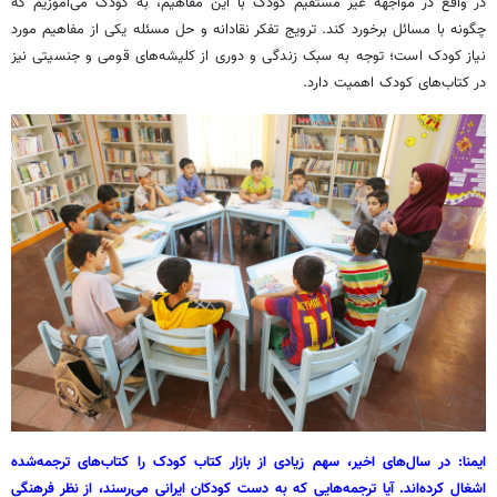
در واقع در مواجهه غیر مستقیم کودک با این مفاهیم، به کودک می‌آموزیم که
چگونه با مسائل برخورد کند. ترویج تفکر نقادانه و حل مسئله یکی از مفاهیم مورد
نیاز کودک است؛ توجه به سبک زندگی و دوری از کلیشه‌های قومی و جنسیتی نیز
در کتاب‌های کودک اهمیت دارد.
ایمنا: در سال‌های اخیر، سهم زیادی از بازار کتاب کودک را کتاب‌های ترجمه‌شده
اشغال کرده‌اند. آیا ترجمه‌هایی که به دست کودکان ایرانی می‌رسند، از نظر فرهنگی