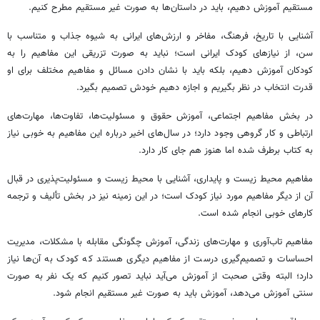
مستقیم آموزش دهیم، باید در داستان‌ها به صورت غیر مستقیم مطرح کنیم.
آشنایی با تاریخ، فرهنگ، مفاخر و ارزش‌های ایرانی به شیوه جذاب و متناسب با
سن، از نیازهای کودک ایرانی است؛ نباید به صورت تزریقی این مفاهیم را به
کودکان آموزش دهیم، بلکه باید با نشان دادن مسائل و مفاهیم مختلف برای او
قدرت انتخاب در نظر بگیریم و اجازه دهیم خودش تصمیم بگیرد.
در بخش مفاهیم اجتماعی، آموزش حقوق و مسئولیت‌ها، تفاوت‌ها، مهارت‌های
ارتباطی و کار گروهی وجود دارد؛ در سال‌های اخیر درباره این مفاهیم به خوبی نیاز
به کتاب برطرف شده اما هنوز هم جای کار دارد.
مفاهیم محیط زیست و پایداری، آشنایی با محیط زیست و مسئولیت‌پذیری در قبال
آن از دیگر مفاهیم مورد نیاز کودک است؛ در این زمینه نیز در بخش تألیف و ترجمه
کارهای خوبی انجام شده است.
مفاهیم تاب‌آوری و مهارت‌های زندگی، آموزش چگونگی مقابله با مشکلات، مدیریت
احساسات و تصمیم‌گیری درست از مفاهیم دیگری هستند که کودک به آن‌ها نیاز
دارد؛ البته وقتی صحبت از آموزش می‌آید نباید تصور کنیم که یک نفر به صورت
سنتی آموزش می‌دهد، آموزش باید به صورت غیر مستقیم انجام شود.