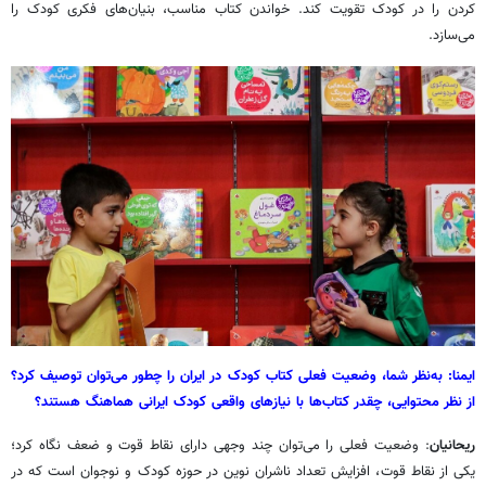
کردن را در کودک تقویت کند. خواندن کتاب مناسب، بنیان‌های فکری کودک را
می‌سازد.
ایمنا: به‌نظر شما، وضعیت فعلی کتاب کودک در ایران را چطور می‌توان توصیف کرد؟
از نظر محتوایی، چقدر کتاب‌ها با نیازهای واقعی کودک ایرانی هماهنگ هستند؟
ریحانیان
: وضعیت فعلی را می‌توان چند وجهی دارای نقاط قوت و ضعف نگاه کرد؛
یکی از نقاط قوت، افزایش تعداد ناشران نوین در حوزه کودک و نوجوان است که در