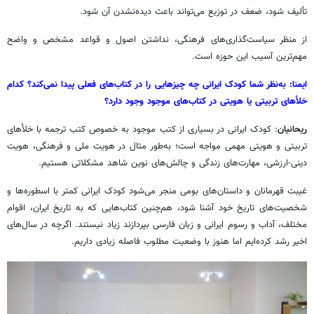
تألیف شود، ضعف در توزیع می‌تواند باعث دیده‌نشدن آن شود.
از منظر سیاست‌گذاری‌های فرهنگی، نداشتن اصول و قواعد مشخص و واضح
مهم‌ترین آسیب این حوزه است.
ایمنا: به‌نظر شما کودک ایرانی چه چیزهایی را در کتاب‌های فعلی پیدا نمی‌کند؟ کدام
خلأهای تربیتی یا هویتی در کتاب‌های موجود وجود دارد؟
ریحانیان
: کودک ایرانی در بسیاری از کتب موجود به خصوص کتب ترجمه با خلأهای
تربیتی و هویتی مهمی مواجه است؛ به‌طور مثال در هویت ملی و فرهنگی، هویت
دینی-ارزشی، مهارت‌های زندگی و چالش‌های نوین شاهد مشکلاتی هستیم.
غیبت قهرمانان و داستان‌های بومی منجر می‌شود کودک ایرانی کمتر با اسطوره‌ها و
شخصیت‌های تاریخ خود آشنا شود، هم‌چنین کتاب‌هایی که به تاریخ ایران، اقوام
مختلف، آداب و رسوم ایرانی و زبان فارسی بپردازند زیاد نیستند. اگرچه در سال‌های
اخیر رشد کرده‌ایم اما هنوز با وضعیت مطلوب فاصله زیادی داریم.