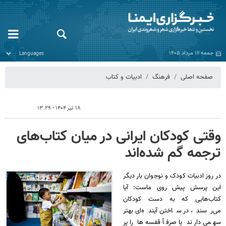
جمعه ۱۶ مرداد ۱۴۰۵
صفحه اصلی
فرهنگ
ادبیات و کتاب
۱۸ تیر ۱۴۰۴ - ۱۳:۲۹
وقتی کودکان ایرانی در میان کتاب‌های
ترجمه گم شده‌اند
در روز ادبیات کودک و نوجوان بار دیگر
این پرسش پیش روی ماست: آیا
کتاب‌هایی که به دست کودکان
می‌رسند، در ساختن آینده‌ای بهتر
سهمی دارند یا صرفاً قفسه‌ها را پر