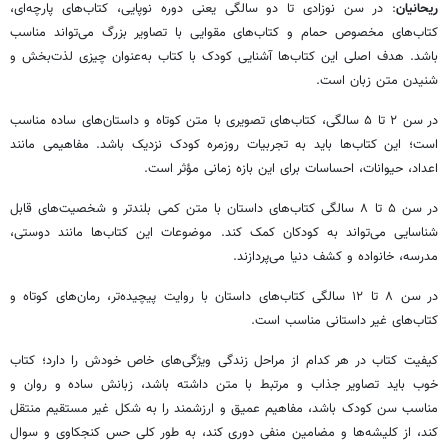
ریحانیان
: در سن نوزادی تا دو سالگی یعنی دوره نوپایی، کتاب‌های پارچه‌ای،
کتاب‌های مخصوص حمام و کتاب‌های مقوایی با تصاویر بزرگ می‌تواند مناسب
باشد. هدف اصلی این کتاب‌ها آشنایی کودک با کتاب به‌عنوان چیزی لذت‌بخش و
شنیدن متن زبان است.
در سن ۲ تا ۵ سالگی، کتاب‌های تصویری با متن کوتاه و داستان‌های ساده مناسب
است؛ این کتاب‌ها باید به تجربیات روزمره کودک نزدیک باشد. مفاهیمی مانند
اعداد، حیوانات، احساسات برای این بازه زمانی مؤثر است.
در سن ۵ تا ۸ سالگی کتاب‌های داستان با متن کمی بلندتر و شخصیت‌های قابل
شناسایی می‌تواند به کودکان کمک کند. موضوعات این کتاب‌ها مانند دوستی،
مدرسه، خانواده و کشف دنیا می‌پردازند.
در سن ۸ تا ۱۲ سالگی کتاب‌های داستان با روایت پیچیده‌تر، رمان‌های کوتاه و
کتاب‌های غیر داستانی مناسب است.
کیفیت کتاب در هر کدام از مراحل زندگی ویژگی‌های خاص خودش را دارد؛ کتاب
خوب باید تصاویر جذاب و مرتبط با متن داشته باشد، زبانش ساده و روان و
مناسب سن کودک باشد، مفاهیم عمیق و ارزشمند را به شکل غیر مستقیم منتقل
کند، از کلیشه‌ها و مضامین منفی دوری کند، به طور کلی حس کنجکاوی و سوال