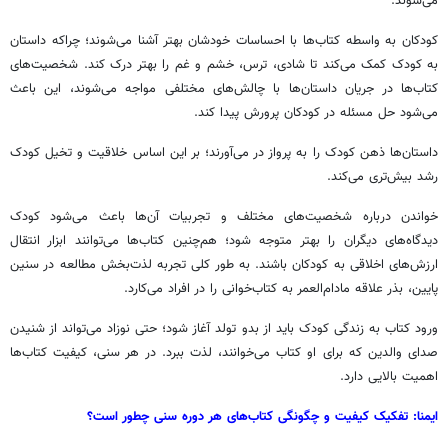
می‌شوند.
کودکان به واسطه کتاب‌ها با احساسات خودشان بهتر آشنا می‌شوند؛ چراکه داستان
به کودک کمک می‌کند تا شادی، ترس، خشم و غم را بهتر درک کند. شخصیت‌های
کتاب‌ها در جریان داستان‌ها با چالش‌های مختلفی مواجه می‌شوند، این باعث
می‌شود حل مسئله در کودکان پرورش پیدا کند.
داستان‌ها ذهن کودک را به پرواز در می‌آورند؛ بر این اساس خلاقیت و تخیل کودک
رشد بیش‌تری می‌کند.
خواندن درباره شخصیت‌های مختلف و تجربیات آن‌ها باعث می‌شود کودک
دیدگاه‌های دیگران را بهتر متوجه شود؛ هم‌چنین کتاب‌ها می‌توانند ابزار انتقال
ارزش‌های اخلاقی به کودکان باشند. به طور کلی تجربه لذت‌بخش مطالعه در سنین
پایین، بذر علاقه مادام‌العمر به کتاب‌خوانی را در افراد می‌کارد.
ورود کتاب به زندگی کودک باید از بدو تولد آغاز شود؛ حتی نوزاد می‌تواند از شنیدن
صدای والدین که برای او کتاب می‌خوانند، لذت ببرد. در هر سنی، کیفیت کتاب‌ها
اهمیت بالایی دارد.
ایمنا: تفکیک کیفیت و چگونگی کتاب‌های هر دوره سنی چطور است؟