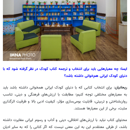
ایمنا: چه معیارهایی باید برای انتخاب و ترجمه کتاب کودک در نظر گرفته شود که با
دنیای کودک ایرانی هم‌خوانی داشته باشد؟
ریحانیان
: برای انتخاب کتابی که با دنیای کودک ایرانی همخوانی داشته باشد باید
به معیارهای مختلفی توجه کنیم؛ مطابقت با ارزش‌های فرهنگی و دینی، تناسب
روان‌شناختی و تربیتی، قابلیت بومی‌سازی مؤثر، کیفیت ادبی بالا و ظرفیت اثرگذاری
مثبت، برخی از این معیارها هستند.
محتوای کتاب نباید با ارزش‌های اخلاقی، دینی و آداب و رسوم ایرانی مغایرت داشته
باشد، از طرفی معتقدم این به این معنی نیست که اگر کتابی را که به سایر ادیان