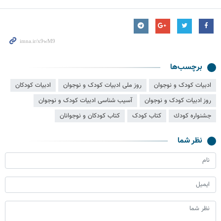
برچسب‌ها
ادبیات کودک و نوجوان
روز ملی ادبیات کودک و نوجوان
ادبیات کودکان
روز ادبیات کودک و نوجوان
آسیب شناسی ادبیات کودک و نوجوان
جشنواره كودك
کتاب کودک
کتاب کودکان و نوجوانان
نظر شما