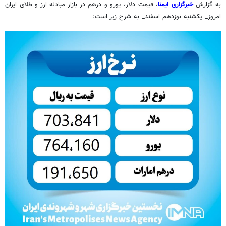
به گزارش
خبرگزاری ایمنا
، قیمت دلار، یورو و درهم در بازار مبادله ارز و طلای ایران
امروز_ یکشنبه نوزدهم اسفند_ به شرح زیر است: