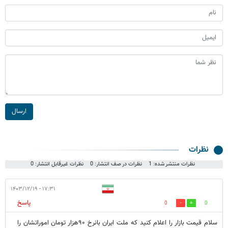
ارسال
نظرات
نظرات منتشر شده: 1
نظرات در صف انتشار: 0
نظرات غیرقابل انتشار: 0
۱۷:۳۱ - ۱۴۰۳/۱۲/۱۹
پاسخ
0
0
سلام قیمت بازار را اعلام کنید که ملت ایران بانرخ ۹۰هزار تومان اموراتشان را