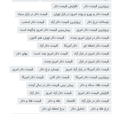
بروزترین قیمت دلار
افزایش قیمت دلار
قیمت دلار و یورو و پوند امروز در بازار تهران
قیمت دلار در بازار سیاه
نوسانات نرخ دلار
بروزترین قیمت دلار آزاد
قیمت دلار امشب
بروزترین قیمت دلار امروز
پیش‌بینی قیمت دلار امروز چگونه است
قیمت دلار در ایران امروز چنده
قیمت دلار تهران هم اکنون
قیمت دلار لحظه ای
دلار آمریکا
قیمت دلار آزاد
قیمت دلار امروز در بازار آزاد
قیمت دلار امروز چند است
بهای دلار
قیمت دلار امروز در بازار
قیمت دلار امروز چنده
قیمت دلار آمریکا در بازار آزاد امروز
نوسان نرخ دلار
قیمت دلار امروز
بروزترین قیمت دلار امریکا
قیمت دلار الان
قیمت دلار امریکا
قیمت طلا، سکه و دلار
پیش بینی قیمت دلار در سال آینده
افزایش قیمت دلار امروز
قیمت دلار آزاد امروز
دلار آزاد
قیمت دلار در بازار آزاد
اقتصاد
طلا و دلار
قیمت طلا و دلار
نرخ طلا و دلار
تحلیل دلار
نرخ لحظه ای دلار