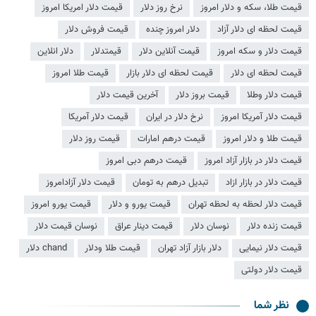
قیمت طلا، سکه و دلار امروز
نرخ روز دلار
قیمت دلار امریکا امروز
قیمت لحظه ای دلار آزاد
دلار امروز چنده
قیمت فروش دلار
قیمت دلار و سکه امروز
قیمت آنلاین دلار
قیمتدلار
دلار انلاین
قیمت لحظه ای دلار
قیمت لحظه ای دلار بازار
قیمت طلا امروز
قیمت دلار وطلا
قیمت بروز دلار
آخرین قیمت دلار
قیمت دلار آمریکا امروز
نرخ دلار در ایران
قیمت دلار آمریکا
قیمت طلا و دلار امروز
قیمت درهم امارات
قیمت روز دلار
قیمت دلار در بازار آزاد امروز
قیمت درهم دبی امروز
قیمت دلار در بازار ازاد
تبدیل درهم به تومان
قیمت دلار آزادامروز
قیمت دلار لحظه به لحظه تهران
قیمت یورو و دلار
قیمت یورو امروز
قیمت زنده دلار
نوسان دلار
قیمت دینار عراق
نوسان قیمت دلار
قیمت دلار نیمایی
دلار بازار آزاد تهران
قیمت طلا ودلار
chand دلار
قیمت دلار دولتی
نظر شما