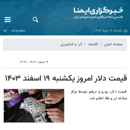
یکشنبه ۱۸ مرداد ۱۴۰۵
صفحه اصلی
اقتصاد
آب و کشاورزی
۱۹ اسفند ۱۴۰۳ - ۱۳:۲۰
قیمت دلار امروز یکشنبه ۱۹ اسفند ۱۴۰۳
قیمت دلار، یورو و درهم توسط مرکز
مبادله ارز و طلا اعلام شد.