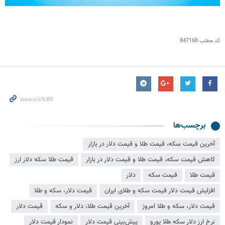
کد مطلب
847168
برچسب‌ها
آخرین قیمت سکه، قیمت طلا و قیمت دلار در بازار
کاهش قیمت سکه، قیمت طلا و قیمت دلار در بازار
قیمت طلا سکه دلار ارز
قیمت طلا
قیمت سکه
دلار
افزایش قیمت دلار قیمت سکه و طلای ایران
قیمت دلار، سکه و طلا
قیمت دلار، سکه و طلا امروز
آخرین قیمت طلا، دلار و سکه
قیمت دلار
نرخ ارز دلار سکه طلا یورو
پیش‌بینی قیمت دلار
نمودار قیمت دلار