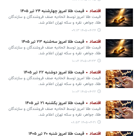
اقتصاد
قیمت طلا امروز چهارشنبه ۲۴ تیر ۱۴۰۵
قیمت طلا امروز توسط اتحادیه صنف فروشندگان و سازندگان
طلا، جواهر، نقره و سکه تهران اعلام شد.
۱۴۰۵-۰۴-۲۴ ۰۹:۱۳
اقتصاد
قیمت طلا امروز سه‌شنبه ۲۳ تیر ۱۴۰۵
قیمت طلا امروز توسط اتحادیه صنف فروشندگان و سازندگان
طلا، جواهر، نقره و سکه تهران اعلام شد.
۱۴۰۵-۰۴-۲۳ ۱۰:۰۴
اقتصاد
قیمت طلا امروز دوشنبه ۲۲ تیر ۱۴۰۵
قیمت طلا امروز توسط اتحادیه صنف فروشندگان و سازندگان
طلا، جواهر، نقره و سکه تهران اعلام شد.
۱۴۰۵-۰۴-۲۲ ۱۰:۰۳
اقتصاد
قیمت طلا امروز یکشنبه ۲۱ تیر ۱۴۰۵
قیمت طلا امروز توسط اتحادیه صنف فروشندگان و سازندگان
طلا، جواهر، نقره و سکه تهران اعلام شد.
۱۴۰۵-۰۴-۲۱ ۰۸:۵۳
اقتصاد
قیمت طلا امروز شنبه ۲۰ تیر ۱۴۰۵