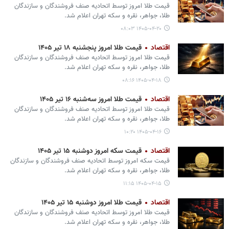
قیمت طلا امروز توسط اتحادیه صنف فروشندگان و سازندگان
طلا، جواهر، نقره و سکه تهران اعلام شد.
۱۴۰۵-۰۴-۲۰ ۰۸:۰۳
اقتصاد
قیمت طلا امروز پنجشنبه ۱۸ تیر ۱۴۰۵
قیمت طلا امروز توسط اتحادیه صنف فروشندگان و سازندگان
طلا، جواهر، نقره و سکه تهران اعلام شد.
۱۴۰۵-۰۴-۱۸ ۰۸:۱۶
اقتصاد
قیمت طلا امروز سه‌شنبه ۱۶ تیر ۱۴۰۵
قیمت طلا امروز توسط اتحادیه صنف فروشندگان و سازندگان
طلا، جواهر، نقره و سکه تهران اعلام شد.
۱۴۰۵-۰۴-۱۶ ۱۰:۲۰
اقتصاد
قیمت سکه امروز دوشنبه ۱۵ تیر ۱۴۰۵
قیمت سکه امروز توسط اتحادیه صنف فروشندگان و سازندگان
طلا، جواهر، نقره و سکه تهران اعلام شد.
۱۴۰۵-۰۴-۱۵ ۱۱:۱۵
اقتصاد
قیمت طلا امروز دوشنبه ۱۵ تیر ۱۴۰۵
قیمت طلا امروز توسط اتحادیه صنف فروشندگان و سازندگان
طلا، جواهر، نقره و سکه تهران اعلام شد.