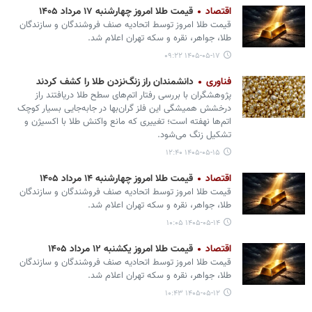
اقتصاد
قیمت طلا امروز چهارشنبه ۱۷ مرداد ۱۴۰۵
قیمت طلا امروز توسط اتحادیه صنف فروشندگان و سازندگان
طلا، جواهر، نقره و سکه تهران اعلام شد.
۱۴۰۵-۰۵-۱۷ ۰۹:۲۲
فناوری
دانشمندان راز زنگ‌نزدن طلا را کشف کردند
پژوهشگران با بررسی رفتار اتم‌های سطح طلا دریافتند راز
درخشش همیشگی این فلز گران‌بها در جابه‌جایی بسیار کوچک
اتم‌ها نهفته است؛ تغییری که مانع واکنش طلا با اکسیژن و
تشکیل زنگ می‌شود.
۱۴۰۵-۰۵-۱۵ ۱۲:۴۰
اقتصاد
قیمت طلا امروز چهارشنبه ۱۴ مرداد ۱۴۰۵
قیمت طلا امروز توسط اتحادیه صنف فروشندگان و سازندگان
طلا، جواهر، نقره و سکه تهران اعلام شد.
۱۴۰۵-۰۵-۱۴ ۱۰:۰۵
اقتصاد
قیمت طلا امروز یکشنبه ۱۲ مرداد ۱۴۰۵
قیمت طلا امروز توسط اتحادیه صنف فروشندگان و سازندگان
طلا، جواهر، نقره و سکه تهران اعلام شد.
۱۴۰۵-۰۵-۱۲ ۱۰:۴۳