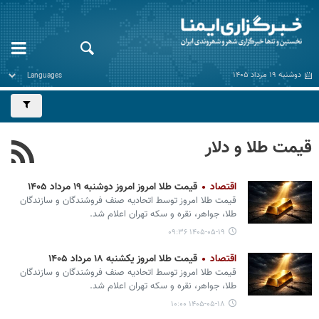
دوشنبه ۱۹ مرداد ۱۴۰۵
قیمت طلا و دلار
اقتصاد
قیمت طلا امروز امروز دوشنبه ۱۹ مرداد ۱۴۰۵
قیمت طلا امروز توسط اتحادیه صنف فروشندگان و سازندگان
طلا، جواهر، نقره و سکه تهران اعلام شد.
۱۴۰۵-۰۵-۱۹ ۰۹:۳۶
اقتصاد
قیمت طلا امروز یکشنبه ۱۸ مرداد ۱۴۰۵
قیمت طلا امروز توسط اتحادیه صنف فروشندگان و سازندگان
طلا، جواهر، نقره و سکه تهران اعلام شد.
۱۴۰۵-۰۵-۱۸ ۱۰:۰۰