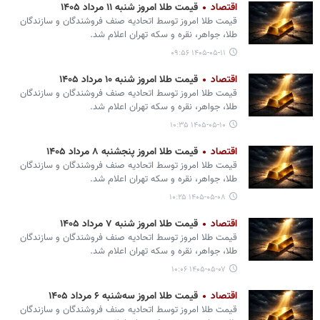
اقتصاد
قیمت طلا امروز شنبه ۱۱ مرداد ۱۴۰۵
قیمت طلا امروز توسط اتحادیه صنف فروشندگان و سازندگان
طلا، جواهر، نقره و سکه تهران اعلام شد.
۱۴۰۵-۰۵-۱۱ ۰۹:۵۶
اقتصاد
قیمت طلا امروز شنبه ۱۰ مرداد ۱۴۰۵
قیمت طلا امروز توسط اتحادیه صنف فروشندگان و سازندگان
طلا، جواهر، نقره و سکه تهران اعلام شد.
۱۴۰۵-۰۵-۱۰ ۱۰:۳۵
اقتصاد
قیمت طلا امروز پنجشنبه ۸ مرداد ۱۴۰۵
قیمت طلا امروز توسط اتحادیه صنف فروشندگان و سازندگان
طلا، جواهر، نقره و سکه تهران اعلام شد.
۱۴۰۵-۰۵-۰۸ ۱۰:۲۵
اقتصاد
قیمت طلا امروز شنبه ۷ مرداد ۱۴۰۵
قیمت طلا امروز توسط اتحادیه صنف فروشندگان و سازندگان
طلا، جواهر، نقره و سکه تهران اعلام شد.
۱۴۰۵-۰۵-۰۷ ۱۰:۰۶
اقتصاد
قیمت طلا امروز سه‌شنبه ۶ مرداد ۱۴۰۵
قیمت طلا امروز توسط اتحادیه صنف فروشندگان و سازندگان