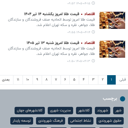
۱۴۰۵-۰۴-۱۵ ۰۹:۵۲
اقتصاد
قیمت طلا امروز یکشنبه ۱۴ تیر ۱۴۰۴
قیمت طلا امروز توسط اتحادیه صنف فروشندگان و سازندگان
طلا، جواهر، نقره و سکه تهران اعلام شد.
۱۴۰۵-۰۴-۱۴ ۰۹:۵۵
اقتصاد
قیمت طلا امروز شنبه ۱۳ تیر ۱۴۰۵
قیمت طلا امروز توسط اتحادیه صنف فروشندگان و سازندگان
طلا، جواهر، نقره و سکه تهران اعلام شد.
۱۴۰۵-۰۴-۱۳ ۰۸:۵۰
قبلی
۱
۲
۳
۴
۵
۶
۷
۸
۹
۱۰
۱۱
بعدی
برچسب
شهر
شهروند
کلانشهر
مدیریت شهری
کلانشهرهای جهان
حقوق شهروندی
نشاط اجتماعی
فرهنگ شهروندی
توسعه پایدار