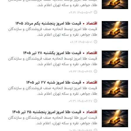
طلا، جواهر، نقره و سکه تهران اعلام شد.
۱۴۰۵-۰۵-۰۳ ۰۹:۴۱
اقتصاد
قیمت طلا امروز پنجشنبه یکم مرداد ۱۴۰۵
قیمت طلا امروز توسط اتحادیه صنف فروشندگان و سازندگان
طلا، جواهر، نقره و سکه تهران اعلام شد.
۱۴۰۵-۰۵-۰۱ ۰۸:۱۴
اقتصاد
قیمت طلا امروز یکشنبه ۲۸ تیر ۱۴۰۵
قیمت طلا امروز توسط اتحادیه صنف فروشندگان و سازندگان
طلا، جواهر، نقره و سکه تهران اعلام شد.
۱۴۰۵-۰۴-۲۸ ۰۹:۴۲
اقتصاد
قیمت طلا امروز شنبه ۲۷ تیر ۱۴۰۵
قیمت طلا امروز توسط اتحادیه صنف فروشندگان و سازندگان
طلا، جواهر، نقره و سکه تهران اعلام شد.
۱۴۰۵-۰۴-۲۷ ۰۹:۳۱
اقتصاد
قیمت طلا امروز امروز پنجشنبه ۲۵ تیر ۱۴۰۵
قیمت امروز طلا توسط اتحادیه صنف فروشندگان و سازندگان
طلا، جواهر، نقره و سکه تهران، اعلام شد.
۱۴۰۵-۰۴-۲۵ ۱۰:۳۰