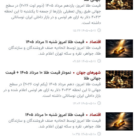
جهانی طلا
قیمت طلا امروز، یازدهم مرداد ۱۴۰۵ (‌دوم اوت ۲۰۲۶) در سطح
جهانی طبق روال تعطیلی بازارها از جمعه تا یکشنبه تا این لحظه
۴۰۴۳ دلار به ازای هر اونس و در بازار داخلی ایران نوساناتی
داشته است.
۱۴۰۵-۰۵-۱۱ ۱۵:۲۶
اقتصاد
قیمت طلا امروز شنبه ۱۱ مرداد ۱۴۰۵
قیمت طلا امروز توسط اتحادیه صنف فروشندگان و سازندگان
طلا، جواهر، نقره و سکه تهران اعلام شد.
۱۴۰۵-۰۵-۱۱ ۰۹:۵۶
شهرهای جهان
نمودار قیمت طلا ۱۰ مرداد ۱۴۰۵ + قیمت
جهانی طلا
قیمت طلا امروز، دهم مرداد ۱۴۰۵ (‌یکم اوت ۲۰۲۶) در سطح
جهانی تا این لحظه ۴۰۴۳ دلار به ازای هر اونس اعلام شده و در
بازار داخلی ایران نوساناتی داشته است.
۱۴۰۵-۰۵-۱۰ ۱۴:۰۴
اقتصاد
قیمت طلا امروز شنبه ۱۰ مرداد ۱۴۰۵
قیمت طلا امروز توسط اتحادیه صنف فروشندگان و سازندگان
طلا، جواهر، نقره و سکه تهران اعلام شد.
۱۴۰۵-۰۵-۱۰ ۱۰:۳۵