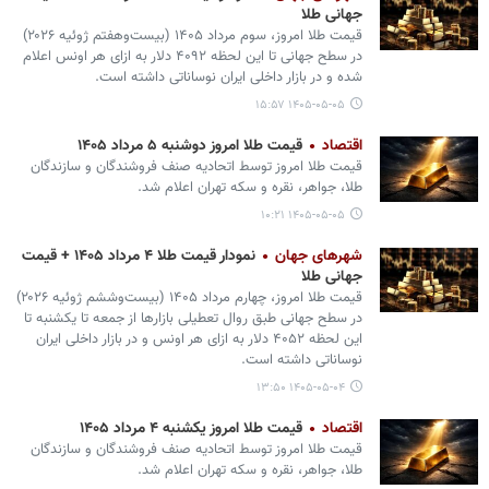
جهانی طلا
قیمت طلا امروز، سوم مرداد ۱۴۰۵ (‌بیست‌وهفتم ژوئیه ۲۰۲۶)
در سطح جهانی تا این لحظه ۴۰۹۲ دلار به ازای هر اونس اعلام
شده و در بازار داخلی ایران نوساناتی داشته است.
۱۴۰۵-۰۵-۰۵ ۱۵:۵۷
اقتصاد
قیمت طلا امروز دوشنبه ۵ مرداد ۱۴۰۵
قیمت طلا امروز توسط اتحادیه صنف فروشندگان و سازندگان
طلا، جواهر، نقره و سکه تهران اعلام شد.
۱۴۰۵-۰۵-۰۵ ۱۰:۲۱
شهرهای جهان
نمودار قیمت طلا ۴ مرداد ۱۴۰۵ + قیمت
جهانی طلا
قیمت طلا امروز، چهارم مرداد ۱۴۰۵ (‌بیست‌وششم ژوئیه ۲۰۲۶)
در سطح جهانی طبق روال تعطیلی بازارها از جمعه تا یکشنبه تا
این لحظه ۴۰۵۲ دلار به ازای هر اونس و در بازار داخلی ایران
نوساناتی داشته است.
۱۴۰۵-۰۵-۰۴ ۱۳:۵۰
اقتصاد
قیمت طلا امروز یکشنبه ۴ مرداد ۱۴۰۵
قیمت طلا امروز توسط اتحادیه صنف فروشندگان و سازندگان
طلا، جواهر، نقره و سکه تهران اعلام شد.