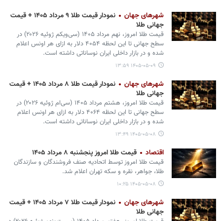
شهرهای جهان
نمودار قیمت طلا ۹ مرداد ۱۴۰۵ + قیمت
جهانی طلا
قیمت طلا امروز، نهم مرداد ۱۴۰۵ (‌سی‌ویکم ژوئیه ۲۰۲۶) در
سطح جهانی تا این لحظه ۴۰۵۴ دلار به ازای هر اونس اعلام
شده و در بازار داخلی ایران نوساناتی داشته است.
۱۴۰۵-۰۵-۰۹ ۱۳:۵۹
شهرهای جهان
نمودار قیمت طلا ۸ مرداد ۱۴۰۵ + قیمت
جهانی طلا
قیمت طلا امروز، هشتم مرداد ۱۴۰۵ (‌سی‌ام ژوئیه ۲۰۲۶) در
سطح جهانی تا این لحظه ۴۰۶۴ دلار به ازای هر اونس اعلام
شده و در بازار داخلی ایران نوساناتی داشته است.
۱۴۰۵-۰۵-۰۸ ۱۳:۴۹
اقتصاد
قیمت طلا امروز پنجشنبه ۸ مرداد ۱۴۰۵
قیمت طلا امروز توسط اتحادیه صنف فروشندگان و سازندگان
طلا، جواهر، نقره و سکه تهران اعلام شد.
۱۴۰۵-۰۵-۰۸ ۱۰:۲۵
شهرهای جهان
نمودار قیمت طلا ۷ مرداد ۱۴۰۵ + قیمت
جهانی طلا