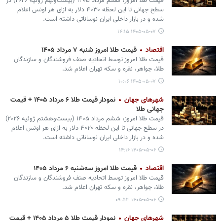
قیمت طلا امروز، هفتم مرداد ۱۴۰۵ (‌بیست‌ونهم ژوئیه ۲۰۲۶) در
سطح جهانی تا این لحظه ۴۰۳۰ دلار به ازای هر اونس اعلام
شده و در بازار داخلی ایران نوساناتی داشته است.
۱۴۰۵-۰۵-۰۷ ۱۴:۱۵
اقتصاد
قیمت طلا امروز شنبه ۷ مرداد ۱۴۰۵
قیمت طلا امروز توسط اتحادیه صنف فروشندگان و سازندگان
طلا، جواهر، نقره و سکه تهران اعلام شد.
۱۴۰۵-۰۵-۰۷ ۱۰:۰۶
شهرهای جهان
نمودار قیمت طلا ۶ مرداد ۱۴۰۵ + قیمت
جهانی طلا
قیمت طلا امروز، ششم مرداد ۱۴۰۵ (‌بیست‌وهشتم ژوئیه ۲۰۲۶)
در سطح جهانی تا این لحظه ۴۰۲۰ دلار به ازای هر اونس اعلام
شده و در بازار داخلی ایران نوساناتی داشته است.
۱۴۰۵-۰۵-۰۶ ۱۴:۱۶
اقتصاد
قیمت طلا امروز سه‌شنبه ۶ مرداد ۱۴۰۵
قیمت طلا امروز توسط اتحادیه صنف فروشندگان و سازندگان
طلا، جواهر، نقره و سکه تهران اعلام شد.
۱۴۰۵-۰۵-۰۶ ۰۹:۵۳
شهرهای جهان
نمودار قیمت طلا ۵ مرداد ۱۴۰۵ + قیمت