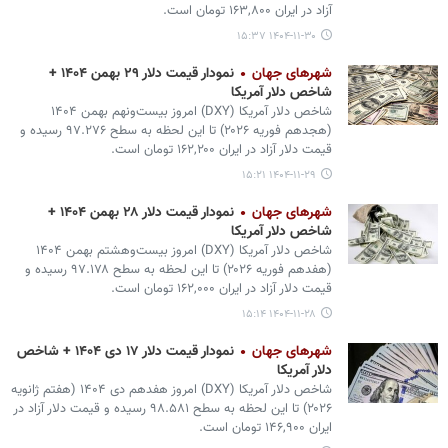
آزاد در ایران ۱۶۳,۸۰۰ تومان است.
۱۴۰۴-۱۱-۳۰ ۱۵:۳۷
شهرهای جهان
نمودار قیمت دلار ۲۹ بهمن ۱۴۰۴ +
شاخص دلار آمریکا
شاخص دلار آمریکا (DXY) امروز بیست‌ونهم بهمن ۱۴۰۴
(هجدهم فوریه ۲۰۲۶) تا این لحظه به سطح ۹۷.۲۷۶ رسیده و
قیمت دلار آزاد در ایران ۱۶۲,۲۰۰ تومان است.
۱۴۰۴-۱۱-۲۹ ۱۵:۲۱
شهرهای جهان
نمودار قیمت دلار ۲۸ بهمن ۱۴۰۴ +
شاخص دلار آمریکا
شاخص دلار آمریکا (DXY) امروز بیست‌وهشتم بهمن ۱۴۰۴
(هفدهم فوریه ۲۰۲۶) تا این لحظه به سطح ۹۷.۱۷۸ رسیده و
قیمت دلار آزاد در ایران ۱۶۲,۰۰۰ تومان است.
۱۴۰۴-۱۱-۲۸ ۱۵:۱۴
شهرهای جهان
نمودار قیمت دلار ۱۷ دی ۱۴۰۴ + شاخص
دلار آمریکا
شاخص دلار آمریکا (DXY) امروز هفدهم دی ۱۴۰۴ (هفتم ژانویه
۲۰۲۶) تا این لحظه به سطح ۹۸.۵۸۱ رسیده و قیمت دلار آزاد در
ایران ۱۴۶,۹۰۰ تومان است.