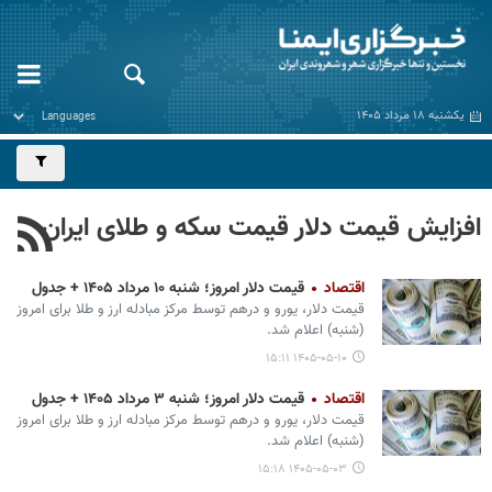
یکشنبه ۱۸ مرداد ۱۴۰۵
افزایش قیمت دلار قیمت سکه و طلای ایران
اقتصاد
قیمت دلار امروز؛ شنبه ۱۰ مرداد ۱۴۰۵ + جدول
قیمت دلار، یورو و درهم توسط مرکز مبادله ارز و طلا برای امروز
(شنبه) اعلام شد.
۱۴۰۵-۰۵-۱۰ ۱۵:۱۱
اقتصاد
قیمت دلار امروز؛ شنبه ۳ مرداد ۱۴۰۵ + جدول
قیمت دلار، یورو و درهم توسط مرکز مبادله ارز و طلا برای امروز
(شنبه) اعلام شد.
۱۴۰۵-۰۵-۰۳ ۱۵:۱۸