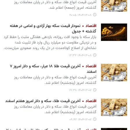
آخرین قیمت انواع طلا، سکه و دلار در پایان معاملات روز
گذشته، امروز (جمعه) اعلام شد.
۱۴۰۴-۱۲-۰۸ ۲۰:۰۵
اقتصاد
نمودار قیمت سکه بهار آزادی و امامی در هفته
گذشته + جدول
بازار سکه با وجود افت روزانه، بازدهی هفتگی مثبت را حفظ کرد
و در نزدیکی مقاومت دو میلیارد ریال وارد فاز تثبیت شد؛
نشانه‌ای از اصلاح کوتاه‌مدت در دل یک روند صعودی میان‌مدت.
۱۴۰۴-۱۲-۰۸ ۱۲:۳۲
اقتصاد
آخرین قیمت طلا ۱۸ عیار، سکه و دلار امروز ۷
اسفند
آخرین قیمت انواع طلا، سکه و دلار در پایان معاملات روز
گذشته، امروز (پنجشنبه) اعلام شد.
۱۴۰۴-۱۲-۰۷ ۱۹:۳۸
اقتصاد
آخرین قیمت طلا، سکه و دلار امروز هفتم اسفند
آخرین قیمت انواع طلا، سکه و دلار در پایان معاملات روز
گذشته، امروز (پنجشنبه) اعلام شد.
۱۴۰۴-۱۲-۰۷ ۰۹:۴۲