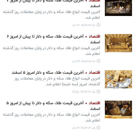
اقتصاد
آخرین قیمت طلا، سکه و دلار تا پیش از امروز ۷
اسفند
آخرین قیمت انواع طلا، سکه و دلار در پایان معاملات روز گذشته
اعلام شد.
۱۴۰۴-۱۲-۰۷ ۰۸:۱۷
اقتصاد
آخرین قیمت طلا، سکه و دلار تا پیش از امروز ۶
اسفند
آخرین قیمت انواع طلا، سکه و دلار در پایان معاملات روز گذشته
اعلام شد.
۱۴۰۴-۱۲-۰۶ ۰۸:۳۶
اقتصاد
آخرین قیمت طلا، سکه و دلار امروز ۵ اسفند
آخرین قیمت انواع طلا، سکه و دلار در پایان معاملات روز
گذشته، امروز (سه شنبه) اعلام شد.
۱۴۰۴-۱۲-۰۵ ۱۹:۵۰
اقتصاد
آخرین قیمت طلا، سکه و دلار تا پیش از امروز ۵
اسفند
آخرین قیمت انواع طلا، سکه و دلار در پایان معاملات روز گذشته
اعلام شد.
۱۴۰۴-۱۲-۰۵ ۰۸:۱۴