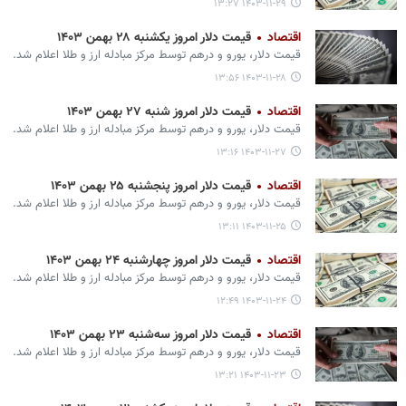
۱۴۰۳-۱۱-۲۹ ۱۳:۲۷
اقتصاد
قیمت دلار امروز یکشنبه ۲۸ بهمن ۱۴۰۳
قیمت دلار، یورو و درهم توسط مرکز مبادله ارز و طلا اعلام شد.
۱۴۰۳-۱۱-۲۸ ۱۳:۵۶
اقتصاد
قیمت دلار امروز شنبه ۲۷ بهمن ۱۴۰۳
قیمت دلار، یورو و درهم توسط مرکز مبادله ارز و طلا اعلام شد.
۱۴۰۳-۱۱-۲۷ ۱۳:۱۶
اقتصاد
قیمت دلار امروز پنجشنبه ۲۵ بهمن ۱۴۰۳
قیمت دلار، یورو و درهم توسط مرکز مبادله ارز و طلا اعلام شد.
۱۴۰۳-۱۱-۲۵ ۱۳:۱۱
اقتصاد
قیمت دلار امروز چهارشنبه ۲۴ بهمن ۱۴۰۳
قیمت دلار، یورو و درهم توسط مرکز مبادله ارز و طلا اعلام شد.
۱۴۰۳-۱۱-۲۴ ۱۲:۴۹
اقتصاد
قیمت دلار امروز سه‌شنبه ۲۳ بهمن ۱۴۰۳
قیمت دلار، یورو و درهم توسط مرکز مبادله ارز و طلا اعلام شد.
۱۴۰۳-۱۱-۲۳ ۱۳:۲۱