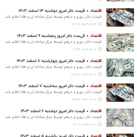
اقتصاد
قیمت دلار امروز دوشنبه ۱۳ اسفند ۱۴۰۳
قیمت دلار، یورو و درهم توسط مرکز مبادله ارز و طلا اعلام شد.
۱۴۰۳-۱۲-۱۳ ۱۳:۳۶
اقتصاد
قیمت دلار امروز پنجشنبه ۹ اسفند ۱۴۰۳
قیمت دلار، یورو و درهم توسط مرکز مبادله ارز و طلا اعلام شد.
۱۴۰۳-۱۲-۰۹ ۱۲:۴۹
اقتصاد
قیمت دلار امروز چهارشنبه ۸ اسفند ۱۴۰۳
قیمت دلار، یورو و درهم توسط مرکز مبادله ارز و طلا اعلام شد.
۱۴۰۳-۱۲-۰۸ ۱۳:۳۷
اقتصاد
قیمت دلار امروز سه‌شنبه ۷ اسفند ۱۴۰۳
قیمت دلار، یورو و درهم توسط مرکز مبادله ارز و طلا اعلام شد.
۱۴۰۳-۱۲-۰۷ ۱۴:۳۲
اقتصاد
قیمت دلار امروز دوشنبه ۶ اسفند ۱۴۰۳
قیمت دلار، یورو و درهم توسط مرکز مبادله ارز و طلا اعلام شد.
۱۴۰۳-۱۲-۰۶ ۱۳:۲۱
اقتصاد
قیمت دلار امروز یکشنبه ۵ اسفند ۱۴۰۳