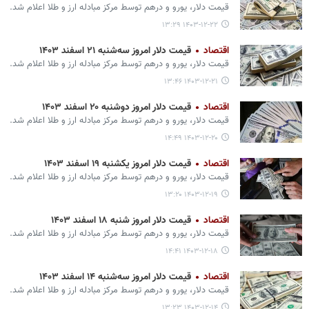
قیمت دلار، یورو و درهم توسط مرکز مبادله ارز و طلا اعلام شد.
۱۴۰۳-۱۲-۲۲ ۱۳:۲۹
اقتصاد
قیمت دلار امروز سه‌شنبه ۲۱ اسفند ۱۴۰۳
قیمت دلار، یورو و درهم توسط مرکز مبادله ارز و طلا اعلام شد.
۱۴۰۳-۱۲-۲۱ ۱۳:۴۶
اقتصاد
قیمت دلار امروز دوشنبه ۲۰ اسفند ۱۴۰۳
قیمت دلار، یورو و درهم توسط مرکز مبادله ارز و طلا اعلام شد.
۱۴۰۳-۱۲-۲۰ ۱۴:۴۹
اقتصاد
قیمت دلار امروز یکشنبه ۱۹ اسفند ۱۴۰۳
قیمت دلار، یورو و درهم توسط مرکز مبادله ارز و طلا اعلام شد.
۱۴۰۳-۱۲-۱۹ ۱۳:۲۰
اقتصاد
قیمت دلار امروز شنبه ۱۸ اسفند ۱۴۰۳
قیمت دلار، یورو و درهم توسط مرکز مبادله ارز و طلا اعلام شد.
۱۴۰۳-۱۲-۱۸ ۱۴:۴۱
اقتصاد
قیمت دلار امروز سه‌شنبه ۱۴ اسفند ۱۴۰۳
قیمت دلار، یورو و درهم توسط مرکز مبادله ارز و طلا اعلام شد.
۱۴۰۳-۱۲-۱۴ ۱۳:۲۳