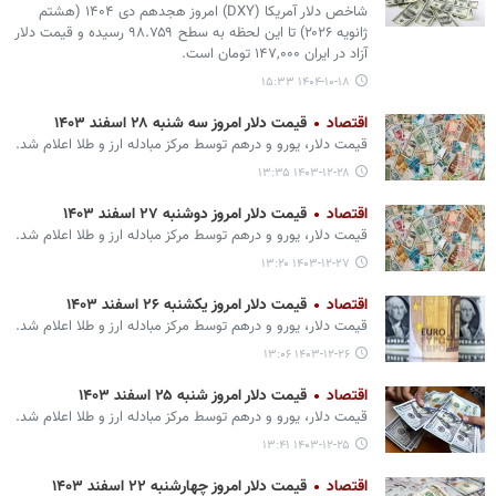
شاخص دلار آمریکا (DXY) امروز هجدهم دی ۱۴۰۴ (هشتم
ژانویه ۲۰۲۶) تا این لحظه به سطح ۹۸.۷۵۹ رسیده و قیمت دلار
آزاد در ایران ۱۴۷,۰۰۰ تومان است.
۱۴۰۴-۱۰-۱۸ ۱۵:۳۳
اقتصاد
قیمت دلار امروز سه شنبه ۲۸ اسفند ۱۴۰۳
قیمت دلار، یورو و درهم توسط مرکز مبادله ارز و طلا اعلام شد.
۱۴۰۳-۱۲-۲۸ ۱۳:۳۵
اقتصاد
قیمت دلار امروز دوشنبه ۲۷ اسفند ۱۴۰۳
قیمت دلار، یورو و درهم توسط مرکز مبادله ارز و طلا اعلام شد.
۱۴۰۳-۱۲-۲۷ ۱۳:۲۰
اقتصاد
قیمت دلار امروز یکشنبه ۲۶ اسفند ۱۴۰۳
قیمت دلار، یورو و درهم توسط مرکز مبادله ارز و طلا اعلام شد.
۱۴۰۳-۱۲-۲۶ ۱۳:۰۶
اقتصاد
قیمت دلار امروز شنبه ۲۵ اسفند ۱۴۰۳
قیمت دلار، یورو و درهم توسط مرکز مبادله ارز و طلا اعلام شد.
۱۴۰۳-۱۲-۲۵ ۱۳:۴۱
اقتصاد
قیمت دلار امروز چهارشنبه ۲۲ اسفند ۱۴۰۳