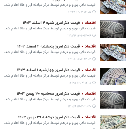
قیمت دلار، یورو و درهم توسط مرکز مبادله ارز و طلا اعلام شد.
۱۴۰۳-۱۲-۰۵ ۱۴:۲۸
اقتصاد
قیمت دلار امروز شنبه ۴ اسفند ۱۴۰۳
قیمت دلار، یورو و درهم توسط مرکز مبادله ارز و طلا اعلام شد.
۱۴۰۳-۱۲-۰۴ ۱۳:۳۴
اقتصاد
قیمت دلار امروز پنجشنبه ۲ اسفند ۱۴۰۳
قیمت دلار، یورو و درهم توسط مرکز مبادله ارز و طلا اعلام شد.
۱۴۰۳-۱۲-۰۲ ۱۳:۱۸
اقتصاد
قیمت دلار امروز چهارشنبه ۱ اسفند ۱۴۰۳
قیمت دلار، یورو و درهم توسط مرکز مبادله ارز و طلا اعلام شد.
۱۴۰۳-۱۲-۰۱ ۱۴:۳۵
اقتصاد
قیمت دلار امروز سه‌شنبه ۳۰ بهمن ۱۴۰۳
قیمت دلار، یورو و درهم توسط مرکز مبادله ارز و طلا اعلام شد.
۱۴۰۳-۱۱-۳۰ ۱۳:۵۴
اقتصاد
قیمت دلار امروز دوشنبه ۲۹ بهمن ۱۴۰۳
قیمت دلار، یورو و درهم توسط مرکز مبادله ارز و طلا اعلام شد.