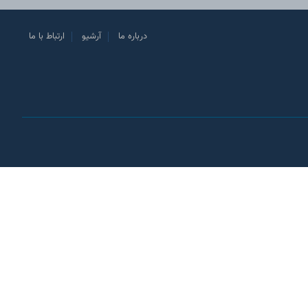
درباره ما
آرشیو
ارتباط با ما