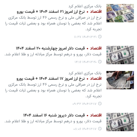
بانک مرکزی اعلام کرد
اقتصاد
نرخ ارز امروز ۲۱ اسفند ۱۴۰۴ + قیمت یورو
نرخ ارز در صرافی ملی و نرخ رسمی ۴۶ ارز توسط بانک مرکزی
اعلام شد که بعضی با نوسان همراه بود و بعضی ثبات قیمت را
تجربه کرد.
۱۴۰۴-۱۲-۲۱ ۱۱:۲۷
اقتصاد
قیمت دلار امروز چهارشنبه ۲۰ اسفند ۱۴۰۴
قیمت دلار، یورو و درهم توسط مرکز مبادله ارز و طلا اعلام شد.
۱۴۰۴-۱۲-۲۰ ۱۴:۱۶
بانک مرکزی اعلام کرد
اقتصاد
نرخ ارز امروز ۱۷ اسفند ۱۴۰۴ + قیمت یورو
نرخ ارز در صرافی ملی و نرخ رسمی ۴۶ ارز توسط بانک مرکزی
اعلام شد که بعضی با نوسان همراه بود و بعضی ثبات قیمت را
تجربه کرد.
۱۴۰۴-۱۲-۱۷ ۰۹:۳۲
اقتصاد
قیمت دلار دیروز شنبه ۱۶ اسفند ۱۴۰۴
قیمت دلار، یورو و درهم توسط مرکز مبادله ارز و طلا اعلام شد.
۱۴۰۴-۱۲-۱۷ ۰۸:۰۶