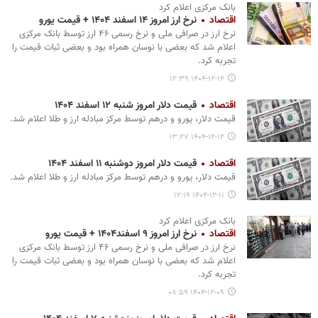
بانک مرکزی اعلام کرد
اقتصاد
نرخ ارز امروز ۱۴ اسفند ۱۴۰۴ + قیمت یورو
نرخ ارز در صرافی ملی و نرخ رسمی ۴۶ ارز توسط بانک مرکزی
اعلام شد که بعضی با نوسان همراه بود و بعضی ثبات قیمت را
تجربه کرد.
۱۴۰۴-۱۲-۱۴ ۱۲:۳۹
اقتصاد
قیمت دلار امروز شنبه ۱۲ اسفند ۱۴۰۴
قیمت دلار، یورو و درهم توسط مرکز مبادله ارز و طلا اعلام شد.
۱۴۰۴-۱۲-۱۲ ۱۳:۲۷
اقتصاد
قیمت دلار امروز دوشنبه ۱۱ اسفند ۱۴۰۴
قیمت دلار، یورو و درهم توسط مرکز مبادله ارز و طلا اعلام شد.
۱۴۰۴-۱۲-۱۱ ۱۲:۱۹
بانک مرکزی اعلام کرد
اقتصاد
نرخ ارز امروز ۹ اسفند۱۴۰۴ + قیمت یورو
نرخ ارز در صرافی ملی و نرخ رسمی ۴۶ ارز توسط بانک مرکزی
اعلام شد که بعضی با نوسان همراه بود و بعضی ثبات قیمت را
تجربه کرد.
۱۴۰۴-۱۲-۰۹ ۰۸:۵۹