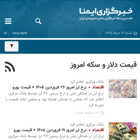
شنبه ۱۷ مرداد ۱۴۰۵
قیمت دلار و سکه امروز
بانک مرکزی اعلام کرد
اقتصاد
نرخ ارز امروز ۲۶ فروردین ۱۴۰۵ + قیمت یورو
نرخ ارز در صرافی ملی و نرخ رسمی ۴۶ ارز توسط بانک مرکزی
اعلام شد که بعضی با نوسان همراه بود و بعضی ثبات قیمت را
تجربه کرد.
۱۴۰۵-۰۱-۲۶ ۱۱:۰۵
بانک مرکزی اعلام کرد
اقتصاد
نرخ ارز امروز ۱۹ فروردین ۱۴۰۵ + قیمت یورو
نرخ ارز در صرافی ملی و نرخ رسمی ۴۶ ارز توسط بانک مرکزی