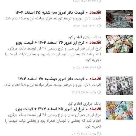
۱۴۰۴-۱۲-۲۷ ۱۰:۰۶
اقتصاد
قیمت دلار امروز سه شنبه ۲۵ اسفند ۱۴۰۴
قیمت دلار، یورو و درهم توسط مرکز مبادله ارز و طلا اعلام شد.
۱۴۰۴-۱۲-۲۶ ۱۳:۵۱
بانک مرکزی اعلام کرد
اقتصاد
نرخ ارز امروز ۲۶ اسفند ۱۴۰۴ + قیمت یورو
نرخ ارز در صرافی ملی و نرخ رسمی ۴۶ ارز توسط بانک مرکزی
اعلام شد که بعضی با نوسان همراه بود و بعضی ثبات قیمت را
تجربه کرد.
۱۴۰۴-۱۲-۲۶ ۱۰:۵۷
اقتصاد
قیمت دلار امروز دوشنبه ۲۵ اسفند ۱۴۰۴
قیمت دلار، یورو و درهم توسط مرکز مبادله ارز و طلا اعلام شد.
۱۴۰۴-۱۲-۲۵ ۱۲:۳۹
بانک مرکزی اعلام کرد
اقتصاد
نرخ ارز امروز ۲۵ اسفند ۱۴۰۴ + قیمت یورو
نرخ ارز در صرافی ملی و نرخ رسمی ۴۶ ارز توسط بانک مرکزی
اعلام شد که بعضی با نوسان همراه بود و بعضی ثبات قیمت را
تجربه کرد.
۱۴۰۴-۱۲-۲۵ ۰۸:۴۹