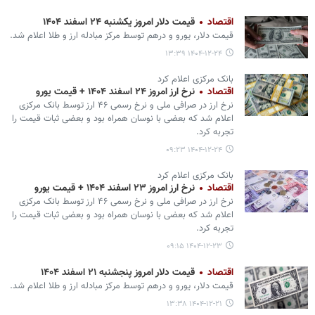
اقتصاد
قیمت دلار امروز یکشنبه ۲۴ اسفند ۱۴۰۴
قیمت دلار، یورو و درهم توسط مرکز مبادله ارز و طلا اعلام شد.
۱۴۰۴-۱۲-۲۴ ۱۳:۳۹
بانک مرکزی اعلام کرد
اقتصاد
نرخ ارز امروز ۲۴ اسفند ۱۴۰۴ + قیمت یورو
نرخ ارز در صرافی ملی و نرخ رسمی ۴۶ ارز توسط بانک مرکزی
اعلام شد که بعضی با نوسان همراه بود و بعضی ثبات قیمت را
تجربه کرد.
۱۴۰۴-۱۲-۲۴ ۰۹:۲۳
بانک مرکزی اعلام کرد
اقتصاد
نرخ ارز امروز ۲۳ اسفند ۱۴۰۴ + قیمت یورو
نرخ ارز در صرافی ملی و نرخ رسمی ۴۶ ارز توسط بانک مرکزی
اعلام شد که بعضی با نوسان همراه بود و بعضی ثبات قیمت را
تجربه کرد.
۱۴۰۴-۱۲-۲۳ ۰۹:۱۵
اقتصاد
قیمت دلار امروز پنجشنبه ۲۱ اسفند ۱۴۰۴
قیمت دلار، یورو و درهم توسط مرکز مبادله ارز و طلا اعلام شد.
۱۴۰۴-۱۲-۲۱ ۱۳:۳۸