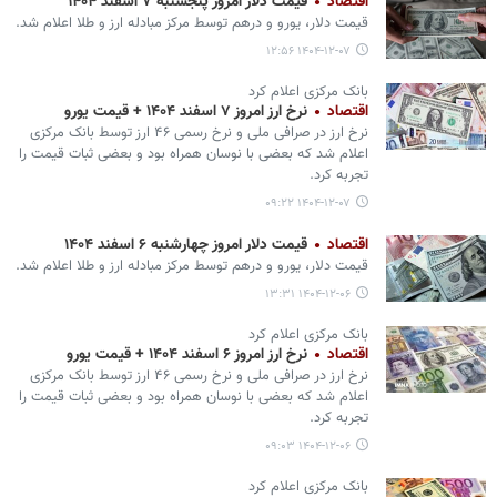
اقتصاد
قیمت دلار امروز پنجشنبه ۷ اسفند ۱۴۰۴
قیمت دلار، یورو و درهم توسط مرکز مبادله ارز و طلا اعلام شد.
۱۴۰۴-۱۲-۰۷ ۱۲:۵۶
بانک مرکزی اعلام کرد
اقتصاد
نرخ ارز امروز ۷ اسفند ۱۴۰۴ + قیمت یورو
نرخ ارز در صرافی ملی و نرخ رسمی ۴۶ ارز توسط بانک مرکزی
اعلام شد که بعضی با نوسان همراه بود و بعضی ثبات قیمت را
تجربه کرد.
۱۴۰۴-۱۲-۰۷ ۰۹:۲۲
اقتصاد
قیمت دلار امروز چهارشنبه ۶ اسفند ۱۴۰۴
قیمت دلار، یورو و درهم توسط مرکز مبادله ارز و طلا اعلام شد.
۱۴۰۴-۱۲-۰۶ ۱۳:۳۱
بانک مرکزی اعلام کرد
اقتصاد
نرخ ارز امروز ۶ اسفند ۱۴۰۴ + قیمت یورو
نرخ ارز در صرافی ملی و نرخ رسمی ۴۶ ارز توسط بانک مرکزی
اعلام شد که بعضی با نوسان همراه بود و بعضی ثبات قیمت را
تجربه کرد.
۱۴۰۴-۱۲-۰۶ ۰۹:۰۳
بانک مرکزی اعلام کرد