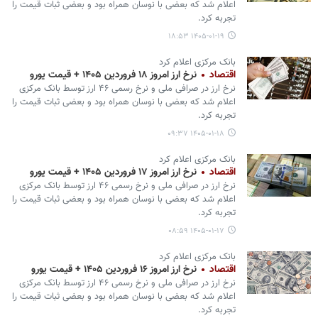
اعلام شد که بعضی با نوسان همراه بود و بعضی ثبات قیمت را
تجربه کرد.
۱۴۰۵-۰۱-۱۹ ۱۸:۵۳
بانک مرکزی اعلام کرد
اقتصاد
نرخ ارز امروز ۱۸ فروردین ۱۴۰۵ + قیمت یورو
نرخ ارز در صرافی ملی و نرخ رسمی ۴۶ ارز توسط بانک مرکزی
اعلام شد که بعضی با نوسان همراه بود و بعضی ثبات قیمت را
تجربه کرد.
۱۴۰۵-۰۱-۱۸ ۰۹:۳۷
بانک مرکزی اعلام کرد
اقتصاد
نرخ ارز امروز ۱۷ فروردین ۱۴۰۵ + قیمت یورو
نرخ ارز در صرافی ملی و نرخ رسمی ۴۶ ارز توسط بانک مرکزی
اعلام شد که بعضی با نوسان همراه بود و بعضی ثبات قیمت را
تجربه کرد.
۱۴۰۵-۰۱-۱۷ ۰۸:۵۹
بانک مرکزی اعلام کرد
اقتصاد
نرخ ارز امروز ۱۶ فروردین ۱۴۰۵ + قیمت یورو
نرخ ارز در صرافی ملی و نرخ رسمی ۴۶ ارز توسط بانک مرکزی
اعلام شد که بعضی با نوسان همراه بود و بعضی ثبات قیمت را
تجربه کرد.