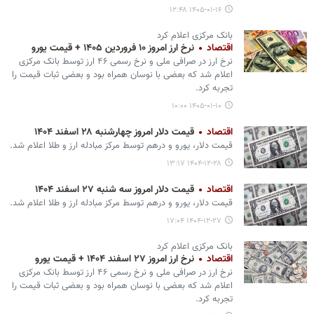
۱۴۰۵-۰۱-۱۶ ۱۲:۴۸
بانک مرکزی اعلام کرد
اقتصاد
نرخ ارز امروز ۱۰ فروردین ۱۴۰۵ + قیمت یورو
نرخ ارز در صرافی ملی و نرخ رسمی ۴۶ ارز توسط بانک مرکزی
اعلام شد که بعضی با نوسان همراه بود و بعضی ثبات قیمت را
تجربه کرد.
۱۴۰۵-۰۱-۱۰ ۱۰:۰۰
اقتصاد
قیمت دلار امروز چهارشنبه ۲۸ اسفند ۱۴۰۴
قیمت دلار، یورو و درهم توسط مرکز مبادله ارز و طلا اعلام شد.
۱۴۰۴-۱۲-۲۸ ۱۳:۱۷
اقتصاد
قیمت دلار امروز سه شنبه ۲۷ اسفند ۱۴۰۴
قیمت دلار، یورو و درهم توسط مرکز مبادله ارز و طلا اعلام شد.
۱۴۰۴-۱۲-۲۷ ۱۷:۰۴
بانک مرکزی اعلام کرد
اقتصاد
نرخ ارز امروز ۲۷ اسفند ۱۴۰۴ + قیمت یورو
نرخ ارز در صرافی ملی و نرخ رسمی ۴۶ ارز توسط بانک مرکزی
اعلام شد که بعضی با نوسان همراه بود و بعضی ثبات قیمت را
تجربه کرد.