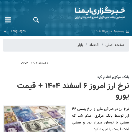
پنجشنبه ۱۵ مرداد ۱۴۰۵
صفحه اصلی
اقتصاد
بازار
۶ اسفند ۱۴۰۴ - ۰۹:۰۳
بانک مرکزی اعلام کرد
نرخ ارز امروز ۶ اسفند ۱۴۰۴ + قیمت
یورو
نرخ ارز در صرافی ملی و نرخ رسمی ۴۶
ارز توسط بانک مرکزی اعلام شد که
بعضی با نوسان همراه بود و بعضی
ثبات قیمت را تجربه کرد.