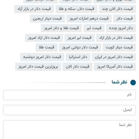
قیمت دلار الان چند
قیمت دلار، سکه و طلا
قیمت دلار در بازار آزاد
قیمت دلار
قیمت درهم امارات امروز
قیمت دینار اربعین
دلار امروز چنده
قیمت لیر
قیمت طلا و دلار امروز
قیمت دلار در بازار ازاد
قیمت لیر امروز
قیمت دلار ازاد امروز
قیمت دینار کویت
قیمت دلار دولتی امروز
قیمت طلا
قیمت دلار امروز در ایران
دلار استرالیا
قیمت دلار امروز دوشنبه
قیمت دلار آمریکا امروز
قیمت دلار الان
بروزترین قیمت دلار امروز
نظر شما