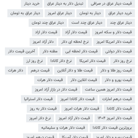
قیمت دینار عراق در صرافی
تبدیل دلار به دینار عراق
خرید دینار
خرید دینار عراق
دینار به تومان
دینار عراق امروز
دینار عراق به تومان
دینار عراق چند
دینار عراق چند است
دینار عراق چند تومان
قیمت دلار و سکه امروز
قیمت دلار آزاد
قیمت دلار ازاد
قیمت دلار امریکا امروز
نرخ لحظه ای دلار
دلار آزاد امروز
قیمت دلار دولتی
قیمت دلار لحظه ایی
مظنه دلار
آخرین قیمت دلار
نرخ روز دلار
قیمت دلار امریکا
نرخ دلار کانادا
نرخ روز ارز
قیمت روز طلا و دلار
قیمت طلا و دلار آنلاین
قیمت درهم
دلار هرات
قیمت یورو و دلار
قیمت انلاین دلار
قیمت دلار هرات
قیمت دلار امروز همین ساعت
قیمت دلار در بازار آزاد امروز
قیمت درهم امارات
قیمت دلار کانادا امروز
قیمت دلار استرالیا
قیمت دلار کانادا
قیمت دلار هرات امروز
قیمت دلار به روز
قیمت دلار امروز ۱۴۰۴
قیمت دلار آزاد امروز
نرخ دلار امروز
بروزترین قیمت دلار کانادا
قیمت دلار هرات و سلیمانیه
قیمت یورو و دلار امروز
قیمت دلار آمریکا
قیمت درهم امروز