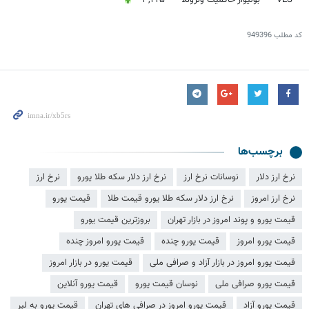
کد مطلب
949396
برچسب‌ها
نرخ ارز دلار
نوسانات نرخ ارز
نرخ ارز دلار سکه طلا یورو
نرخ ارز
نرخ ارز امروز
نرخ ارز دلار سکه طلا یورو قیمت طلا
قیمت یورو
قیمت یورو و پوند امروز در بازار تهران
بروزترین قیمت یورو
قیمت یورو امروز
قیمت یورو چنده
قیمت یورو امروز چنده
قیمت یورو امروز در بازار آزاد و صرافی ملی
قیمت یورو در بازار امروز
قیمت یورو صرافی ملی
نوسان قیمت یورو
قیمت یورو آنلاین
قیمت یورو آزاد
قیمت یورو امروز در صرافی های تهران
قیمت یورو به لیر