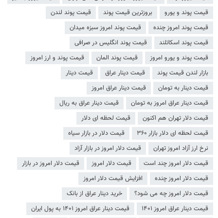
قیمت پوند و یورو
بروزترین قیمت پوند
قیمت پوند لندن
قیمت پوند امروز چنده
قیمت پوند امروز سبزه میدان
قیمت پوند اسکاتلند
قیمت پوند انگلیس در صرافی
قیمت پوند و یورو امروز
قیمت پوند المان
قیمت پوند و ارز امروز
بازار لندن قیمت پوند
قیمت دینار عراق
قیمت دینار
قیمت دینار به تومان
قیمت دینار عراق امروز
قیمت دینار عراق امروز به تومان
قیمت دینار عراق به ریال
قیمت دلار تهران هم اکنون
قیمت لحظه ای دلار
قیمت لحظه ای دلار بازار ۳۶۰
قیمت دلار در بازار سیاه
نرخ ارز آزاد امروز تهران
قیمت دلار امروز در بازار آزاد
قیمت دلار امروز چند است
قیمت دلار امروز
قیمت دلار امروز در بازار
قیمت دلار امروز چنده
افزایش قیمت دلار امروز
قیمت دلار امروز چه می شود؟
خرید دینار عراق از بانک
قیمت دینار عراق امروز ۱۴۰۱
قیمت دینار عراق امروز ۱۴۰۱ به پول ایران