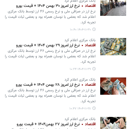
بانک مرکزی اعلام کرد
اقتصاد
نرخ ارز امروز ۳۰ بهمن ۱۴۰۴ + قیمت یورو
نرخ ارز در صرافی ملی و نرخ رسمی ۴۶ ارز توسط بانک مرکزی
اعلام شد که بعضی با نوسان همراه بود و بعضی ثبات قیمت را
تجربه کرد.
۱۴۰۴-۱۱-۳۰ ۱۰:۴۰
بانک مرکزی اعلام کرد
اقتصاد
نرخ ارز امروز ۲۹ بهمن ۱۴۰۴ + قیمت یورو
نرخ ارز در صرافی ملی و نرخ رسمی ۴۶ ارز توسط بانک مرکزی
اعلام شد که بعضی با نوسان همراه بود و بعضی ثبات قیمت را
تجربه کرد.
۱۴۰۴-۱۱-۲۹ ۱۰:۲۴
بانک مرکزی اعلام کرد
اقتصاد
نرخ ارز امروز ۲۸ بهمن ۱۴۰۴ + قیمت یورو
نرخ ارز در صرافی ملی و نرخ رسمی ۴۶ ارز توسط بانک مرکزی
اعلام شد که بعضی با نوسان همراه بود و بعضی ثبات قیمت را
تجربه کرد.
۱۴۰۴-۱۱-۲۸ ۱۰:۴۷
بانک مرکزی اعلام کرد
اقتصاد
نرخ ارز امروز ۲۷ بهمن۱۴۰۴ + قیمت یورو