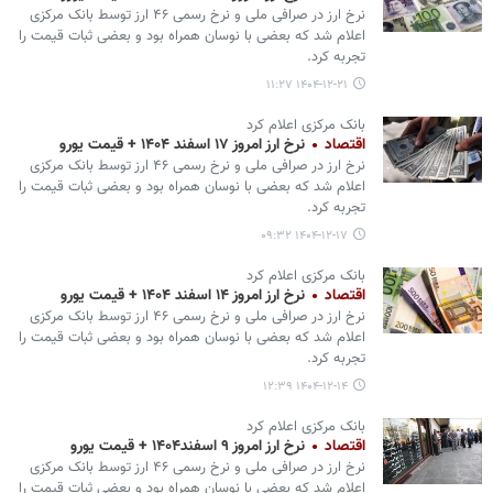
نرخ ارز در صرافی ملی و نرخ رسمی ۴۶ ارز توسط بانک مرکزی
اعلام شد که بعضی با نوسان همراه بود و بعضی ثبات قیمت را
تجربه کرد.
۱۴۰۴-۱۲-۲۱ ۱۱:۲۷
بانک مرکزی اعلام کرد
اقتصاد
نرخ ارز امروز ۱۷ اسفند ۱۴۰۴ + قیمت یورو
نرخ ارز در صرافی ملی و نرخ رسمی ۴۶ ارز توسط بانک مرکزی
اعلام شد که بعضی با نوسان همراه بود و بعضی ثبات قیمت را
تجربه کرد.
۱۴۰۴-۱۲-۱۷ ۰۹:۳۲
بانک مرکزی اعلام کرد
اقتصاد
نرخ ارز امروز ۱۴ اسفند ۱۴۰۴ + قیمت یورو
نرخ ارز در صرافی ملی و نرخ رسمی ۴۶ ارز توسط بانک مرکزی
اعلام شد که بعضی با نوسان همراه بود و بعضی ثبات قیمت را
تجربه کرد.
۱۴۰۴-۱۲-۱۴ ۱۲:۳۹
بانک مرکزی اعلام کرد
اقتصاد
نرخ ارز امروز ۹ اسفند۱۴۰۴ + قیمت یورو
نرخ ارز در صرافی ملی و نرخ رسمی ۴۶ ارز توسط بانک مرکزی
اعلام شد که بعضی با نوسان همراه بود و بعضی ثبات قیمت را