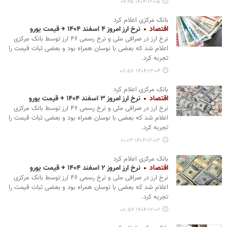
۱۴۰۴-۱۲-۰۵ ۰۹:۲۵
بانک مرکزی اعلام کرد
اقتصاد
نرخ ارز امروز ۴ اسفند ۱۴۰۴ + قیمت یورو
نرخ ارز در صرافی ملی و نرخ رسمی ۴۶ ارز توسط بانک مرکزی
اعلام شد که بعضی با نوسان همراه بود و بعضی ثبات قیمت را
تجربه کرد.
۱۴۰۴-۱۲-۰۴ ۰۸:۵۸
بانک مرکزی اعلام کرد
اقتصاد
نرخ ارز امروز ۳ اسفند ۱۴۰۴ + قیمت یورو
نرخ ارز در صرافی ملی و نرخ رسمی ۴۶ ارز توسط بانک مرکزی
اعلام شد که بعضی با نوسان همراه بود و بعضی ثبات قیمت را
تجربه کرد.
۱۴۰۴-۱۲-۰۳ ۱۰:۰۳
بانک مرکزی اعلام کرد
اقتصاد
نرخ ارز امروز ۲ اسفند ۱۴۰۴ + قیمت یورو
نرخ ارز در صرافی ملی و نرخ رسمی ۴۶ ارز توسط بانک مرکزی
اعلام شد که بعضی با نوسان همراه بود و بعضی ثبات قیمت را
تجربه کرد.
۱۴۰۴-۱۲-۰۲ ۰۸:۵۴