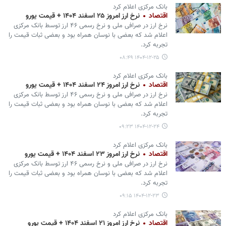
بانک مرکزی اعلام کرد
اقتصاد
نرخ ارز امروز ۲۵ اسفند ۱۴۰۴ + قیمت یورو
نرخ ارز در صرافی ملی و نرخ رسمی ۴۶ ارز توسط بانک مرکزی
اعلام شد که بعضی با نوسان همراه بود و بعضی ثبات قیمت را
تجربه کرد.
۱۴۰۴-۱۲-۲۵ ۰۸:۴۹
بانک مرکزی اعلام کرد
اقتصاد
نرخ ارز امروز ۲۴ اسفند ۱۴۰۴ + قیمت یورو
نرخ ارز در صرافی ملی و نرخ رسمی ۴۶ ارز توسط بانک مرکزی
اعلام شد که بعضی با نوسان همراه بود و بعضی ثبات قیمت را
تجربه کرد.
۱۴۰۴-۱۲-۲۴ ۰۹:۲۳
بانک مرکزی اعلام کرد
اقتصاد
نرخ ارز امروز ۲۳ اسفند ۱۴۰۴ + قیمت یورو
نرخ ارز در صرافی ملی و نرخ رسمی ۴۶ ارز توسط بانک مرکزی
اعلام شد که بعضی با نوسان همراه بود و بعضی ثبات قیمت را
تجربه کرد.
۱۴۰۴-۱۲-۲۳ ۰۹:۱۵
بانک مرکزی اعلام کرد
اقتصاد
نرخ ارز امروز ۲۱ اسفند ۱۴۰۴ + قیمت یورو