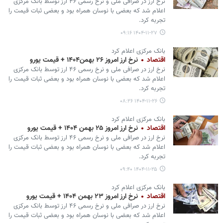
نرخ ارز در صرافی ملی و نرخ رسمی ۴۶ ارز توسط بانک مرکزی
اعلام شد که بعضی با نوسان همراه بود و بعضی ثبات قیمت را
تجربه کرد.
۱۴۰۴-۱۱-۲۷ ۰۹:۱۶
بانک مرکزی اعلام کرد
اقتصاد
نرخ ارز امروز ۲۶ بهمن۱۴۰۴ + قیمت یورو
نرخ ارز در صرافی ملی و نرخ رسمی ۴۶ ارز توسط بانک مرکزی
اعلام شد که بعضی با نوسان همراه بود و بعضی ثبات قیمت را
تجربه کرد.
۱۴۰۴-۱۱-۲۶ ۰۸:۲۶
بانک مرکزی اعلام کرد
اقتصاد
نرخ ارز امروز ۲۵ بهمن ۱۴۰۴ + قیمت یورو
نرخ ارز در صرافی ملی و نرخ رسمی ۴۶ ارز توسط بانک مرکزی
اعلام شد که بعضی با نوسان همراه بود و بعضی ثبات قیمت را
تجربه کرد.
۱۴۰۴-۱۱-۲۵ ۰۹:۴۰
بانک مرکزی اعلام کرد
اقتصاد
نرخ ارز امروز ۲۳ بهمن ۱۴۰۴ + قیمت یورو
نرخ ارز در صرافی ملی و نرخ رسمی ۴۶ ارز توسط بانک مرکزی
اعلام شد که بعضی با نوسان همراه بود و بعضی ثبات قیمت را