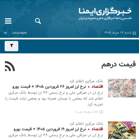
شنبه ۱۷ مرداد ۱۴۰۵
قیمت درهم
بانک مرکزی اعلام کرد
اقتصاد
نرخ ارز امروز ۲۶ فروردین ۱۴۰۵ + قیمت یورو
نرخ ارز در صرافی ملی و نرخ رسمی ۴۶ ارز توسط بانک مرکزی
اعلام شد که بعضی با نوسان همراه بود و بعضی ثبات قیمت را
تجربه کرد.
۱۴۰۵-۰۱-۲۶ ۱۱:۰۵
بانک مرکزی اعلام کرد
اقتصاد
نرخ ارز امروز ۱۹ فروردین ۱۴۰۵ + قیمت یورو
نرخ ارز در صرافی ملی و نرخ رسمی ۴۶ ارز توسط بانک مرکزی