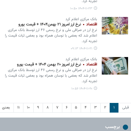
تجربه کرد.
۱۴۰۴-۱۱-۲۳ ۱۰:۵۰
بانک مرکزی اعلام کرد
اقتصاد
نرخ ارز امروز ۲۱ بهمن۱۴۰۴ + قیمت یورو
نرخ ارز در صرافی ملی و نرخ رسمی ۴۶ ارز توسط بانک مرکزی
اعلام شد که بعضی با نوسان همراه بود و بعضی ثبات قیمت را
تجربه کرد.
۱۴۰۴-۱۱-۲۱ ۰۹:۱۳
بانک مرکزی اعلام کرد
اقتصاد
نرخ ارز امروز ۲۰ بهمن ۱۴۰۴ + قیمت یورو
نرخ ارز در صرافی ملی و نرخ رسمی ۴۶ ارز توسط بانک مرکزی
اعلام شد که بعضی با نوسان همراه بود و بعضی ثبات قیمت را
تجربه کرد.
۱۴۰۴-۱۱-۲۰ ۱۰:۵۶
قبلی
۱
۲
۳
۴
۵
۶
۷
۸
۹
۱۰
۱۱
بعدی
برچسب