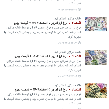
تجربه کرد.
۱۴۰۴-۱۲-۰۹ ۰۸:۵۹
بانک مرکزی اعلام کرد
اقتصاد
نرخ ارز امروز ۷ اسفند ۱۴۰۴ + قیمت یورو
نرخ ارز در صرافی ملی و نرخ رسمی ۴۶ ارز توسط بانک مرکزی
اعلام شد که بعضی با نوسان همراه بود و بعضی ثبات قیمت را
تجربه کرد.
۱۴۰۴-۱۲-۰۷ ۰۹:۲۲
بانک مرکزی اعلام کرد
اقتصاد
نرخ ارز امروز ۶ اسفند ۱۴۰۴ + قیمت یورو
نرخ ارز در صرافی ملی و نرخ رسمی ۴۶ ارز توسط بانک مرکزی
اعلام شد که بعضی با نوسان همراه بود و بعضی ثبات قیمت را
تجربه کرد.
۱۴۰۴-۱۲-۰۶ ۰۹:۰۳
بانک مرکزی اعلام کرد
اقتصاد
نرخ ارز امروز ۵ اسفند۱۴۰۴ + قیمت یورو
نرخ ارز در صرافی ملی و نرخ رسمی ۴۶ ارز توسط بانک مرکزی
اعلام شد که بعضی با نوسان همراه بود و بعضی ثبات قیمت را
تجربه کرد.