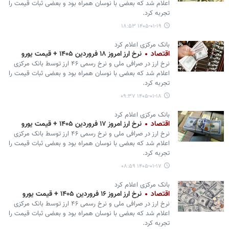
اعلام شد که بعضی با نوسان همراه بود و بعضی ثبات قیمت را
تجربه کرد.
۱۴۰۵-۰۱-۱۹ ۱۸:۵۳
بانک مرکزی اعلام کرد
اقتصاد
نرخ ارز امروز ۱۸ فروردین ۱۴۰۵ + قیمت یورو
نرخ ارز در صرافی ملی و نرخ رسمی ۴۶ ارز توسط بانک مرکزی
اعلام شد که بعضی با نوسان همراه بود و بعضی ثبات قیمت را
تجربه کرد.
۱۴۰۵-۰۱-۱۸ ۰۹:۳۷
بانک مرکزی اعلام کرد
اقتصاد
نرخ ارز امروز ۱۷ فروردین ۱۴۰۵ + قیمت یورو
نرخ ارز در صرافی ملی و نرخ رسمی ۴۶ ارز توسط بانک مرکزی
اعلام شد که بعضی با نوسان همراه بود و بعضی ثبات قیمت را
تجربه کرد.
۱۴۰۵-۰۱-۱۷ ۰۸:۵۹
بانک مرکزی اعلام کرد
اقتصاد
نرخ ارز امروز ۱۶ فروردین ۱۴۰۵ + قیمت یورو
نرخ ارز در صرافی ملی و نرخ رسمی ۴۶ ارز توسط بانک مرکزی
اعلام شد که بعضی با نوسان همراه بود و بعضی ثبات قیمت را
تجربه کرد.