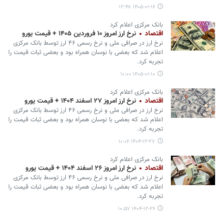
۱۴۰۵-۰۱-۱۶ ۱۲:۴۸
بانک مرکزی اعلام کرد
اقتصاد
نرخ ارز امروز ۱۰ فروردین ۱۴۰۵ + قیمت یورو
نرخ ارز در صرافی ملی و نرخ رسمی ۴۶ ارز توسط بانک مرکزی
اعلام شد که بعضی با نوسان همراه بود و بعضی ثبات قیمت را
تجربه کرد.
۱۴۰۵-۰۱-۱۰ ۱۰:۰۰
بانک مرکزی اعلام کرد
اقتصاد
نرخ ارز امروز ۲۷ اسفند ۱۴۰۴ + قیمت یورو
نرخ ارز در صرافی ملی و نرخ رسمی ۴۶ ارز توسط بانک مرکزی
اعلام شد که بعضی با نوسان همراه بود و بعضی ثبات قیمت را
تجربه کرد.
۱۴۰۴-۱۲-۲۷ ۱۰:۰۶
بانک مرکزی اعلام کرد
اقتصاد
نرخ ارز امروز ۲۶ اسفند ۱۴۰۴ + قیمت یورو
نرخ ارز در صرافی ملی و نرخ رسمی ۴۶ ارز توسط بانک مرکزی
اعلام شد که بعضی با نوسان همراه بود و بعضی ثبات قیمت را
تجربه کرد.
۱۴۰۴-۱۲-۲۶ ۱۰:۵۷