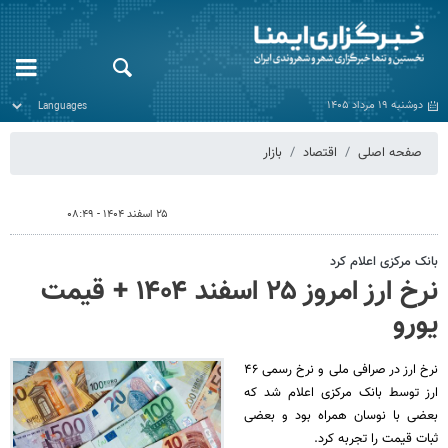
دوشنبه ۱۹ مرداد ۱۴۰۵
صفحه اصلی
اقتصاد
بازار
۲۵ اسفند ۱۴۰۴ - ۰۸:۴۹
بانک مرکزی اعلام کرد
نرخ ارز امروز ۲۵ اسفند ۱۴۰۴ + قیمت
یورو
نرخ ارز در صرافی ملی و نرخ رسمی ۴۶
ارز توسط بانک مرکزی اعلام شد که
بعضی با نوسان همراه بود و بعضی
ثبات قیمت را تجربه کرد.