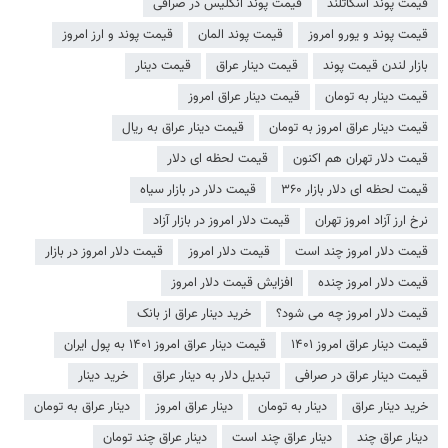
قیمت پوند اسکاتلند
قیمت پوند انگلیس در صرافی
قیمت پوند و یورو امروز
قیمت پوند المان
قیمت پوند و ارز امروز
بازار لندن قیمت پوند
قیمت دینار عراق
قیمت دینار
قیمت دینار به تومان
قیمت دینار عراق امروز
قیمت دینار عراق امروز به تومان
قیمت دینار عراق به ریال
قیمت دلار تهران هم اکنون
قیمت لحظه ای دلار
قیمت لحظه ای دلار بازار ۳۶۰
قیمت دلار در بازار سیاه
نرخ ارز آزاد امروز تهران
قیمت دلار امروز در بازار آزاد
قیمت دلار امروز چند است
قیمت دلار امروز
قیمت دلار امروز در بازار
قیمت دلار امروز چنده
افزایش قیمت دلار امروز
قیمت دلار امروز چه می شود؟
خرید دینار عراق از بانک
قیمت دینار عراق امروز ۱۴۰۱
قیمت دینار عراق امروز ۱۴۰۱ به پول ایران
قیمت دینار عراق در صرافی
تبدیل دلار به دینار عراق
خرید دینار
خرید دینار عراق
دینار به تومان
دینار عراق امروز
دینار عراق به تومان
دینار عراق چند
دینار عراق چند است
دینار عراق چند تومان