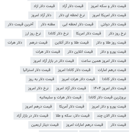
قیمت دلار و سکه امروز
قیمت دلار آزاد
قیمت دلار ازاد
قیمت دلار امریکا امروز
نرخ لحظه ای دلار
دلار آزاد امروز
قیمت دلار دولتی
قیمت دلار لحظه ایی
مظنه دلار
آخرین قیمت دلار
نرخ روز دلار
قیمت دلار امریکا
نرخ دلار کانادا
نرخ روز ارز
قیمت روز طلا و دلار
قیمت طلا و دلار آنلاین
قیمت درهم
دلار هرات
قیمت یورو و دلار
قیمت انلاین دلار
قیمت دلار هرات
قیمت دلار امروز همین ساعت
قیمت دلار در بازار آزاد امروز
قیمت درهم امارات
قیمت دلار کانادا امروز
قیمت دلار استرالیا
قیمت دلار کانادا
قیمت دلار هرات امروز
قیمت دلار به روز
قیمت دلار امروز ۱۴۰۴
قیمت دلار آزاد امروز
نرخ دلار امروز
بروزترین قیمت دلار کانادا
قیمت دلار هرات و سلیمانیه
قیمت یورو و دلار امروز
قیمت دلار آمریکا
قیمت درهم امروز
قیمت دلار الان چند
قیمت دلار، سکه و طلا
قیمت دلار در بازار آزاد
قیمت دلار
قیمت درهم امارات امروز
قیمت دینار اربعین