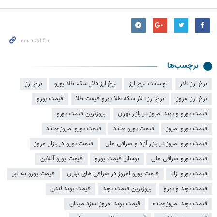
برچسب‌ها
نرخ ارز دلار
نوسانات نرخ ارز
نرخ ارز دلار سکه طلا یورو
نرخ ارز
نرخ ارز امروز
نرخ ارز دلار سکه طلا یورو قیمت طلا
قیمت یورو
قیمت یورو و پوند امروز در بازار تهران
بروزترین قیمت یورو
قیمت یورو امروز
قیمت یورو چنده
قیمت یورو امروز چنده
قیمت یورو امروز در بازار آزاد و صرافی ملی
قیمت یورو در بازار امروز
قیمت یورو صرافی ملی
نوسان قیمت یورو
قیمت یورو آنلاین
قیمت یورو آزاد
قیمت یورو امروز در صرافی های تهران
قیمت یورو به لیر
قیمت پوند و یورو
بروزترین قیمت پوند
قیمت پوند لندن
قیمت پوند امروز چنده
قیمت پوند امروز سبزه میدان