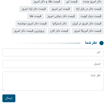
دلار امروز چنده
قیمت لیر
قیمت طلا و دلار امروز
قیمت دلار در بازار ازاد
قیمت لیر امروز
قیمت دلار ازاد امروز
قیمت دینار کویت
قیمت دلار دولتی امروز
قیمت طلا
قیمت دلار امروز در ایران
دلار استرالیا
قیمت دلار امروز دوشنبه
قیمت دلار آمریکا امروز
قیمت دلار الان
بروزترین قیمت دلار امروز
نظر شما
ارسال