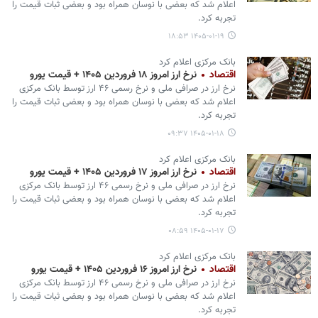
اعلام شد که بعضی با نوسان همراه بود و بعضی ثبات قیمت را
تجربه کرد.
۱۴۰۵-۰۱-۱۹ ۱۸:۵۳
بانک مرکزی اعلام کرد
اقتصاد
نرخ ارز امروز ۱۸ فروردین ۱۴۰۵ + قیمت یورو
نرخ ارز در صرافی ملی و نرخ رسمی ۴۶ ارز توسط بانک مرکزی
اعلام شد که بعضی با نوسان همراه بود و بعضی ثبات قیمت را
تجربه کرد.
۱۴۰۵-۰۱-۱۸ ۰۹:۳۷
بانک مرکزی اعلام کرد
اقتصاد
نرخ ارز امروز ۱۷ فروردین ۱۴۰۵ + قیمت یورو
نرخ ارز در صرافی ملی و نرخ رسمی ۴۶ ارز توسط بانک مرکزی
اعلام شد که بعضی با نوسان همراه بود و بعضی ثبات قیمت را
تجربه کرد.
۱۴۰۵-۰۱-۱۷ ۰۸:۵۹
بانک مرکزی اعلام کرد
اقتصاد
نرخ ارز امروز ۱۶ فروردین ۱۴۰۵ + قیمت یورو
نرخ ارز در صرافی ملی و نرخ رسمی ۴۶ ارز توسط بانک مرکزی
اعلام شد که بعضی با نوسان همراه بود و بعضی ثبات قیمت را
تجربه کرد.