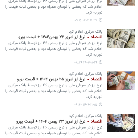
نرخ ارز در صرافی ملی و نرخ رسمی ۴۶ ارز توسط بانک مرکزی
اعلام شد که بعضی با نوسان همراه بود و بعضی ثبات قیمت را
تجربه کرد.
۱۴۰۴-۱۱-۲۷ ۰۹:۱۶
بانک مرکزی اعلام کرد
اقتصاد
نرخ ارز امروز ۲۶ بهمن۱۴۰۴ + قیمت یورو
نرخ ارز در صرافی ملی و نرخ رسمی ۴۶ ارز توسط بانک مرکزی
اعلام شد که بعضی با نوسان همراه بود و بعضی ثبات قیمت را
تجربه کرد.
۱۴۰۴-۱۱-۲۶ ۰۸:۲۶
بانک مرکزی اعلام کرد
اقتصاد
نرخ ارز امروز ۲۵ بهمن ۱۴۰۴ + قیمت یورو
نرخ ارز در صرافی ملی و نرخ رسمی ۴۶ ارز توسط بانک مرکزی
اعلام شد که بعضی با نوسان همراه بود و بعضی ثبات قیمت را
تجربه کرد.
۱۴۰۴-۱۱-۲۵ ۰۹:۴۰
بانک مرکزی اعلام کرد
اقتصاد
نرخ ارز امروز ۲۳ بهمن ۱۴۰۴ + قیمت یورو
نرخ ارز در صرافی ملی و نرخ رسمی ۴۶ ارز توسط بانک مرکزی
اعلام شد که بعضی با نوسان همراه بود و بعضی ثبات قیمت را