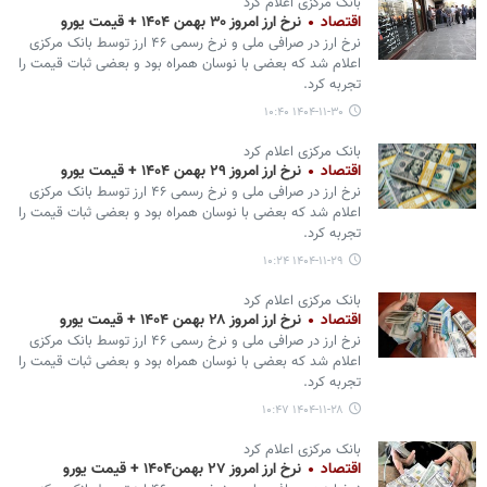
بانک مرکزی اعلام کرد
اقتصاد
نرخ ارز امروز ۳۰ بهمن ۱۴۰۴ + قیمت یورو
نرخ ارز در صرافی ملی و نرخ رسمی ۴۶ ارز توسط بانک مرکزی
اعلام شد که بعضی با نوسان همراه بود و بعضی ثبات قیمت را
تجربه کرد.
۱۴۰۴-۱۱-۳۰ ۱۰:۴۰
بانک مرکزی اعلام کرد
اقتصاد
نرخ ارز امروز ۲۹ بهمن ۱۴۰۴ + قیمت یورو
نرخ ارز در صرافی ملی و نرخ رسمی ۴۶ ارز توسط بانک مرکزی
اعلام شد که بعضی با نوسان همراه بود و بعضی ثبات قیمت را
تجربه کرد.
۱۴۰۴-۱۱-۲۹ ۱۰:۲۴
بانک مرکزی اعلام کرد
اقتصاد
نرخ ارز امروز ۲۸ بهمن ۱۴۰۴ + قیمت یورو
نرخ ارز در صرافی ملی و نرخ رسمی ۴۶ ارز توسط بانک مرکزی
اعلام شد که بعضی با نوسان همراه بود و بعضی ثبات قیمت را
تجربه کرد.
۱۴۰۴-۱۱-۲۸ ۱۰:۴۷
بانک مرکزی اعلام کرد
اقتصاد
نرخ ارز امروز ۲۷ بهمن۱۴۰۴ + قیمت یورو