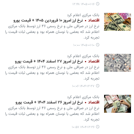
۱۴۰۵-۰۱-۱۶ ۱۲:۴۸
بانک مرکزی اعلام کرد
اقتصاد
نرخ ارز امروز ۱۰ فروردین ۱۴۰۵ + قیمت یورو
نرخ ارز در صرافی ملی و نرخ رسمی ۴۶ ارز توسط بانک مرکزی
اعلام شد که بعضی با نوسان همراه بود و بعضی ثبات قیمت را
تجربه کرد.
۱۴۰۵-۰۱-۱۰ ۱۰:۰۰
بانک مرکزی اعلام کرد
اقتصاد
نرخ ارز امروز ۲۷ اسفند ۱۴۰۴ + قیمت یورو
نرخ ارز در صرافی ملی و نرخ رسمی ۴۶ ارز توسط بانک مرکزی
اعلام شد که بعضی با نوسان همراه بود و بعضی ثبات قیمت را
تجربه کرد.
۱۴۰۴-۱۲-۲۷ ۱۰:۰۶
بانک مرکزی اعلام کرد
اقتصاد
نرخ ارز امروز ۲۶ اسفند ۱۴۰۴ + قیمت یورو
نرخ ارز در صرافی ملی و نرخ رسمی ۴۶ ارز توسط بانک مرکزی
اعلام شد که بعضی با نوسان همراه بود و بعضی ثبات قیمت را
تجربه کرد.
۱۴۰۴-۱۲-۲۶ ۱۰:۵۷