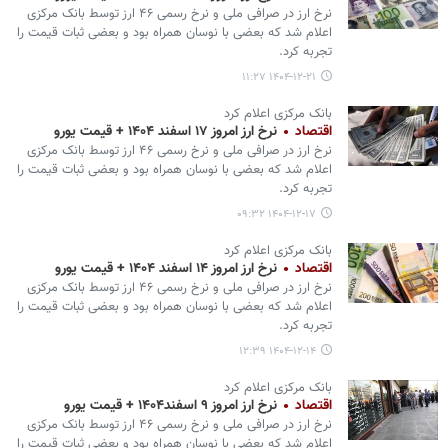
نرخ ارز در صرافی ملی و نرخ رسمی ۴۶ ارز توسط بانک مرکزی
اعلام شد که بعضی با نوسان همراه بود و بعضی ثبات قیمت را
تجربه کرد.
۱۴۰۴-۱۲-۲۱ ۱۱:۲۷
بانک مرکزی اعلام کرد
اقتصاد
نرخ ارز امروز ۱۷ اسفند ۱۴۰۴ + قیمت یورو
نرخ ارز در صرافی ملی و نرخ رسمی ۴۶ ارز توسط بانک مرکزی
اعلام شد که بعضی با نوسان همراه بود و بعضی ثبات قیمت را
تجربه کرد.
۱۴۰۴-۱۲-۱۷ ۰۹:۳۲
بانک مرکزی اعلام کرد
اقتصاد
نرخ ارز امروز ۱۴ اسفند ۱۴۰۴ + قیمت یورو
نرخ ارز در صرافی ملی و نرخ رسمی ۴۶ ارز توسط بانک مرکزی
اعلام شد که بعضی با نوسان همراه بود و بعضی ثبات قیمت را
تجربه کرد.
۱۴۰۴-۱۲-۱۴ ۱۲:۳۹
بانک مرکزی اعلام کرد
اقتصاد
نرخ ارز امروز ۹ اسفند۱۴۰۴ + قیمت یورو
نرخ ارز در صرافی ملی و نرخ رسمی ۴۶ ارز توسط بانک مرکزی
اعلام شد که بعضی با نوسان همراه بود و بعضی ثبات قیمت را