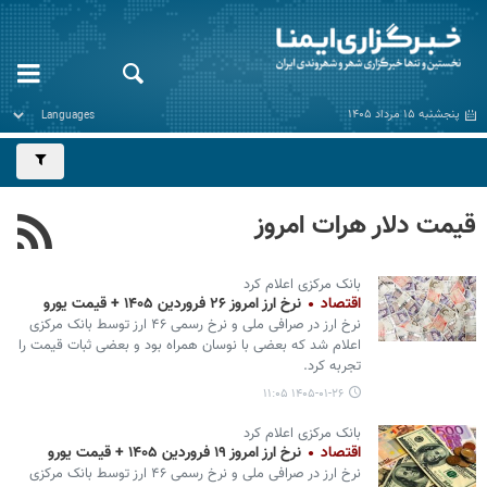
پنجشنبه ۱۵ مرداد ۱۴۰۵
قیمت دلار هرات امروز
بانک مرکزی اعلام کرد
اقتصاد
نرخ ارز امروز ۲۶ فروردین ۱۴۰۵ + قیمت یورو
نرخ ارز در صرافی ملی و نرخ رسمی ۴۶ ارز توسط بانک مرکزی
اعلام شد که بعضی با نوسان همراه بود و بعضی ثبات قیمت را
تجربه کرد.
۱۴۰۵-۰۱-۲۶ ۱۱:۰۵
بانک مرکزی اعلام کرد
اقتصاد
نرخ ارز امروز ۱۹ فروردین ۱۴۰۵ + قیمت یورو
نرخ ارز در صرافی ملی و نرخ رسمی ۴۶ ارز توسط بانک مرکزی