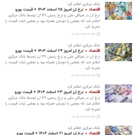
بانک مرکزی اعلام کرد
اقتصاد
نرخ ارز امروز ۲۵ اسفند ۱۴۰۴ + قیمت یورو
نرخ ارز در صرافی ملی و نرخ رسمی ۴۶ ارز توسط بانک مرکزی
اعلام شد که بعضی با نوسان همراه بود و بعضی ثبات قیمت را
تجربه کرد.
۱۴۰۴-۱۲-۲۵ ۰۸:۴۹
بانک مرکزی اعلام کرد
اقتصاد
نرخ ارز امروز ۲۴ اسفند ۱۴۰۴ + قیمت یورو
نرخ ارز در صرافی ملی و نرخ رسمی ۴۶ ارز توسط بانک مرکزی
اعلام شد که بعضی با نوسان همراه بود و بعضی ثبات قیمت را
تجربه کرد.
۱۴۰۴-۱۲-۲۴ ۰۹:۲۳
بانک مرکزی اعلام کرد
اقتصاد
نرخ ارز امروز ۲۳ اسفند ۱۴۰۴ + قیمت یورو
نرخ ارز در صرافی ملی و نرخ رسمی ۴۶ ارز توسط بانک مرکزی
اعلام شد که بعضی با نوسان همراه بود و بعضی ثبات قیمت را
تجربه کرد.
۱۴۰۴-۱۲-۲۳ ۰۹:۱۵
بانک مرکزی اعلام کرد
اقتصاد
نرخ ارز امروز ۲۱ اسفند ۱۴۰۴ + قیمت یورو