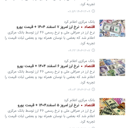
تجربه کرد.
۱۴۰۴-۱۲-۰۹ ۰۸:۵۹
بانک مرکزی اعلام کرد
اقتصاد
نرخ ارز امروز ۷ اسفند ۱۴۰۴ + قیمت یورو
نرخ ارز در صرافی ملی و نرخ رسمی ۴۶ ارز توسط بانک مرکزی
اعلام شد که بعضی با نوسان همراه بود و بعضی ثبات قیمت را
تجربه کرد.
۱۴۰۴-۱۲-۰۷ ۰۹:۲۲
بانک مرکزی اعلام کرد
اقتصاد
نرخ ارز امروز ۶ اسفند ۱۴۰۴ + قیمت یورو
نرخ ارز در صرافی ملی و نرخ رسمی ۴۶ ارز توسط بانک مرکزی
اعلام شد که بعضی با نوسان همراه بود و بعضی ثبات قیمت را
تجربه کرد.
۱۴۰۴-۱۲-۰۶ ۰۹:۰۳
بانک مرکزی اعلام کرد
اقتصاد
نرخ ارز امروز ۵ اسفند۱۴۰۴ + قیمت یورو
نرخ ارز در صرافی ملی و نرخ رسمی ۴۶ ارز توسط بانک مرکزی
اعلام شد که بعضی با نوسان همراه بود و بعضی ثبات قیمت را
تجربه کرد.