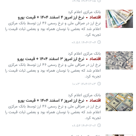
۱۴۰۴-۱۲-۰۵ ۰۹:۲۵
بانک مرکزی اعلام کرد
اقتصاد
نرخ ارز امروز ۴ اسفند ۱۴۰۴ + قیمت یورو
نرخ ارز در صرافی ملی و نرخ رسمی ۴۶ ارز توسط بانک مرکزی
اعلام شد که بعضی با نوسان همراه بود و بعضی ثبات قیمت را
تجربه کرد.
۱۴۰۴-۱۲-۰۴ ۰۸:۵۸
بانک مرکزی اعلام کرد
اقتصاد
نرخ ارز امروز ۳ اسفند ۱۴۰۴ + قیمت یورو
نرخ ارز در صرافی ملی و نرخ رسمی ۴۶ ارز توسط بانک مرکزی
اعلام شد که بعضی با نوسان همراه بود و بعضی ثبات قیمت را
تجربه کرد.
۱۴۰۴-۱۲-۰۳ ۱۰:۰۳
بانک مرکزی اعلام کرد
اقتصاد
نرخ ارز امروز ۲ اسفند ۱۴۰۴ + قیمت یورو
نرخ ارز در صرافی ملی و نرخ رسمی ۴۶ ارز توسط بانک مرکزی
اعلام شد که بعضی با نوسان همراه بود و بعضی ثبات قیمت را
تجربه کرد.
۱۴۰۴-۱۲-۰۲ ۰۸:۵۴