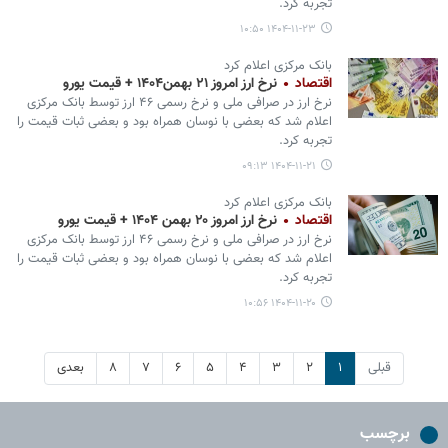
تجربه کرد.
۱۴۰۴-۱۱-۲۳ ۱۰:۵۰
بانک مرکزی اعلام کرد
اقتصاد
نرخ ارز امروز ۲۱ بهمن۱۴۰۴ + قیمت یورو
نرخ ارز در صرافی ملی و نرخ رسمی ۴۶ ارز توسط بانک مرکزی
اعلام شد که بعضی با نوسان همراه بود و بعضی ثبات قیمت را
تجربه کرد.
۱۴۰۴-۱۱-۲۱ ۰۹:۱۳
بانک مرکزی اعلام کرد
اقتصاد
نرخ ارز امروز ۲۰ بهمن ۱۴۰۴ + قیمت یورو
نرخ ارز در صرافی ملی و نرخ رسمی ۴۶ ارز توسط بانک مرکزی
اعلام شد که بعضی با نوسان همراه بود و بعضی ثبات قیمت را
تجربه کرد.
۱۴۰۴-۱۱-۲۰ ۱۰:۵۶
قبلی
۱
۲
۳
۴
۵
۶
۷
۸
بعدی
برچسب