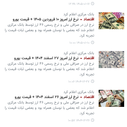
۱۴۰۵-۰۱-۱۶ ۱۲:۴۸
بانک مرکزی اعلام کرد
اقتصاد
نرخ ارز امروز ۱۰ فروردین ۱۴۰۵ + قیمت یورو
نرخ ارز در صرافی ملی و نرخ رسمی ۴۶ ارز توسط بانک مرکزی
اعلام شد که بعضی با نوسان همراه بود و بعضی ثبات قیمت را
تجربه کرد.
۱۴۰۵-۰۱-۱۰ ۱۰:۰۰
بانک مرکزی اعلام کرد
اقتصاد
نرخ ارز امروز ۲۷ اسفند ۱۴۰۴ + قیمت یورو
نرخ ارز در صرافی ملی و نرخ رسمی ۴۶ ارز توسط بانک مرکزی
اعلام شد که بعضی با نوسان همراه بود و بعضی ثبات قیمت را
تجربه کرد.
۱۴۰۴-۱۲-۲۷ ۱۰:۰۶
بانک مرکزی اعلام کرد
اقتصاد
نرخ ارز امروز ۲۶ اسفند ۱۴۰۴ + قیمت یورو
نرخ ارز در صرافی ملی و نرخ رسمی ۴۶ ارز توسط بانک مرکزی
اعلام شد که بعضی با نوسان همراه بود و بعضی ثبات قیمت را
تجربه کرد.
۱۴۰۴-۱۲-۲۶ ۱۰:۵۷