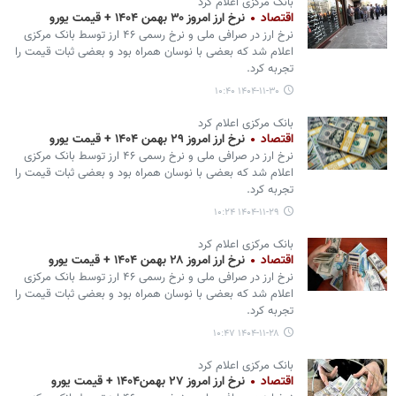
بانک مرکزی اعلام کرد
اقتصاد
نرخ ارز امروز ۳۰ بهمن ۱۴۰۴ + قیمت یورو
نرخ ارز در صرافی ملی و نرخ رسمی ۴۶ ارز توسط بانک مرکزی
اعلام شد که بعضی با نوسان همراه بود و بعضی ثبات قیمت را
تجربه کرد.
۱۴۰۴-۱۱-۳۰ ۱۰:۴۰
بانک مرکزی اعلام کرد
اقتصاد
نرخ ارز امروز ۲۹ بهمن ۱۴۰۴ + قیمت یورو
نرخ ارز در صرافی ملی و نرخ رسمی ۴۶ ارز توسط بانک مرکزی
اعلام شد که بعضی با نوسان همراه بود و بعضی ثبات قیمت را
تجربه کرد.
۱۴۰۴-۱۱-۲۹ ۱۰:۲۴
بانک مرکزی اعلام کرد
اقتصاد
نرخ ارز امروز ۲۸ بهمن ۱۴۰۴ + قیمت یورو
نرخ ارز در صرافی ملی و نرخ رسمی ۴۶ ارز توسط بانک مرکزی
اعلام شد که بعضی با نوسان همراه بود و بعضی ثبات قیمت را
تجربه کرد.
۱۴۰۴-۱۱-۲۸ ۱۰:۴۷
بانک مرکزی اعلام کرد
اقتصاد
نرخ ارز امروز ۲۷ بهمن۱۴۰۴ + قیمت یورو