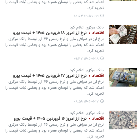
اعلام شد که بعضی با نوسان همراه بود و بعضی ثبات قیمت را
تجربه کرد.
۱۴۰۵-۰۱-۱۹ ۱۸:۵۳
بانک مرکزی اعلام کرد
اقتصاد
نرخ ارز امروز ۱۸ فروردین ۱۴۰۵ + قیمت یورو
نرخ ارز در صرافی ملی و نرخ رسمی ۴۶ ارز توسط بانک مرکزی
اعلام شد که بعضی با نوسان همراه بود و بعضی ثبات قیمت را
تجربه کرد.
۱۴۰۵-۰۱-۱۸ ۰۹:۳۷
بانک مرکزی اعلام کرد
اقتصاد
نرخ ارز امروز ۱۷ فروردین ۱۴۰۵ + قیمت یورو
نرخ ارز در صرافی ملی و نرخ رسمی ۴۶ ارز توسط بانک مرکزی
اعلام شد که بعضی با نوسان همراه بود و بعضی ثبات قیمت را
تجربه کرد.
۱۴۰۵-۰۱-۱۷ ۰۸:۵۹
بانک مرکزی اعلام کرد
اقتصاد
نرخ ارز امروز ۱۶ فروردین ۱۴۰۵ + قیمت یورو
نرخ ارز در صرافی ملی و نرخ رسمی ۴۶ ارز توسط بانک مرکزی
اعلام شد که بعضی با نوسان همراه بود و بعضی ثبات قیمت را
تجربه کرد.