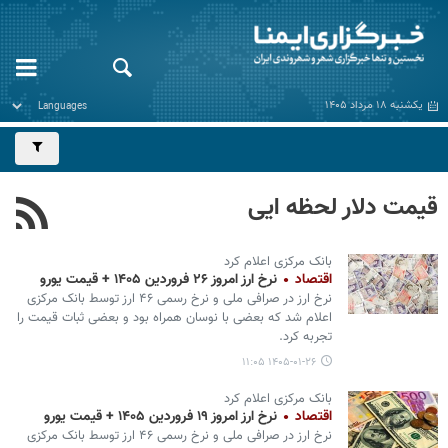
یکشنبه ۱۸ مرداد ۱۴۰۵
قیمت دلار لحظه ایی
بانک مرکزی اعلام کرد
اقتصاد
نرخ ارز امروز ۲۶ فروردین ۱۴۰۵ + قیمت یورو
نرخ ارز در صرافی ملی و نرخ رسمی ۴۶ ارز توسط بانک مرکزی
اعلام شد که بعضی با نوسان همراه بود و بعضی ثبات قیمت را
تجربه کرد.
۱۴۰۵-۰۱-۲۶ ۱۱:۰۵
بانک مرکزی اعلام کرد
اقتصاد
نرخ ارز امروز ۱۹ فروردین ۱۴۰۵ + قیمت یورو
نرخ ارز در صرافی ملی و نرخ رسمی ۴۶ ارز توسط بانک مرکزی