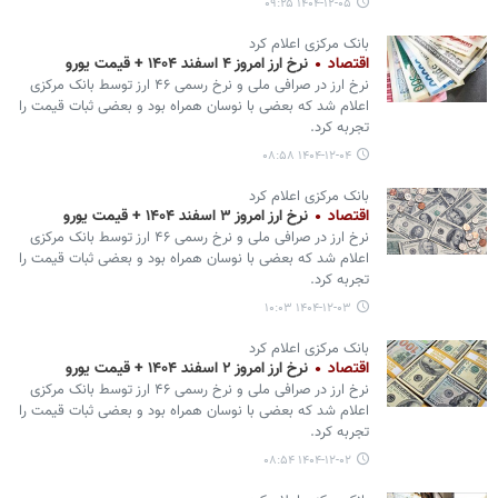
۱۴۰۴-۱۲-۰۵ ۰۹:۲۵
بانک مرکزی اعلام کرد
اقتصاد
نرخ ارز امروز ۴ اسفند ۱۴۰۴ + قیمت یورو
نرخ ارز در صرافی ملی و نرخ رسمی ۴۶ ارز توسط بانک مرکزی
اعلام شد که بعضی با نوسان همراه بود و بعضی ثبات قیمت را
تجربه کرد.
۱۴۰۴-۱۲-۰۴ ۰۸:۵۸
بانک مرکزی اعلام کرد
اقتصاد
نرخ ارز امروز ۳ اسفند ۱۴۰۴ + قیمت یورو
نرخ ارز در صرافی ملی و نرخ رسمی ۴۶ ارز توسط بانک مرکزی
اعلام شد که بعضی با نوسان همراه بود و بعضی ثبات قیمت را
تجربه کرد.
۱۴۰۴-۱۲-۰۳ ۱۰:۰۳
بانک مرکزی اعلام کرد
اقتصاد
نرخ ارز امروز ۲ اسفند ۱۴۰۴ + قیمت یورو
نرخ ارز در صرافی ملی و نرخ رسمی ۴۶ ارز توسط بانک مرکزی
اعلام شد که بعضی با نوسان همراه بود و بعضی ثبات قیمت را
تجربه کرد.
۱۴۰۴-۱۲-۰۲ ۰۸:۵۴