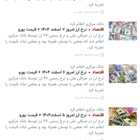
تجربه کرد.
۱۴۰۴-۱۲-۰۹ ۰۸:۵۹
بانک مرکزی اعلام کرد
اقتصاد
نرخ ارز امروز ۷ اسفند ۱۴۰۴ + قیمت یورو
نرخ ارز در صرافی ملی و نرخ رسمی ۴۶ ارز توسط بانک مرکزی
اعلام شد که بعضی با نوسان همراه بود و بعضی ثبات قیمت را
تجربه کرد.
۱۴۰۴-۱۲-۰۷ ۰۹:۲۲
بانک مرکزی اعلام کرد
اقتصاد
نرخ ارز امروز ۶ اسفند ۱۴۰۴ + قیمت یورو
نرخ ارز در صرافی ملی و نرخ رسمی ۴۶ ارز توسط بانک مرکزی
اعلام شد که بعضی با نوسان همراه بود و بعضی ثبات قیمت را
تجربه کرد.
۱۴۰۴-۱۲-۰۶ ۰۹:۰۳
بانک مرکزی اعلام کرد
اقتصاد
نرخ ارز امروز ۵ اسفند۱۴۰۴ + قیمت یورو
نرخ ارز در صرافی ملی و نرخ رسمی ۴۶ ارز توسط بانک مرکزی
اعلام شد که بعضی با نوسان همراه بود و بعضی ثبات قیمت را
تجربه کرد.