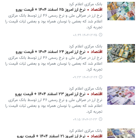
بانک مرکزی اعلام کرد
اقتصاد
نرخ ارز امروز ۲۵ اسفند ۱۴۰۴ + قیمت یورو
نرخ ارز در صرافی ملی و نرخ رسمی ۴۶ ارز توسط بانک مرکزی
اعلام شد که بعضی با نوسان همراه بود و بعضی ثبات قیمت را
تجربه کرد.
۱۴۰۴-۱۲-۲۵ ۰۸:۴۹
بانک مرکزی اعلام کرد
اقتصاد
نرخ ارز امروز ۲۴ اسفند ۱۴۰۴ + قیمت یورو
نرخ ارز در صرافی ملی و نرخ رسمی ۴۶ ارز توسط بانک مرکزی
اعلام شد که بعضی با نوسان همراه بود و بعضی ثبات قیمت را
تجربه کرد.
۱۴۰۴-۱۲-۲۴ ۰۹:۲۳
بانک مرکزی اعلام کرد
اقتصاد
نرخ ارز امروز ۲۳ اسفند ۱۴۰۴ + قیمت یورو
نرخ ارز در صرافی ملی و نرخ رسمی ۴۶ ارز توسط بانک مرکزی
اعلام شد که بعضی با نوسان همراه بود و بعضی ثبات قیمت را
تجربه کرد.
۱۴۰۴-۱۲-۲۳ ۰۹:۱۵
بانک مرکزی اعلام کرد
اقتصاد
نرخ ارز امروز ۲۱ اسفند ۱۴۰۴ + قیمت یورو