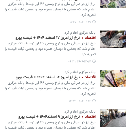
نرخ ارز در صرافی ملی و نرخ رسمی ۴۶ ارز توسط بانک مرکزی
اعلام شد که بعضی با نوسان همراه بود و بعضی ثبات قیمت را
تجربه کرد.
۱۴۰۴-۱۲-۲۱ ۱۱:۲۷
بانک مرکزی اعلام کرد
اقتصاد
نرخ ارز امروز ۱۷ اسفند ۱۴۰۴ + قیمت یورو
نرخ ارز در صرافی ملی و نرخ رسمی ۴۶ ارز توسط بانک مرکزی
اعلام شد که بعضی با نوسان همراه بود و بعضی ثبات قیمت را
تجربه کرد.
۱۴۰۴-۱۲-۱۷ ۰۹:۳۲
بانک مرکزی اعلام کرد
اقتصاد
نرخ ارز امروز ۱۴ اسفند ۱۴۰۴ + قیمت یورو
نرخ ارز در صرافی ملی و نرخ رسمی ۴۶ ارز توسط بانک مرکزی
اعلام شد که بعضی با نوسان همراه بود و بعضی ثبات قیمت را
تجربه کرد.
۱۴۰۴-۱۲-۱۴ ۱۲:۳۹
بانک مرکزی اعلام کرد
اقتصاد
نرخ ارز امروز ۹ اسفند۱۴۰۴ + قیمت یورو
نرخ ارز در صرافی ملی و نرخ رسمی ۴۶ ارز توسط بانک مرکزی
اعلام شد که بعضی با نوسان همراه بود و بعضی ثبات قیمت را