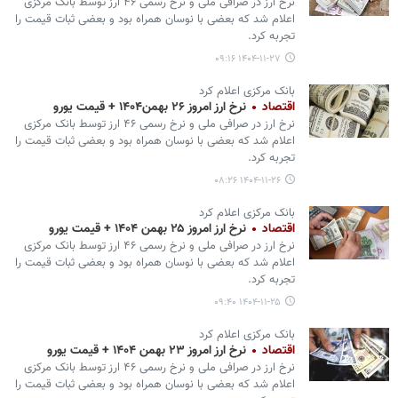
نرخ ارز در صرافی ملی و نرخ رسمی ۴۶ ارز توسط بانک مرکزی
اعلام شد که بعضی با نوسان همراه بود و بعضی ثبات قیمت را
تجربه کرد.
۱۴۰۴-۱۱-۲۷ ۰۹:۱۶
بانک مرکزی اعلام کرد
اقتصاد
نرخ ارز امروز ۲۶ بهمن۱۴۰۴ + قیمت یورو
نرخ ارز در صرافی ملی و نرخ رسمی ۴۶ ارز توسط بانک مرکزی
اعلام شد که بعضی با نوسان همراه بود و بعضی ثبات قیمت را
تجربه کرد.
۱۴۰۴-۱۱-۲۶ ۰۸:۲۶
بانک مرکزی اعلام کرد
اقتصاد
نرخ ارز امروز ۲۵ بهمن ۱۴۰۴ + قیمت یورو
نرخ ارز در صرافی ملی و نرخ رسمی ۴۶ ارز توسط بانک مرکزی
اعلام شد که بعضی با نوسان همراه بود و بعضی ثبات قیمت را
تجربه کرد.
۱۴۰۴-۱۱-۲۵ ۰۹:۴۰
بانک مرکزی اعلام کرد
اقتصاد
نرخ ارز امروز ۲۳ بهمن ۱۴۰۴ + قیمت یورو
نرخ ارز در صرافی ملی و نرخ رسمی ۴۶ ارز توسط بانک مرکزی
اعلام شد که بعضی با نوسان همراه بود و بعضی ثبات قیمت را