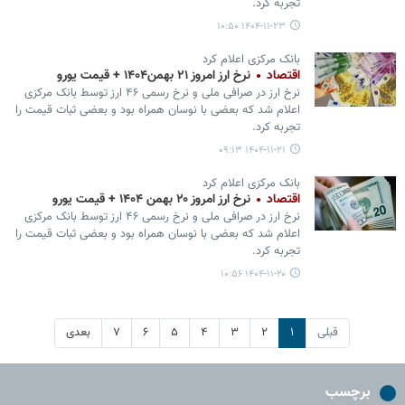
تجربه کرد.
۱۴۰۴-۱۱-۲۳ ۱۰:۵۰
بانک مرکزی اعلام کرد
اقتصاد
نرخ ارز امروز ۲۱ بهمن۱۴۰۴ + قیمت یورو
نرخ ارز در صرافی ملی و نرخ رسمی ۴۶ ارز توسط بانک مرکزی
اعلام شد که بعضی با نوسان همراه بود و بعضی ثبات قیمت را
تجربه کرد.
۱۴۰۴-۱۱-۲۱ ۰۹:۱۳
بانک مرکزی اعلام کرد
اقتصاد
نرخ ارز امروز ۲۰ بهمن ۱۴۰۴ + قیمت یورو
نرخ ارز در صرافی ملی و نرخ رسمی ۴۶ ارز توسط بانک مرکزی
اعلام شد که بعضی با نوسان همراه بود و بعضی ثبات قیمت را
تجربه کرد.
۱۴۰۴-۱۱-۲۰ ۱۰:۵۶
قبلی
۱
۲
۳
۴
۵
۶
۷
بعدی
برچسب